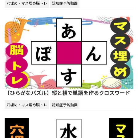
穴埋め・マス埋め脳トレ
認知症予防動画
【ひらがなパズル】縦と横で単語を作るクロスワード
穴埋め・マス埋め脳トレ
認知症予防動画