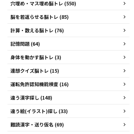
穴埋め・マス埋め脳トレ (550)
脳を若返らせる脳トレ (85)
計算・数える脳トレ (76)
記憶問題 (64)
身体を動かす脳トレ (3)
連想クイズ脳トレ (15)
運転免許認知機能検査 (16)
違う漢字探し (148)
違う絵(イラスト)探し (33)
難読漢字・送り仮名 (69)