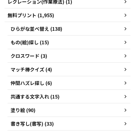
レクレーション(作業療法) (1)
無料プリント (1,955)
ひらがな並べ替え (138)
もの(絵)探し (15)
クロスワード (3)
マッチ棒クイズ (4)
仲間ハズレ探し (6)
共通する文字入れ (15)
塗り絵 (90)
書き写し(書写) (33)