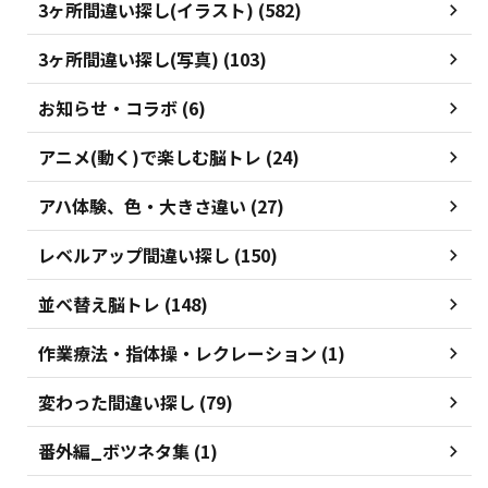
3ヶ所間違い探し(イラスト) (582)
3ヶ所間違い探し(写真) (103)
お知らせ・コラボ (6)
アニメ(動く)で楽しむ脳トレ (24)
アハ体験、色・大きさ違い (27)
レベルアップ間違い探し (150)
並べ替え脳トレ (148)
作業療法・指体操・レクレーション (1)
変わった間違い探し (79)
番外編_ボツネタ集 (1)