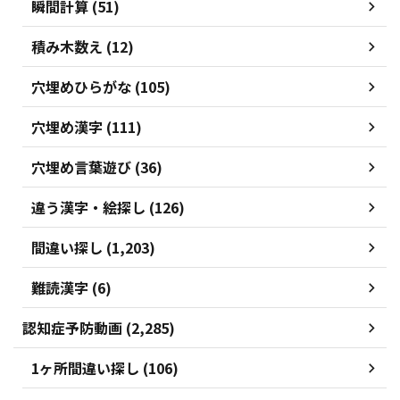
瞬間計算 (51)
積み木数え (12)
穴埋めひらがな (105)
穴埋め漢字 (111)
穴埋め言葉遊び (36)
違う漢字・絵探し (126)
間違い探し (1,203)
難読漢字 (6)
認知症予防動画 (2,285)
1ヶ所間違い探し (106)