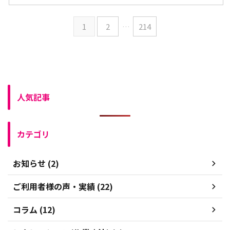
1
2
…
214
人気記事
カテゴリ
お知らせ (2)
ご利用者様の声・実績 (22)
コラム (12)