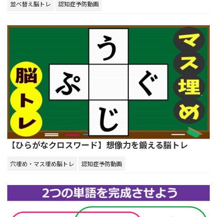
並べ替え脳トレ
認知症予防動画
【ひらがなクロスワード】想像力を鍛える脳トレ
穴埋め・マス埋め脳トレ
認知症予防動画