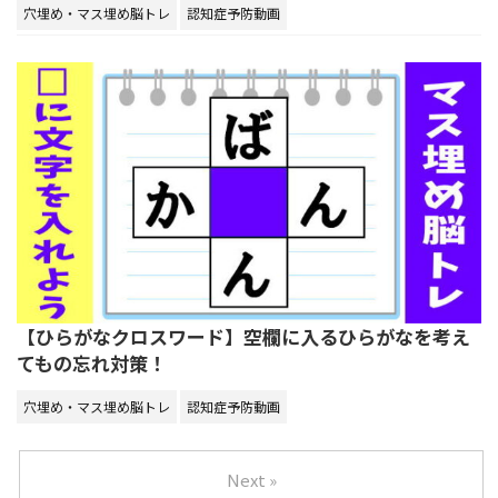
穴埋め・マス埋め脳トレ
認知症予防動画
【ひらがなクロスワード】空欄に入るひらがなを考え
てもの忘れ対策！
穴埋め・マス埋め脳トレ
認知症予防動画
Next »