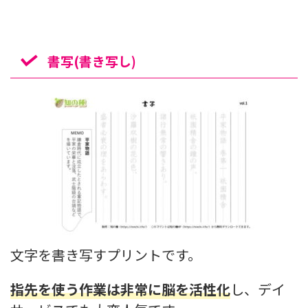
書写(書き写し)
文字を書き写すプリントです。
指先を使う作業は非常に脳を活性化
し、デイ