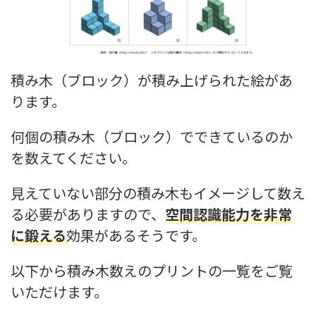
積み木（ブロック）が積み上げられた絵があ
ります。
何個の積み木（ブロック）でできているのか
を数えてください。
見えていない部分の積み木もイメージして数え
る必要がありますので、
空間認識能力を非常
に鍛える
効果があるそうです。
以下から積み木数えのプリントの一覧をご覧
いただけます。