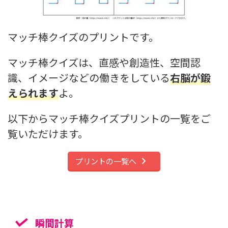
マッチ棒クイズのプリントです。
マッチ棒クイズは、直感や創造性、空間認
識、イメージなどの働きをしている
右脳が鍛
えられます
よ。
以下からマッチ棒クイズプリントの一覧をご
覧いただけます。
プリントの一覧へ
瞬間計算