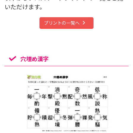
いただけます。
プリントの一覧へ
穴埋め漢字