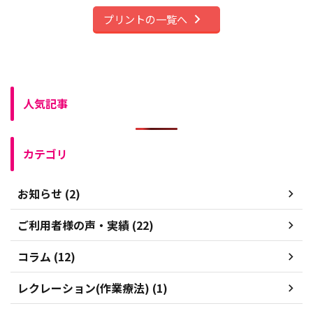
プリントの一覧へ
人気記事
カテゴリ
お知らせ (2)
ご利用者様の声・実績 (22)
コラム (12)
レクレーション(作業療法) (1)