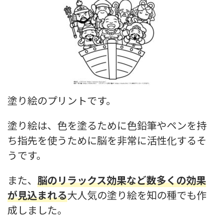
塗り絵のプリントです。
塗り絵は、色を塗るために色鉛筆やペンを持
ち指先を使うために脳を非常に活性化するそ
うです。
また、
脳のリラックス効果など数多くの効果
が見込まれる
大人気の塗り絵を知の種でも作
成しました。