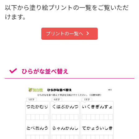
以下から塗り絵プリントの一覧をご覧いただ
けます。
プリントの一覧へ
ひらがな並べ替え