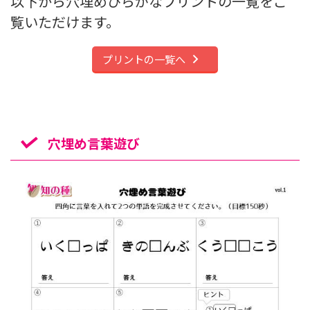
以下から穴埋めひらがなプリントの一覧をご
覧いただけます。
プリントの一覧へ
穴埋め言葉遊び