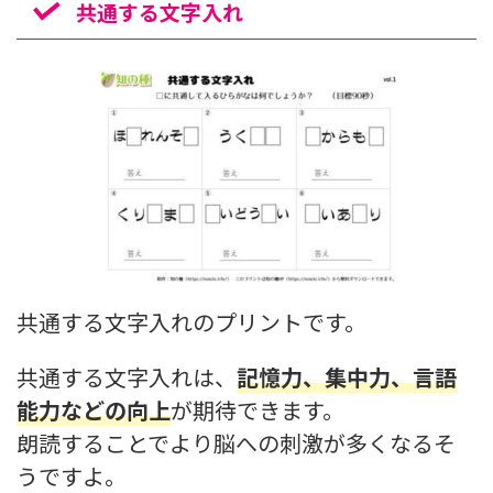
共通する文字入れ
共通する文字入れのプリントです。
共通する文字入れは、
記憶力、集中力、言語
能力などの向上
が期待できます。
朗読することでより脳への刺激が多くなるそ
うですよ。