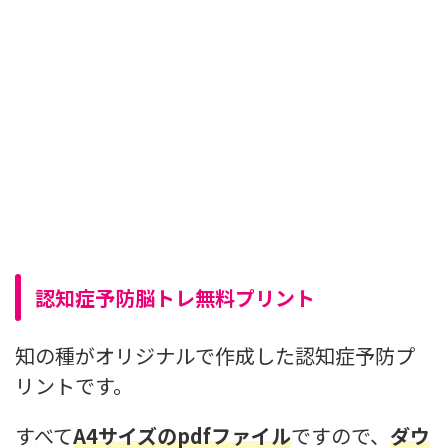
認知症予防脳トレ無料プリント
知の種がオリジナルで作成した認知症予防プ
リントです。
すべて
A4サイズのpdfファイル
ですので、
ダウ