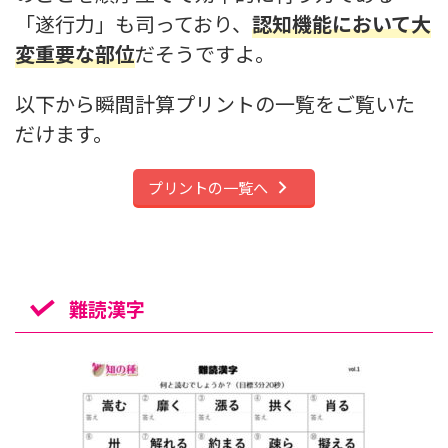
「遂行力」も司っており、
認知機能において大
変重要な部位
だそうですよ。
以下から瞬間計算プリントの一覧をご覧いた
だけます。
プリントの一覧へ
難読漢字