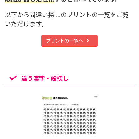
以下から間違い探しのプリントの一覧をご覧
いただけます。
プリントの一覧へ
違う漢字・絵探し