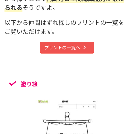
られる
そうですよ。
以下から仲間はずれ探しのプリントの一覧を
ご覧いただけます。
プリントの一覧へ
塗り絵