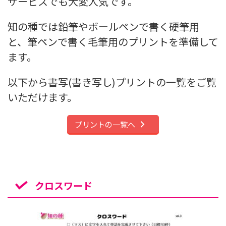
サービスでも大変人気です。
知の種では鉛筆やボールペンで書く硬筆用
と、筆ペンで書く毛筆用のプリントを準備して
ます。
以下から書写(書き写し)プリントの一覧をご覧
いただけます。
プリントの一覧へ
クロスワード