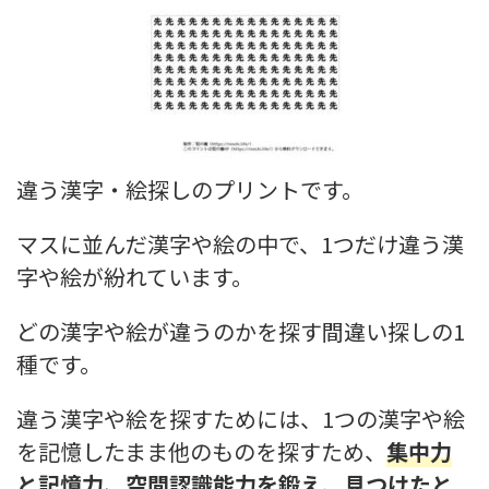
違う漢字・絵探しのプリントです。
マスに並んだ漢字や絵の中で、1つだけ違う漢
字や絵が紛れています。
どの漢字や絵が違うのかを探す間違い探しの1
種です。
違う漢字や絵を探すためには、1つの漢字や絵
を記憶したまま他のものを探すため、
集中力
と記憶力、空間認識能力を鍛え
、
見つけたと