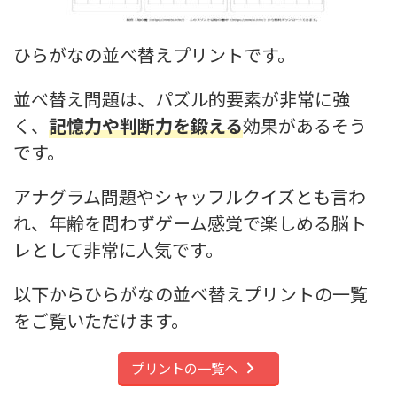
ひらがなの並べ替えプリントです。
並べ替え問題は、パズル的要素が非常に強
く、
記憶力や判断力を鍛える
効果があるそう
です。
アナグラム問題やシャッフルクイズとも言わ
れ、年齢を問わずゲーム感覚で楽しめる脳ト
レとして非常に人気です。
以下からひらがなの並べ替えプリントの一覧
をご覧いただけます。
プリントの一覧へ