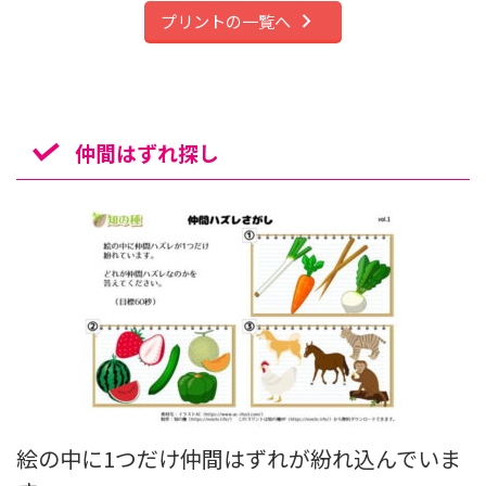
プリントの一覧へ
仲間はずれ探し
絵の中に1つだけ仲間はずれが紛れ込んでいま