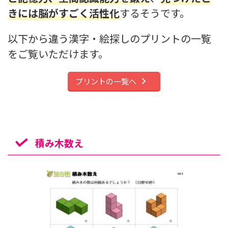
きには脳がすごく活性化
するそうです。
以下から違う漢字・絵探しのプリントの一覧
をご覧いただけます。
プリントの一覧へ
積み木数え