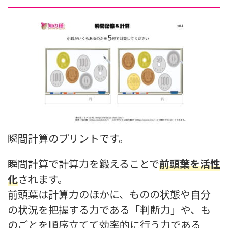
瞬間計算のプリントです。
瞬間計算で計算力を鍛えることで
前頭葉を活性
化
されます。
前頭葉は計算力のほかに、ものの状態や自分
の状況を把握する力である「判断力」や、も
のごとを順序立てて効率的に行う力である