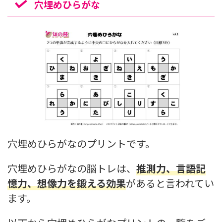
穴埋めひらがな
穴埋めひらがなのプリントです。
穴埋めひらがなの脳トレは、
推測力、言語記
憶力、想像力を鍛える効果
があると言われてい
ます。