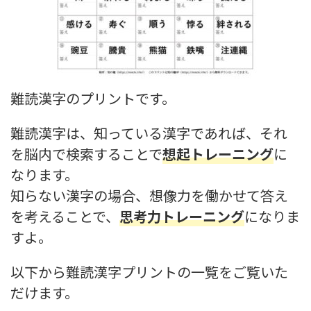
難読漢字のプリントです。
難読漢字は、知っている漢字であれば、それ
を脳内で検索することで
想起トレーニング
に
なります。
知らない漢字の場合、想像力を働かせて答え
を考えることで、
思考力トレーニング
になりま
すよ。
以下から難読漢字プリントの一覧をご覧いた
だけます。