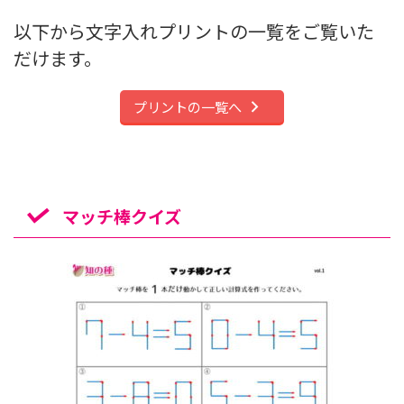
以下から文字入れプリントの一覧をご覧いた
だけます。
プリントの一覧へ
マッチ棒クイズ