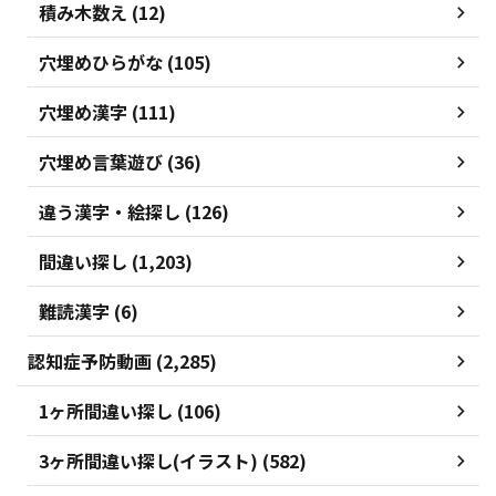
積み木数え (12)
穴埋めひらがな (105)
穴埋め漢字 (111)
穴埋め言葉遊び (36)
違う漢字・絵探し (126)
間違い探し (1,203)
難読漢字 (6)
認知症予防動画 (2,285)
1ヶ所間違い探し (106)
3ヶ所間違い探し(イラスト) (582)