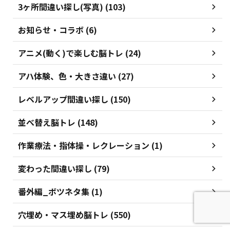
3ヶ所間違い探し(写真) (103)
お知らせ・コラボ (6)
アニメ(動く)で楽しむ脳トレ (24)
アハ体験、色・大きさ違い (27)
レベルアップ間違い探し (150)
並べ替え脳トレ (148)
作業療法・指体操・レクレーション (1)
変わった間違い探し (79)
番外編_ボツネタ集 (1)
穴埋め・マス埋め脳トレ (550)