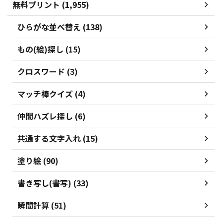
無料プリント (1,955)
ひらがな並べ替え (138)
もの(絵)探し (15)
クロスワード (3)
マッチ棒クイズ (4)
仲間ハズレ探し (6)
共通する文字入れ (15)
塗り絵 (90)
書き写し(書写) (33)
瞬間計算 (51)