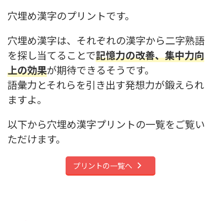
穴埋め漢字のプリントです。
穴埋め漢字は、それぞれの漢字から二字熟語
を探し当てることで
記憶力の改善、集中力向
上の効果
が期待できるそうです。
語彙力とそれらを引き出す発想力が鍛えられ
ますよ。
以下から穴埋め漢字プリントの一覧をご覧い
ただけます。
プリントの一覧へ