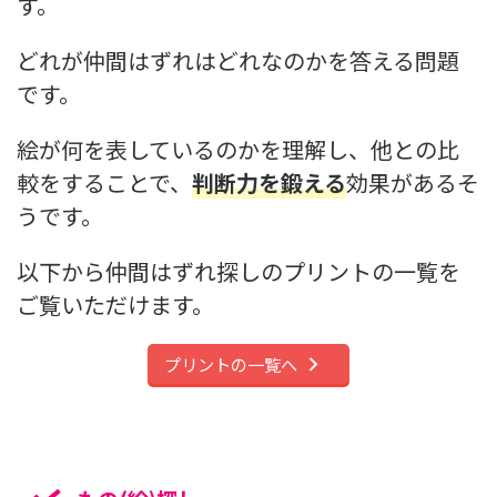
す。
どれが仲間はずれはどれなのかを答える問題
です。
絵が何を表しているのかを理解し、他との比
較をすることで、
判断力を鍛える
効果があるそ
うです。
以下から仲間はずれ探しのプリントの一覧を
ご覧いただけます。
プリントの一覧へ