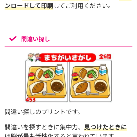
ンロードして印刷
してご利用ください。
間違い探し
間違い探しのプリントです。
間違いを探すときに集中力、
見つけたときに
は脳が最も活性化
すると言われています。