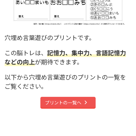
穴埋め言葉遊びのプリントです。
この脳トレは、
記憶力、集中力、言語記憶力
などの向上
が期待できます。
以下から穴埋め言葉遊びのプリントの一覧を
ご覧ください。
プリントの一覧へ