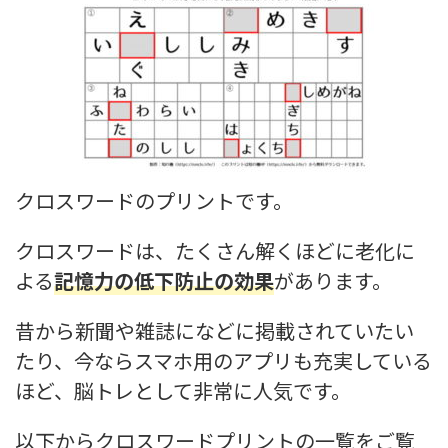
クロスワードのプリントです。
クロスワードは、たくさん解くほどに老化に
よる
記憶力の低下防止の効果
があります。
昔から新聞や雑誌になどに掲載されていたい
たり、今ならスマホ用のアプリも充実している
ほど、脳トレとして非常に人気です。
以下からクロスワードプリントの一覧をご覧