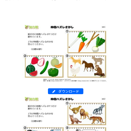
ダウンロード