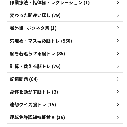
作業療法・指体操・レクレーション (1)
変わった間違い探し (79)
番外編_ボツネタ集 (1)
穴埋め・マス埋め脳トレ (550)
脳を若返らせる脳トレ (85)
計算・数える脳トレ (76)
記憶問題 (64)
身体を動かす脳トレ (3)
連想クイズ脳トレ (15)
運転免許認知機能検査 (16)