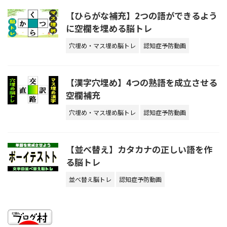
【ひらがな補充】2つの語ができるよう
に空欄を埋める脳トレ
穴埋め・マス埋め脳トレ
認知症予防動画
【漢字穴埋め】4つの熟語を成立させる
空欄補充
穴埋め・マス埋め脳トレ
認知症予防動画
【並べ替え】カタカナの正しい語を作
る脳トレ
並べ替え脳トレ
認知症予防動画