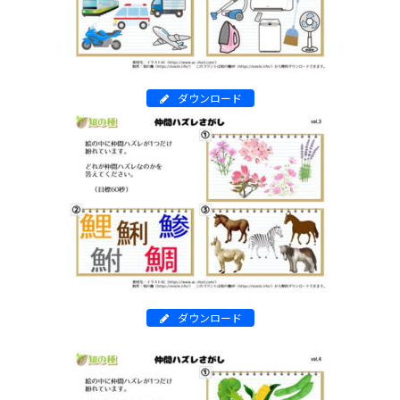
ダウンロード
ダウンロード