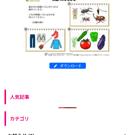
ダウンロード
人気記事
カテゴリ