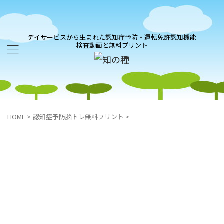
デイサービスから生まれた認知症予防・運転免許認知機能
検査動画と無料プリント
HOME
>
認知症予防脳トレ無料プリント
>