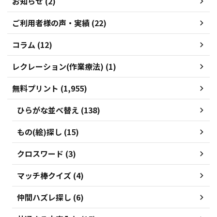
お知らせ (2)
ご利用者様の声・実績 (22)
コラム (12)
レクレーション(作業療法) (1)
無料プリント (1,955)
ひらがな並べ替え (138)
もの(絵)探し (15)
クロスワード (3)
マッチ棒クイズ (4)
仲間ハズレ探し (6)