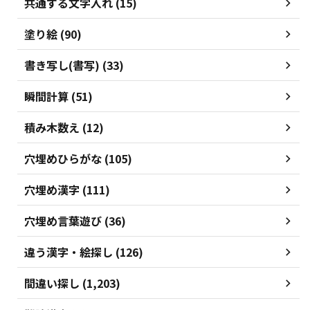
共通する文字入れ (15)
塗り絵 (90)
書き写し(書写) (33)
瞬間計算 (51)
積み木数え (12)
穴埋めひらがな (105)
穴埋め漢字 (111)
穴埋め言葉遊び (36)
違う漢字・絵探し (126)
間違い探し (1,203)