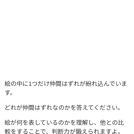
絵の中に1つだけ仲間はずれが紛れ込んでいま
す。
どれが仲間はずれなのかを答えてください。
絵が何を表しているのかを理解し、他との比
較をすることで、判断力が鍛えられますよ。