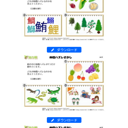
ダウンロード
ダウンロード