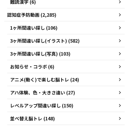
難読漢字 (6)
認知症予防動画 (2,285)
1ヶ所間違い探し (106)
3ヶ所間違い探し(イラスト) (582)
3ヶ所間違い探し(写真) (103)
お知らせ・コラボ (6)
アニメ(動く)で楽しむ脳トレ (24)
アハ体験、色・大きさ違い (27)
レベルアップ間違い探し (150)
並べ替え脳トレ (148)