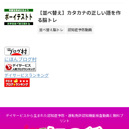
【並べ替え】カタカナの正しい語を作
る脳トレ
並べ替え脳トレ
認知症予防動画
にほんブログ村
デイサービスランキング
デイサービスから生まれた認知症予防・運転免許認知機能検査動画と無料プ
リント