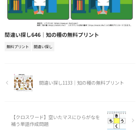
間違い探し646｜知の種の無料プリント
無料プリント
間違い探し
間違い探し1133｜知の種の無料プリント
【クロスワード】空いたマスにひらがなを
補う単語作成問題