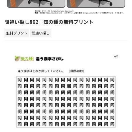
間違い探し862｜知の種の無料プリント
無料プリント
間違い探し