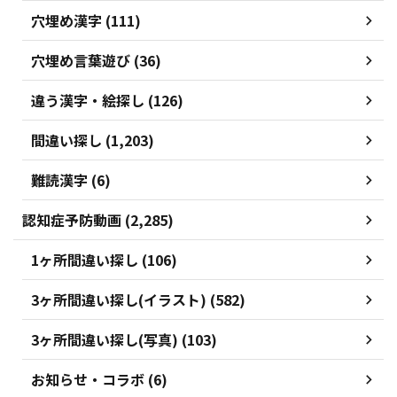
穴埋め漢字 (111)
穴埋め言葉遊び (36)
違う漢字・絵探し (126)
間違い探し (1,203)
難読漢字 (6)
認知症予防動画 (2,285)
1ヶ所間違い探し (106)
3ヶ所間違い探し(イラスト) (582)
3ヶ所間違い探し(写真) (103)
お知らせ・コラボ (6)