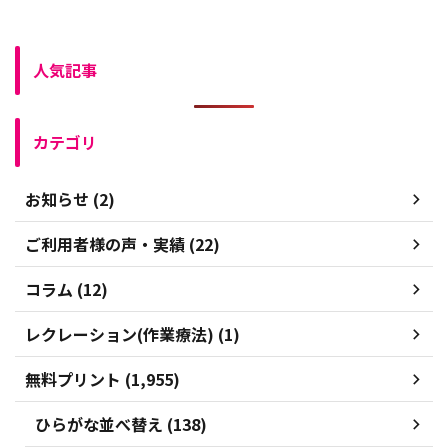
人気記事
カテゴリ
お知らせ (2)
ご利用者様の声・実績 (22)
コラム (12)
レクレーション(作業療法) (1)
無料プリント (1,955)
ひらがな並べ替え (138)