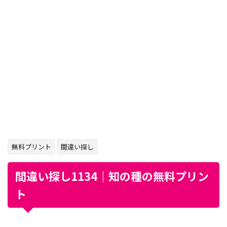
無料プリント
間違い探し
間違い探し1134｜知の種の無料プリン
ト