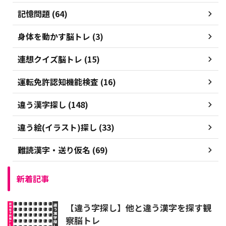
記憶問題 (64)
身体を動かす脳トレ (3)
連想クイズ脳トレ (15)
運転免許認知機能検査 (16)
違う漢字探し (148)
違う絵(イラスト)探し (33)
難読漢字・送り仮名 (69)
新着記事
【違う字探し】他と違う漢字を探す観
察脳トレ