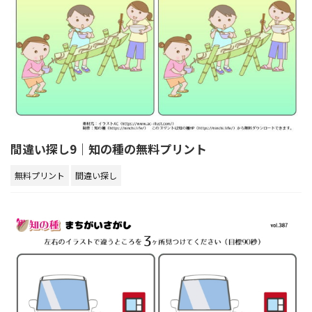
間違い探し9｜知の種の無料プリント
無料プリント
間違い探し