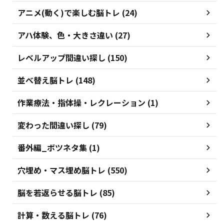
アニメ(動く)で楽しむ脳トレ (24)
アハ体験、色・大きさ違い (27)
レベルアップ間違い探し (150)
並べ替え脳トレ (148)
作業療法・指体操・レクレーション (1)
変わった間違い探し (79)
番外編_ボツネタ集 (1)
穴埋め・マス埋め脳トレ (550)
脳を若返らせる脳トレ (85)
計算・数える脳トレ (76)