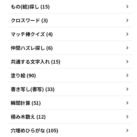
もの(絵)探し (15)
クロスワード (3)
マッチ棒クイズ (4)
仲間ハズレ探し (6)
共通する文字入れ (15)
塗り絵 (90)
書き写し(書写) (33)
瞬間計算 (51)
積み木数え (12)
穴埋めひらがな (105)