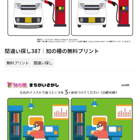
間違い探し387｜知の種の無料プリント
無料プリント
間違い探し