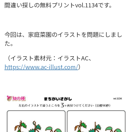
間違い探しの無料プリントvol.1134です。
今回は、家庭菜園のイラストを問題にしまし
た。
（イラスト素材元：イラストAC、
https://www.ac-illust.com/
）