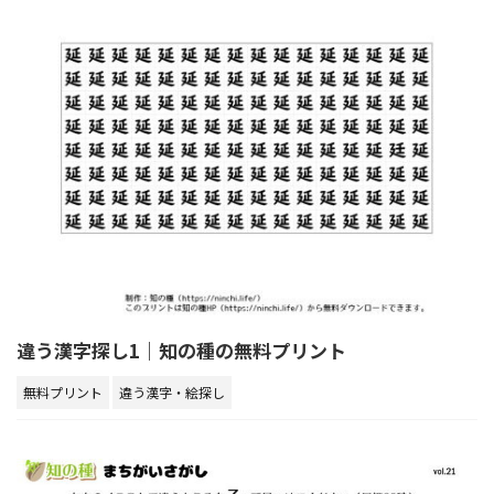
違う漢字探し1｜知の種の無料プリント
無料プリント
違う漢字・絵探し