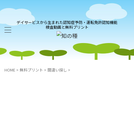
デイサービスから生まれた認知症予防・運転免許認知機能
検査動画と無料プリント
HOME
>
無料プリント
>
間違い探し
>