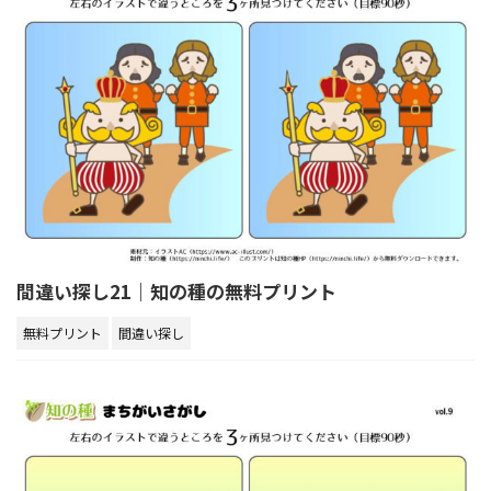
間違い探し21｜知の種の無料プリント
無料プリント
間違い探し