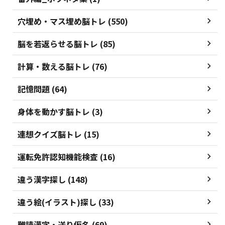
穴埋め・マス埋め脳トレ (550)
脳を若返らせる脳トレ (85)
計算・数える脳トレ (76)
記憶問題 (64)
身体を動かす脳トレ (3)
連想クイズ脳トレ (15)
運転免許認知機能検査 (16)
違う漢字探し (148)
違う絵(イラスト)探し (33)
難読漢字・送り仮名 (69)