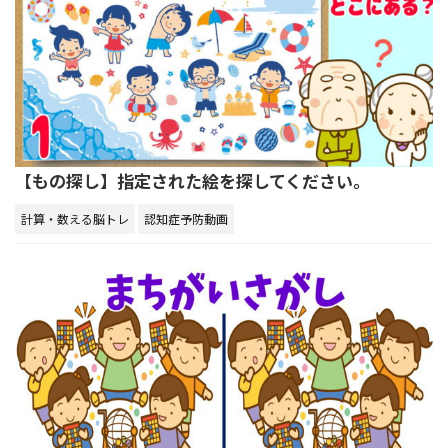
【もの探し】指定された絵を探してください。
計算・数える脳トレ
認知症予防動画