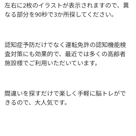
左右に2枚のイラストが表示されますので、異
なる部分を90秒で3か所探してください。
認知症予防だけでなく運転免許の認知機能検
査対策にも効果的で、最近では多くの高齢者
施設様でご利用いただいています。
間違いを探すだけで楽しく手軽に脳トレがで
きるので、大人気です。