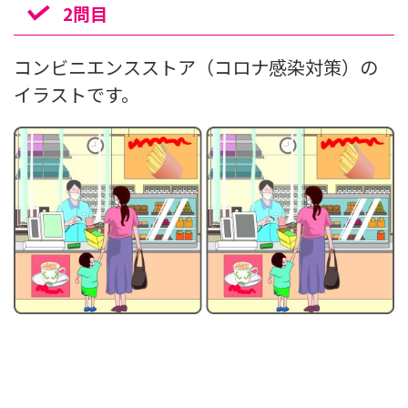
2問目
コンビニエンスストア（コロナ感染対策）の
イラストです。