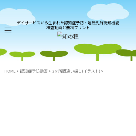
デイサービスから生まれた認知症予防・運転免許認知機能
検査動画と無料プリント
HOME
>
認知症予防動画
>
3ヶ所間違い探し(イラスト)
>