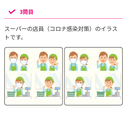
3問目
スーパーの店員（コロナ感染対策）のイラス
トです。