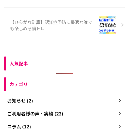
【ひらがな計算】認知症予防に最適な誰で
も楽しめる脳トレ
人気記事
カテゴリ
お知らせ (2)
ご利用者様の声・実績 (22)
コラム (12)