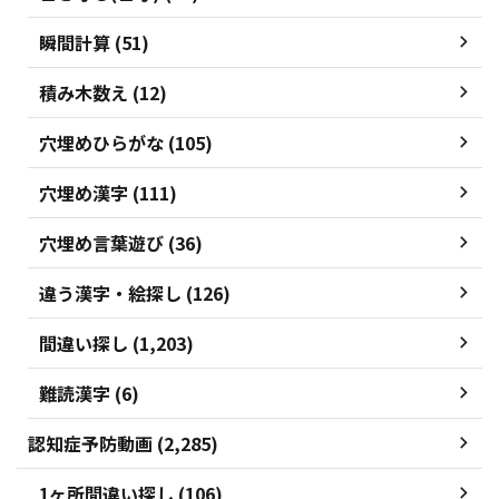
瞬間計算 (51)
積み木数え (12)
穴埋めひらがな (105)
穴埋め漢字 (111)
穴埋め言葉遊び (36)
違う漢字・絵探し (126)
間違い探し (1,203)
難読漢字 (6)
認知症予防動画 (2,285)
1ヶ所間違い探し (106)