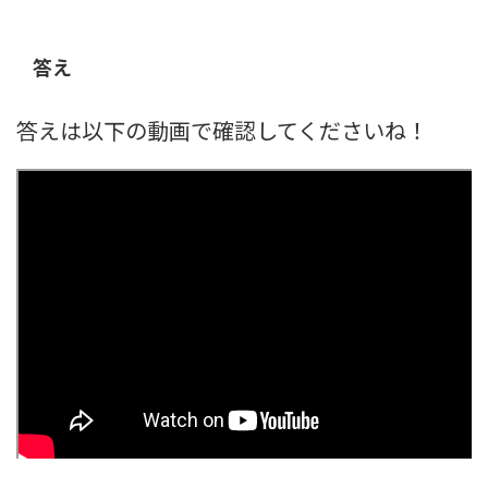
答え
答えは以下の動画で確認してくださいね！