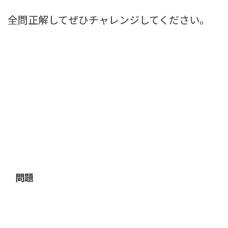
全問正解してぜひチャレンジしてください。
問題