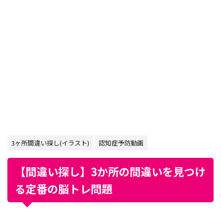
3ヶ所間違い探し(イラスト)
認知症予防動画
【間違い探し】3か所の間違いを見つけ
る定番の脳トレ問題