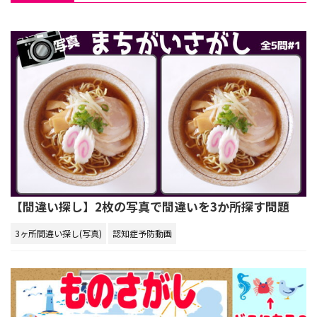
【間違い探し】2枚の写真で間違いを3か所探す問題
3ヶ所間違い探し(写真)
認知症予防動画