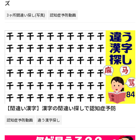
ズ
3ヶ所間違い探し(写真)
認知症予防動画
【間違い漢字】漢字の間違い探しで認知症予防
認知症予防動画
違う漢字探し