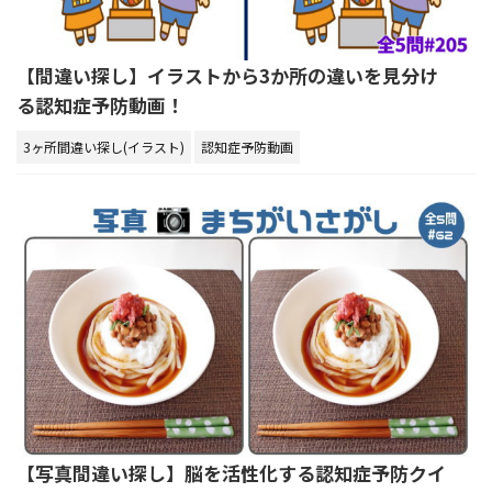
【間違い探し】イラストから3か所の違いを見分け
る認知症予防動画！
3ヶ所間違い探し(イラスト)
認知症予防動画
【写真間違い探し】脳を活性化する認知症予防クイ