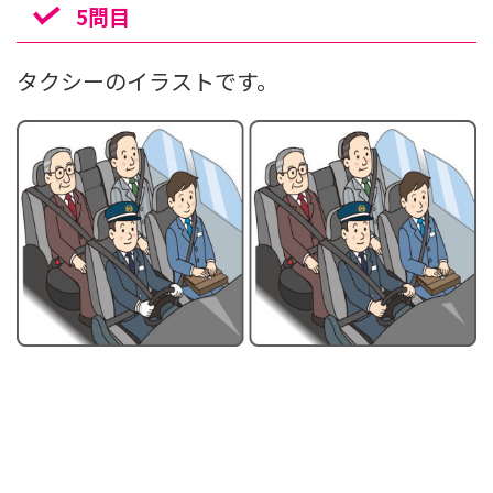
5問目
タクシーのイラストです。