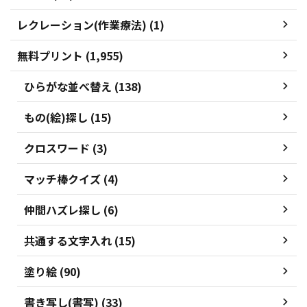
レクレーション(作業療法) (1)
無料プリント (1,955)
ひらがな並べ替え (138)
もの(絵)探し (15)
クロスワード (3)
マッチ棒クイズ (4)
仲間ハズレ探し (6)
共通する文字入れ (15)
塗り絵 (90)
書き写し(書写) (33)