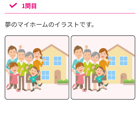
1問目
夢のマイホームのイラストです。