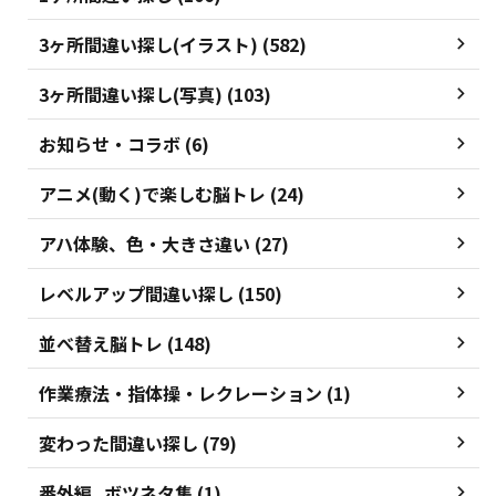
3ヶ所間違い探し(イラスト) (582)
3ヶ所間違い探し(写真) (103)
お知らせ・コラボ (6)
アニメ(動く)で楽しむ脳トレ (24)
アハ体験、色・大きさ違い (27)
レベルアップ間違い探し (150)
並べ替え脳トレ (148)
作業療法・指体操・レクレーション (1)
変わった間違い探し (79)
番外編_ボツネタ集 (1)