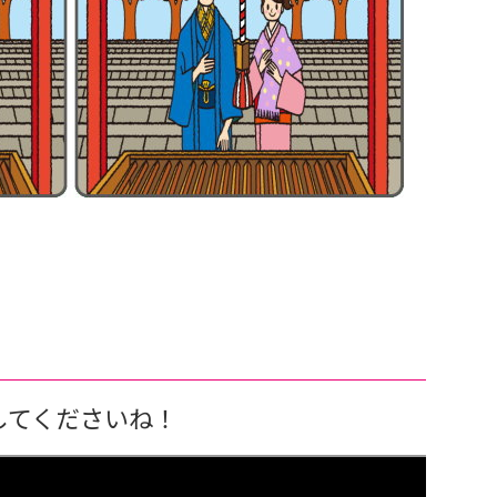
してくださいね！