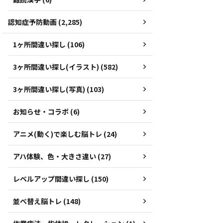
認知症予防動画 (2,285)
1ヶ所間違い探し (106)
3ヶ所間違い探し(イラスト) (582)
3ヶ所間違い探し(写真) (103)
お知らせ・コラボ (6)
アニメ(動く)で楽しむ脳トレ (24)
アハ体験、色・大きさ違い (27)
レベルアップ間違い探し (150)
並べ替え脳トレ (148)