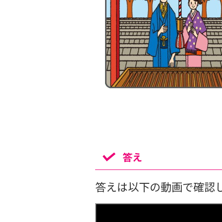
答え
答えは以下の動画で確認