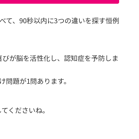
べて、90秒以内に3つの違いを探す恒例
喜びが脳を活性化し、認知症を予防しま
け問題が1問あります。
してくださいね。