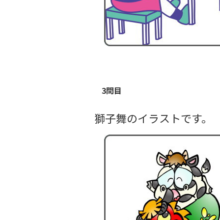
3問目
獅子舞のイラストです。