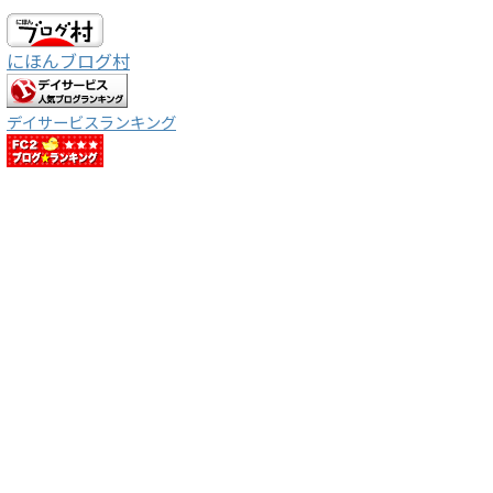
にほんブログ村
デイサービスランキング