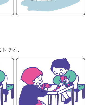
ストです。