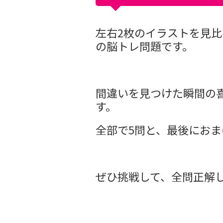
左右2枚のイラストを見比
の脳トレ問題です。
間違いを見つけた瞬間の
す。
全部で5問と、最後におま
ぜひ挑戦して、全問正解