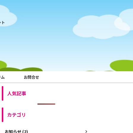
ント
ラム
お問合せ
人気記事
カテゴリ
お知らせ (2)