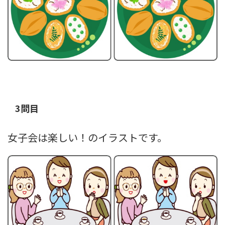
3問目
女子会は楽しい！のイラストです。