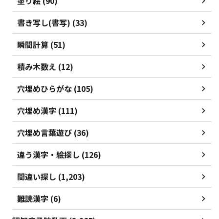
塗り絵 (90)
書き写し(書写) (33)
瞬間計算 (51)
積み木数え (12)
穴埋めひらがな (105)
穴埋め漢字 (111)
穴埋め言葉遊び (36)
違う漢字・絵探し (126)
間違い探し (1,203)
難読漢字 (6)