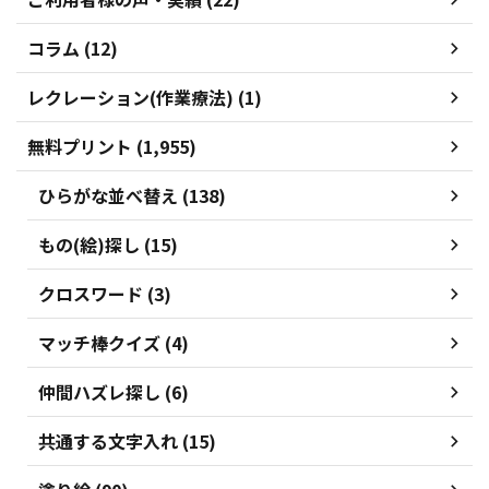
コラム (12)
レクレーション(作業療法) (1)
無料プリント (1,955)
ひらがな並べ替え (138)
もの(絵)探し (15)
クロスワード (3)
マッチ棒クイズ (4)
仲間ハズレ探し (6)
共通する文字入れ (15)