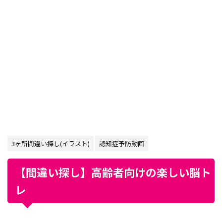
3ヶ所間違い探し(イラスト)
認知症予防動画
【間違い探し】高齢者向けの楽しい脳ト
レ