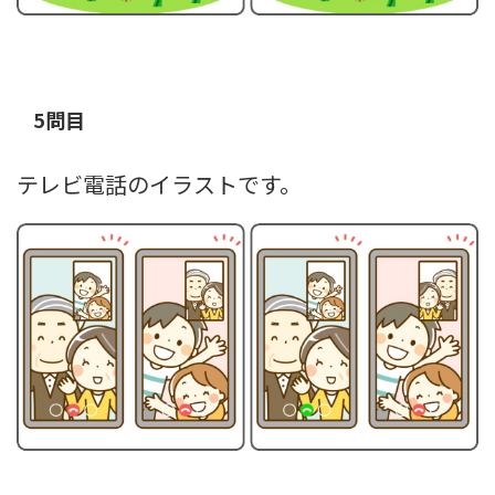
5問目
テレビ電話のイラストです。