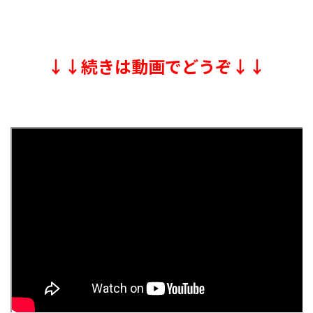
↓↓続きは動画でどうぞ↓↓