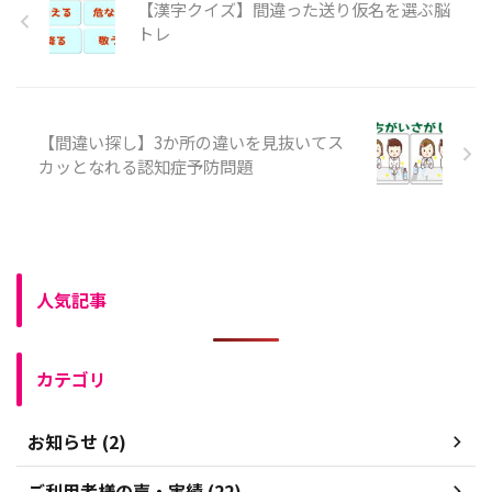
【漢字クイズ】間違った送り仮名を選ぶ脳
トレ
【間違い探し】3か所の違いを見抜いてス
カッとなれる認知症予防問題
人気記事
カテゴリ
お知らせ (2)
ご利用者様の声・実績 (22)