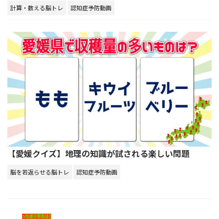
計算・数える脳トレ
認知症予防動画
【愛媛クイズ】地理の知識が試される楽しい問題
脳を若返らせる脳トレ
認知症予防動画