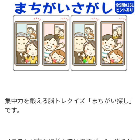
集中力を鍛える脳トレクイズ「まちがい探し」
です。