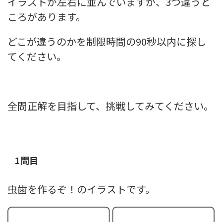
イラストが左右に並んでいますが、3つ違うと
ころがあります。
どこが違うのかを制限時間の90秒以内に探し
てください。
全問正解を目指して、挑戦してみてください。
1問目
虫歯を作るぞ！のイラストです。