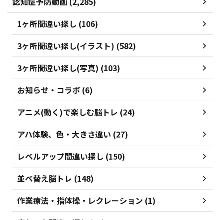
認知症予防動画 (2,285)
1ヶ所間違い探し (106)
3ヶ所間違い探し(イラスト) (582)
3ヶ所間違い探し(写真) (103)
お知らせ・コラボ (6)
アニメ(動く)で楽しむ脳トレ (24)
アハ体験、色・大きさ違い (27)
レベルアップ間違い探し (150)
並べ替え脳トレ (148)
作業療法・指体操・レクレーション (1)