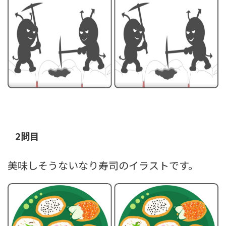
2問目
美味しそうないなり寿司のイラストです。