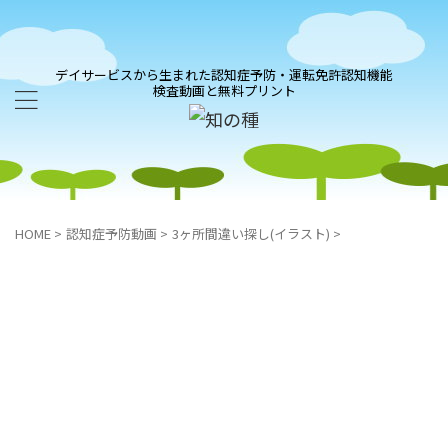
デイサービスから生まれた認知症予防・運転免許認知機能
検査動画と無料プリント
HOME
>
認知症予防動画
>
3ヶ所間違い探し(イラスト)
>