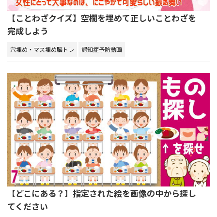
【ことわざクイズ】空欄を埋めて正しいことわざを
完成しよう
穴埋め・マス埋め脳トレ
認知症予防動画
【どこにある？】指定された絵を画像の中から探し
てください