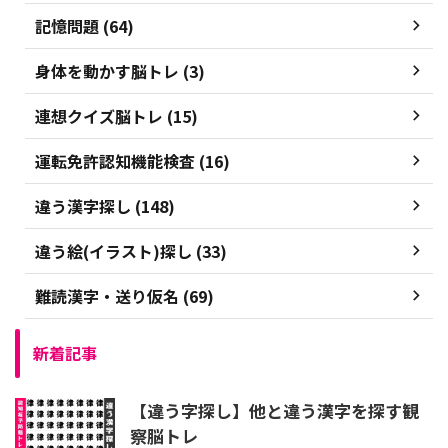
記憶問題 (64)
身体を動かす脳トレ (3)
連想クイズ脳トレ (15)
運転免許認知機能検査 (16)
違う漢字探し (148)
違う絵(イラスト)探し (33)
難読漢字・送り仮名 (69)
新着記事
【違う字探し】他と違う漢字を探す観
察脳トレ