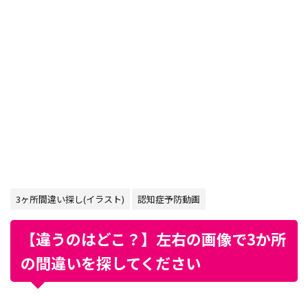
3ヶ所間違い探し(イラスト)
認知症予防動画
【違うのはどこ？】左右の画像で3か所
の間違いを探してください