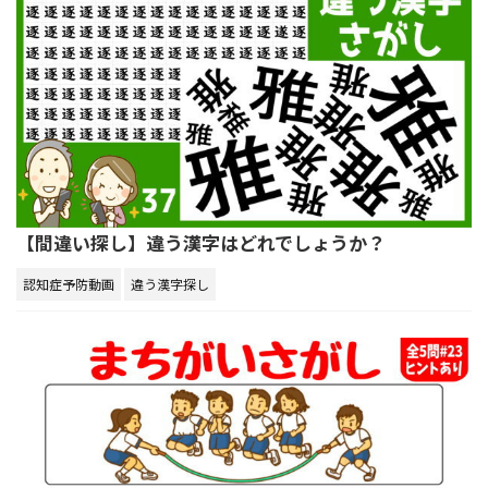
【間違い探し】違う漢字はどれでしょうか？
認知症予防動画
違う漢字探し