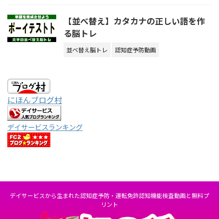
【並べ替え】カタカナの正しい語を作
る脳トレ
並べ替え脳トレ
認知症予防動画
にほんブログ村
デイサービスランキング
デイサービスから生まれた認知症予防・運転免許認知機能検査動画と無料プ
リント