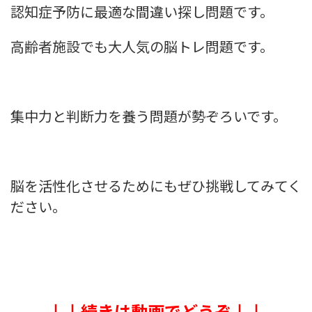
認知症予防に最適な間違い探し問題です。
高齢者施設でも大人気の脳トレ問題です。
集中力と判断力を養う問題が勢ぞろいです。
脳を活性化させるためにもぜひ挑戦してみてく
ださい。
↓↓続きは動画でどうぞ↓↓