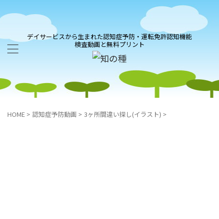
デイサービスから生まれた認知症予防・運転免許認知機能
検査動画と無料プリント
HOME
>
認知症予防動画
>
3ヶ所間違い探し(イラスト)
>