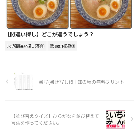
【間違い探し】どこが違うでしょう？
3ヶ所間違い探し(写真)
認知症予防動画
書写(書き写し)6｜知の種の無料プリント
【並び替えクイズ】ひらがなを並び替えて
言葉を作ってください。