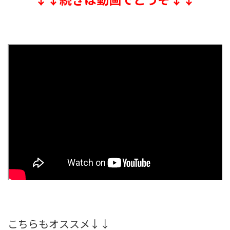
こちらもオススメ↓↓