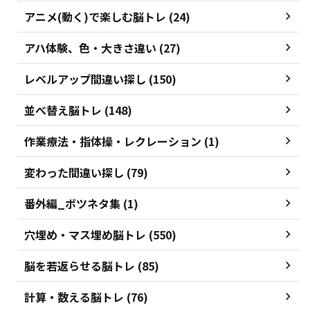
アニメ(動く)で楽しむ脳トレ (24)
アハ体験、色・大きさ違い (27)
レベルアップ間違い探し (150)
並べ替え脳トレ (148)
作業療法・指体操・レクレーション (1)
変わった間違い探し (79)
番外編_ボツネタ集 (1)
穴埋め・マス埋め脳トレ (550)
脳を若返らせる脳トレ (85)
計算・数える脳トレ (76)