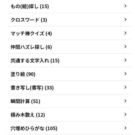
もの(絵)探し (15)
クロスワード (3)
マッチ棒クイズ (4)
仲間ハズレ探し (6)
共通する文字入れ (15)
塗り絵 (90)
書き写し(書写) (33)
瞬間計算 (51)
積み木数え (12)
穴埋めひらがな (105)