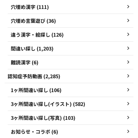
穴埋め漢字 (111)
穴埋め言葉遊び (36)
違う漢字・絵探し (126)
間違い探し (1,203)
難読漢字 (6)
認知症予防動画 (2,285)
1ヶ所間違い探し (106)
3ヶ所間違い探し(イラスト) (582)
3ヶ所間違い探し(写真) (103)
お知らせ・コラボ (6)