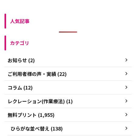
人気記事
カテゴリ
お知らせ (2)
ご利用者様の声・実績 (22)
コラム (12)
レクレーション(作業療法) (1)
無料プリント (1,955)
ひらがな並べ替え (138)