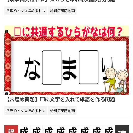
穴埋め・マス埋め脳トレ
認知症予防動画
【穴埋め問題】□に文字を入れて単語を作る問題
穴埋め・マス埋め脳トレ
認知症予防動画