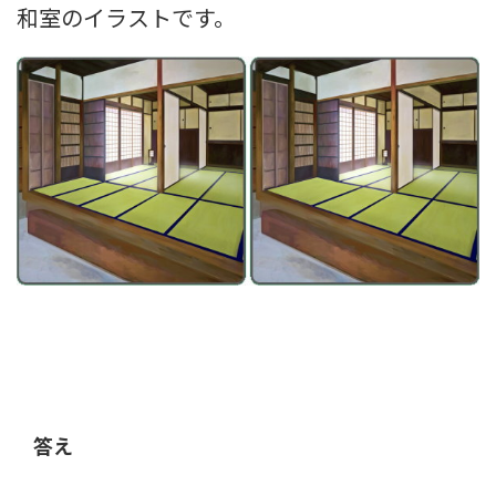
和室のイラストです。
答え