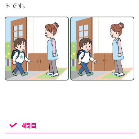
トです。
4問目