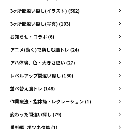
3ヶ所間違い探し(イラスト) (582)
3ヶ所間違い探し(写真) (103)
お知らせ・コラボ (6)
アニメ(動く)で楽しむ脳トレ (24)
アハ体験、色・大きさ違い (27)
レベルアップ間違い探し (150)
並べ替え脳トレ (148)
作業療法・指体操・レクレーション (1)
変わった間違い探し (79)
番外編_ボツネタ集 (1)