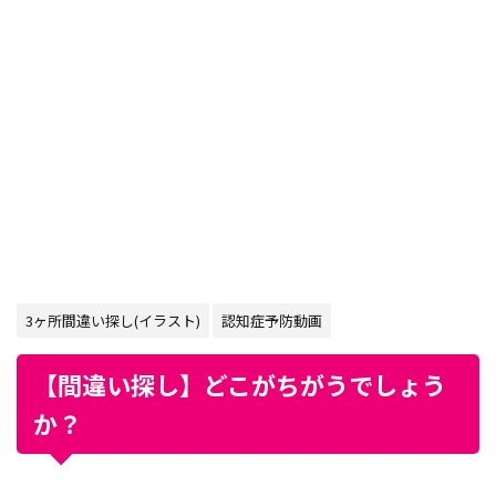
3ヶ所間違い探し(イラスト)
認知症予防動画
【間違い探し】どこがちがうでしょう
か？