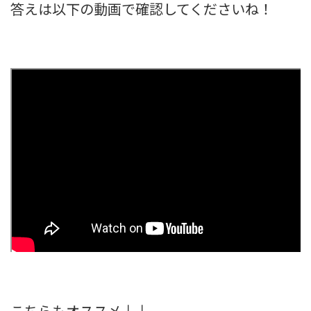
答えは以下の動画で確認してくださいね！
こちらもオススメ↓↓