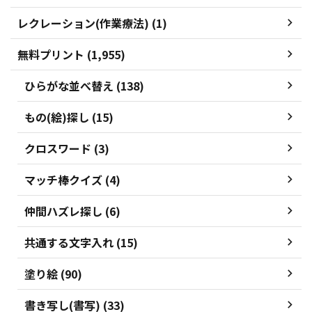
レクレーション(作業療法) (1)
無料プリント (1,955)
ひらがな並べ替え (138)
もの(絵)探し (15)
クロスワード (3)
マッチ棒クイズ (4)
仲間ハズレ探し (6)
共通する文字入れ (15)
塗り絵 (90)
書き写し(書写) (33)