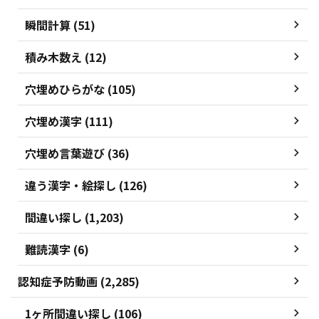
瞬間計算 (51)
積み木数え (12)
穴埋めひらがな (105)
穴埋め漢字 (111)
穴埋め言葉遊び (36)
違う漢字・絵探し (126)
間違い探し (1,203)
難読漢字 (6)
認知症予防動画 (2,285)
1ヶ所間違い探し (106)