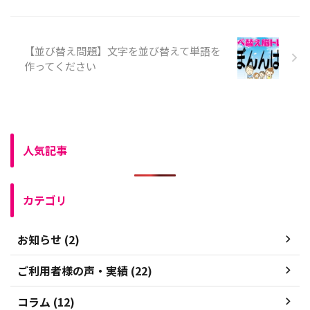
【並び替え問題】文字を並び替えて単語を
作ってください
人気記事
カテゴリ
お知らせ (2)
ご利用者様の声・実績 (22)
コラム (12)