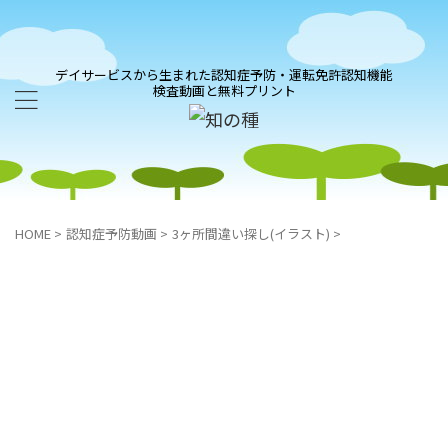
デイサービスから生まれた認知症予防・運転免許認知機能
検査動画と無料プリント
HOME
>
認知症予防動画
>
3ヶ所間違い探し(イラスト)
>