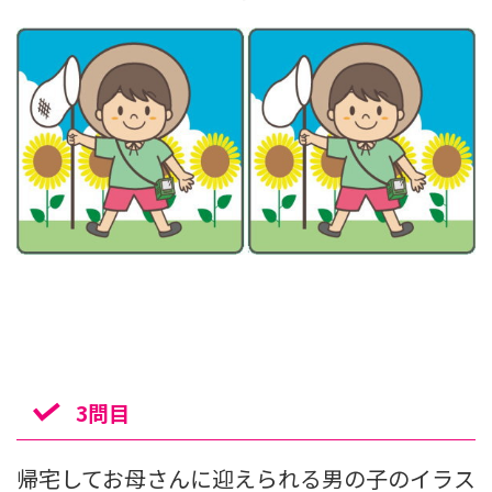
3問目
帰宅してお母さんに迎えられる男の子のイラス