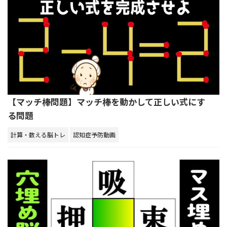
【マッチ棒問題】マッチ棒を動かして正しい式にす
る問題
計算・数える脳トレ
認知症予防動画