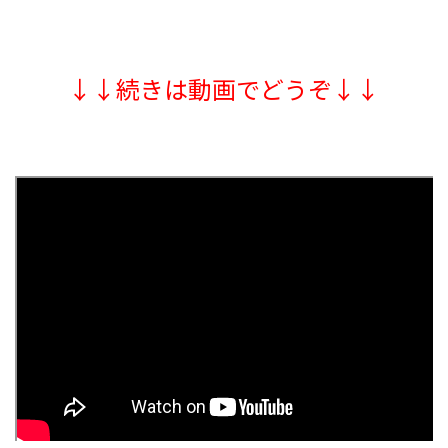
↓↓続きは動画でどうぞ↓↓