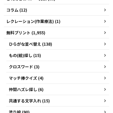
コラム (12)
レクレーション(作業療法) (1)
無料プリント (1,955)
ひらがな並べ替え (138)
もの(絵)探し (15)
クロスワード (3)
マッチ棒クイズ (4)
仲間ハズレ探し (6)
共通する文字入れ (15)
塗り絵 (90)