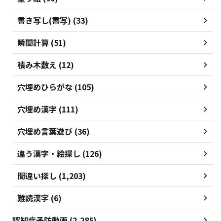
書き写し(書写) (33)
瞬間計算 (51)
積み木数え (12)
穴埋めひらがな (105)
穴埋め漢字 (111)
穴埋め言葉遊び (36)
違う漢字・絵探し (126)
間違い探し (1,203)
難読漢字 (6)
認知症予防動画 (2,285)