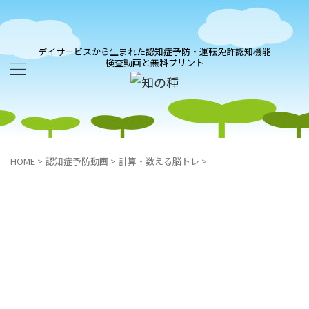
デイサービスから生まれた認知症予防・運転免許認知機能
検査動画と無料プリント
HOME
>
認知症予防動画
>
計算・数える脳トレ
>