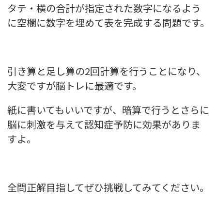
タテ・横の合計が指定された数字になるよう
に空欄に数字を埋めて表を完成する問題です。
引き算と足し算の2回計算を行うことになり、
大変ですが脳トレに最適です。
紙に書いてもいいですが、暗算で行うとさらに
脳に刺激を与えて認知症予防に効果がありま
すよ。
全問正解目指してぜひ挑戦してみてください。