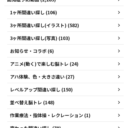
1ヶ所間違い探し (106)
3ヶ所間違い探し(イラスト) (582)
3ヶ所間違い探し(写真) (103)
お知らせ・コラボ (6)
アニメ(動く)で楽しむ脳トレ (24)
アハ体験、色・大きさ違い (27)
レベルアップ間違い探し (150)
並べ替え脳トレ (148)
作業療法・指体操・レクレーション (1)