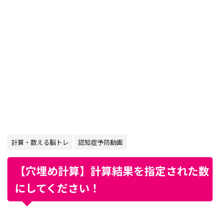
計算・数える脳トレ
認知症予防動画
【穴埋め計算】計算結果を指定された数
にしてください！