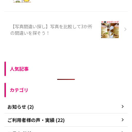
【写真間違い探し】写真を比較して3か所
の間違いを探そう！
人気記事
カテゴリ
お知らせ (2)
ご利用者様の声・実績 (22)