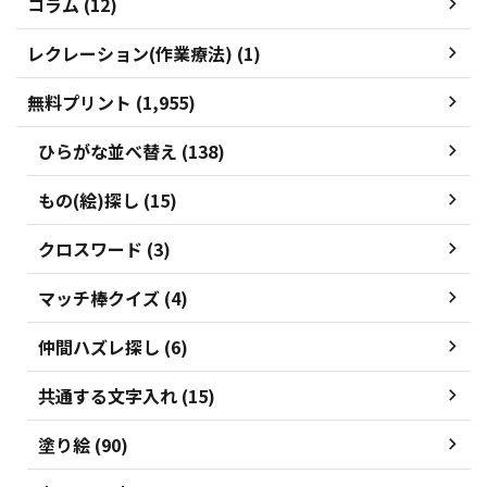
コラム (12)
レクレーション(作業療法) (1)
無料プリント (1,955)
ひらがな並べ替え (138)
もの(絵)探し (15)
クロスワード (3)
マッチ棒クイズ (4)
仲間ハズレ探し (6)
共通する文字入れ (15)
塗り絵 (90)