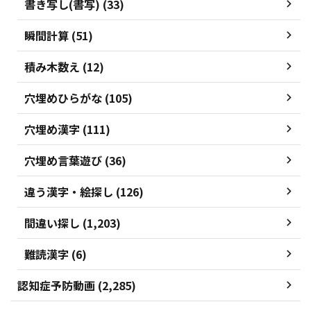
書き写し(書写) (33)
瞬間計算 (51)
積み木数え (12)
穴埋めひらがな (105)
穴埋め漢字 (111)
穴埋め言葉遊び (36)
違う漢字・絵探し (126)
間違い探し (1,203)
難読漢字 (6)
認知症予防動画 (2,285)