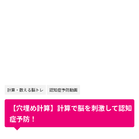
計算・数える脳トレ
認知症予防動画
【穴埋め計算】計算で脳を刺激して認知
症予防！