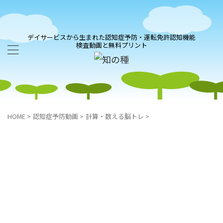
デイサービスから生まれた認知症予防・運転免許認知機能
検査動画と無料プリント
HOME
>
認知症予防動画
>
計算・数える脳トレ
>