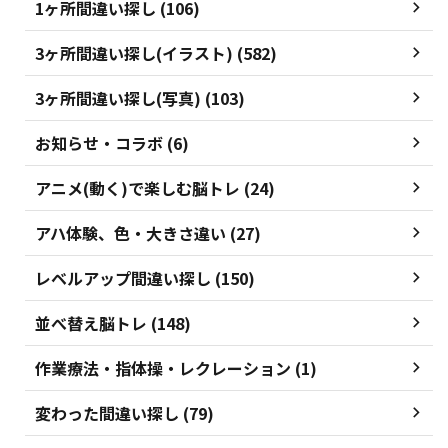
1ヶ所間違い探し (106)
3ヶ所間違い探し(イラスト) (582)
3ヶ所間違い探し(写真) (103)
お知らせ・コラボ (6)
アニメ(動く)で楽しむ脳トレ (24)
アハ体験、色・大きさ違い (27)
レベルアップ間違い探し (150)
並べ替え脳トレ (148)
作業療法・指体操・レクレーション (1)
変わった間違い探し (79)