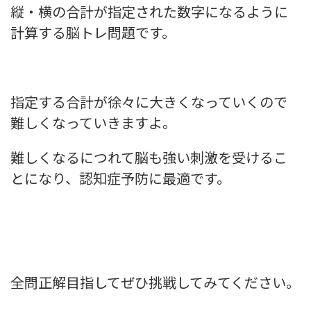
縦・横の合計が指定された数字になるように
計算する脳トレ問題です。
指定する合計が徐々に大きくなっていくので
難しくなっていきますよ。
難しくなるにつれて脳も強い刺激を受けるこ
とになり、認知症予防に最適です。
全問正解目指してぜひ挑戦してみてください。