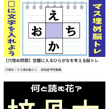
【穴埋め問題】空欄に入るひらがなを考える脳トレ
穴埋め・マス埋め脳トレ
認知症予防動画