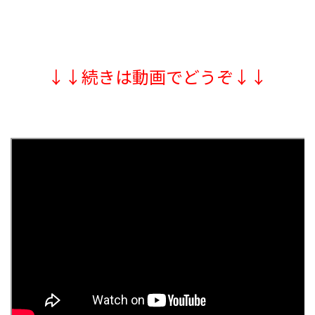
↓↓続きは動画でどうぞ↓↓