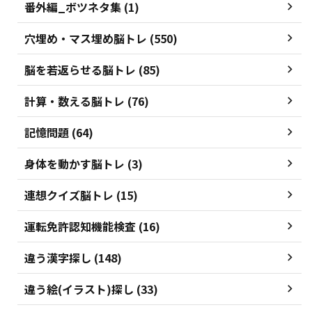
番外編_ボツネタ集 (1)
穴埋め・マス埋め脳トレ (550)
脳を若返らせる脳トレ (85)
計算・数える脳トレ (76)
記憶問題 (64)
身体を動かす脳トレ (3)
連想クイズ脳トレ (15)
運転免許認知機能検査 (16)
違う漢字探し (148)
違う絵(イラスト)探し (33)