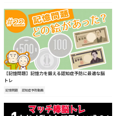
【記憶問題】記憶力を鍛える認知症予防に最適な脳
トレ
記憶問題
認知症予防動画