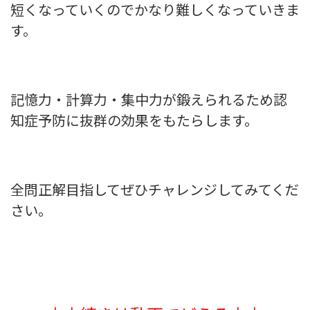
短くなっていくのでかなり難しくなっていきま
す。
記憶力・計算力・集中力が鍛えられるため認
知症予防に抜群の効果をもたらします。
全問正解目指してぜひチャレンジしてみてくだ
さい。