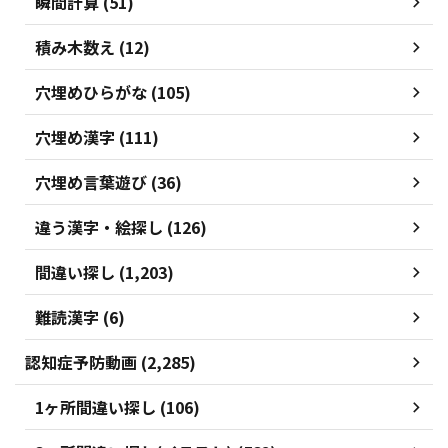
瞬間計算 (51)
積み木数え (12)
穴埋めひらがな (105)
穴埋め漢字 (111)
穴埋め言葉遊び (36)
違う漢字・絵探し (126)
間違い探し (1,203)
難読漢字 (6)
認知症予防動画 (2,285)
1ヶ所間違い探し (106)