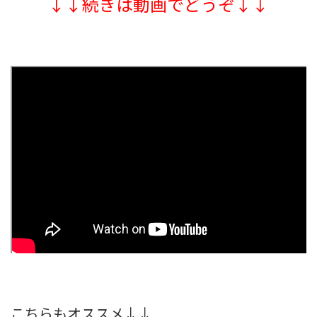
↓↓続きは動画でどうぞ↓↓
こちらもオススメ↓↓