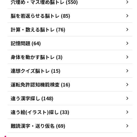
穴埋め・マス埋め脳トレ (550)
脳を若返らせる脳トレ (85)
計算・数える脳トレ (76)
記憶問題 (64)
身体を動かす脳トレ (3)
連想クイズ脳トレ (15)
運転免許認知機能検査 (16)
違う漢字探し (148)
違う絵(イラスト)探し (33)
難読漢字・送り仮名 (69)