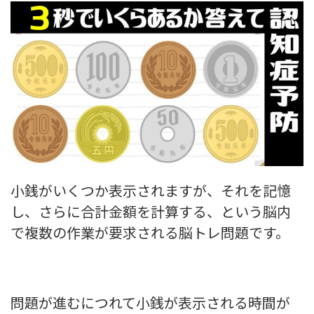
小銭がいくつか表示されますが、それを記憶
し、さらに合計金額を計算する、という脳内
で複数の作業が要求される脳トレ問題です。
問題が進むにつれて小銭が表示される時間が