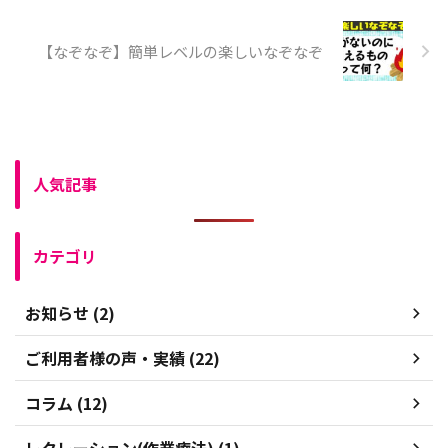
【なぞなぞ】簡単レベルの楽しいなぞなぞ
人気記事
カテゴリ
お知らせ (2)
ご利用者様の声・実績 (22)
コラム (12)