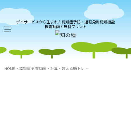
デイサービスから生まれた認知症予防・運転免許認知機能
検査動画と無料プリント
HOME
>
認知症予防動画
>
計算・数える脳トレ
>