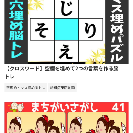
【クロスワード】空欄を埋めて2つの言葉を作る脳
トレ
穴埋め・マス埋め脳トレ
認知症予防動画