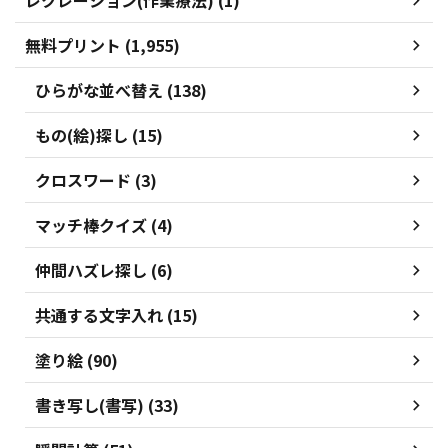
レクレーション(作業療法) (1)
無料プリント (1,955)
ひらがな並べ替え (138)
もの(絵)探し (15)
クロスワード (3)
マッチ棒クイズ (4)
仲間ハズレ探し (6)
共通する文字入れ (15)
塗り絵 (90)
書き写し(書写) (33)