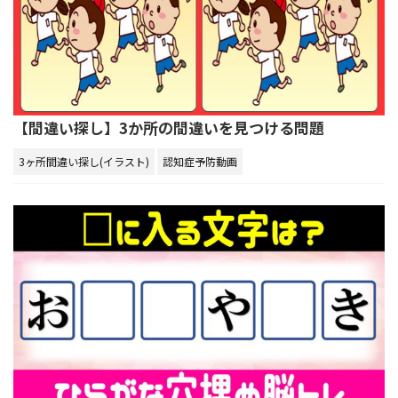
【間違い探し】3か所の間違いを見つける問題
3ヶ所間違い探し(イラスト)
認知症予防動画