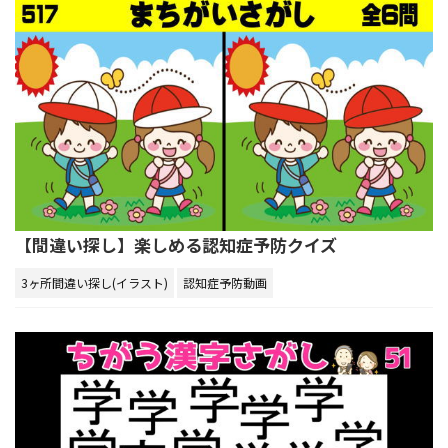
【間違い探し】楽しめる認知症予防クイズ
3ヶ所間違い探し(イラスト)
認知症予防動画