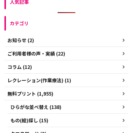
人気記事
カテゴリ
お知らせ (2)
ご利用者様の声・実績 (22)
コラム (12)
レクレーション(作業療法) (1)
無料プリント (1,955)
ひらがな並べ替え (138)
もの(絵)探し (15)