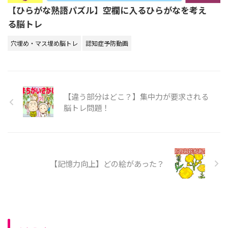
【ひらがな熟語パズル】空欄に入るひらがなを考え
る脳トレ
穴埋め・マス埋め脳トレ
認知症予防動画
【違う部分はどこ？】集中力が要求される
脳トレ問題！
【記憶力向上】どの絵があった？