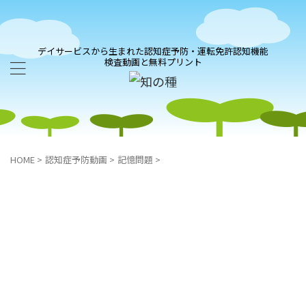
デイサービスから生まれた認知症予防・運転免許認知機能
検査動画と無料プリント
HOME
>
認知症予防動画
>
記憶問題
>