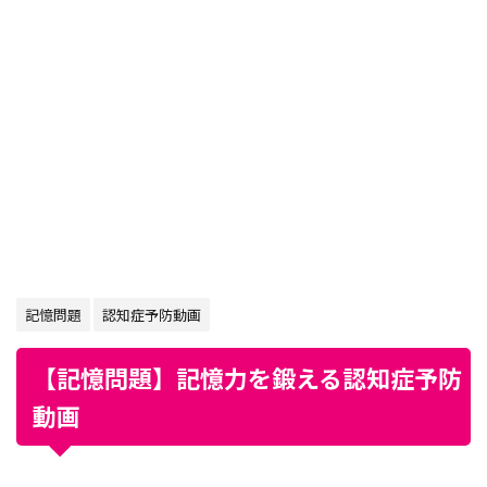
記憶問題
認知症予防動画
【記憶問題】記憶力を鍛える認知症予防
動画