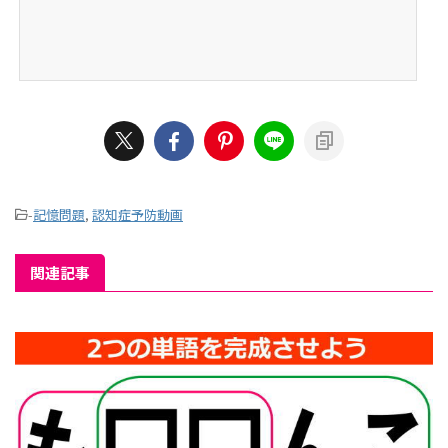
-
記憶問題
,
認知症予防動画
関連記事