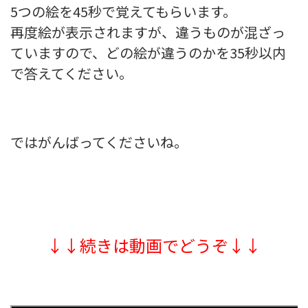
5つの絵を45秒で覚えてもらいます。
再度絵が表示されますが、違うものが混ざっ
ていますので、どの絵が違うのかを35秒以内
で答えてください。
ではがんばってくださいね。
↓↓続きは動画でどうぞ↓↓