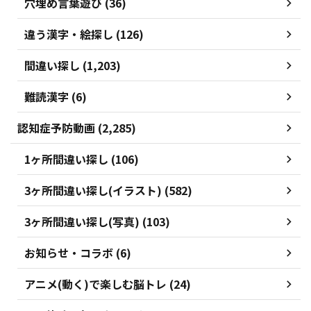
穴埋め言葉遊び (36)
違う漢字・絵探し (126)
間違い探し (1,203)
難読漢字 (6)
認知症予防動画 (2,285)
1ヶ所間違い探し (106)
3ヶ所間違い探し(イラスト) (582)
3ヶ所間違い探し(写真) (103)
お知らせ・コラボ (6)
アニメ(動く)で楽しむ脳トレ (24)