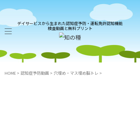
デイサービスから生まれた認知症予防・運転免許認知機能
検査動画と無料プリント
HOME
>
認知症予防動画
>
穴埋め・マス埋め脳トレ
>