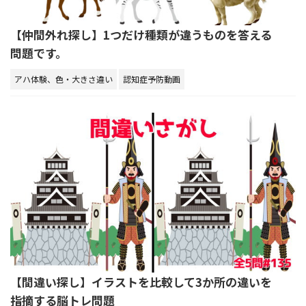
【仲間外れ探し】1つだけ種類が違うものを答える
問題です。
アハ体験、色・大きさ違い
認知症予防動画
【間違い探し】イラストを比較して3か所の違いを
指摘する脳トレ問題