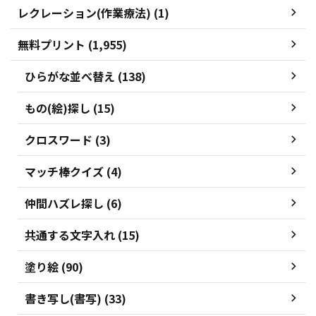
レクレーション(作業療法) (1)
無料プリント (1,955)
ひらがな並べ替え (138)
もの(絵)探し (15)
クロスワード (3)
マッチ棒クイズ (4)
仲間ハズレ探し (6)
共通する文字入れ (15)
塗り絵 (90)
書き写し(書写) (33)