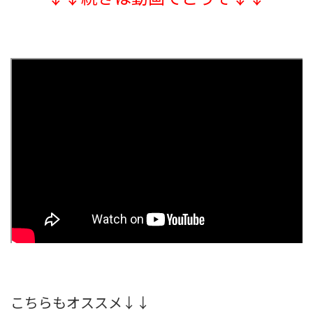
こちらもオススメ↓↓