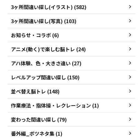
3ヶ所間違い探し(イラスト) (582)
3ヶ所間違い探し(写真) (103)
お知らせ・コラボ (6)
アニメ(動く)で楽しむ脳トレ (24)
アハ体験、色・大きさ違い (27)
レベルアップ間違い探し (150)
並べ替え脳トレ (148)
作業療法・指体操・レクレーション (1)
変わった間違い探し (79)
番外編_ボツネタ集 (1)