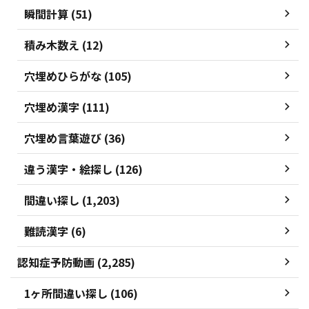
瞬間計算 (51)
積み木数え (12)
穴埋めひらがな (105)
穴埋め漢字 (111)
穴埋め言葉遊び (36)
違う漢字・絵探し (126)
間違い探し (1,203)
難読漢字 (6)
認知症予防動画 (2,285)
1ヶ所間違い探し (106)