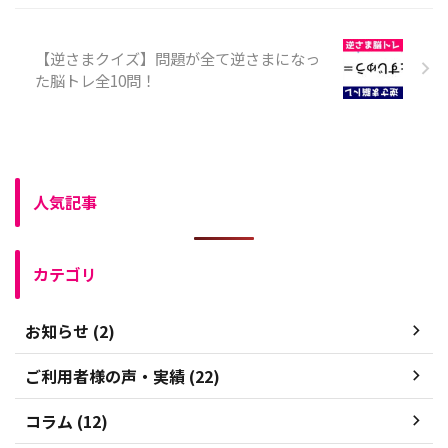
【逆さまクイズ】問題が全て逆さまになっ
た脳トレ全10問！
人気記事
カテゴリ
お知らせ (2)
ご利用者様の声・実績 (22)
コラム (12)