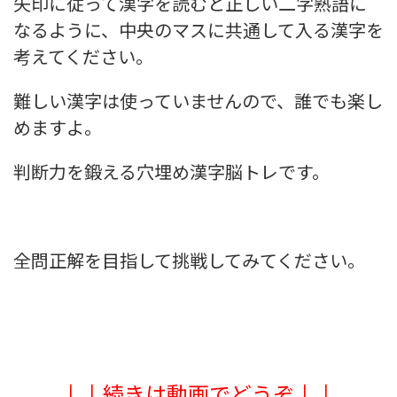
矢印に従って漢字を読むと正しい二字熟語に
なるように、中央のマスに共通して入る漢字を
考えてください。
難しい漢字は使っていませんので、誰でも楽し
めますよ。
判断力を鍛える穴埋め漢字脳トレです。
全問正解を目指して挑戦してみてください。
↓↓続きは動画でどうぞ↓↓