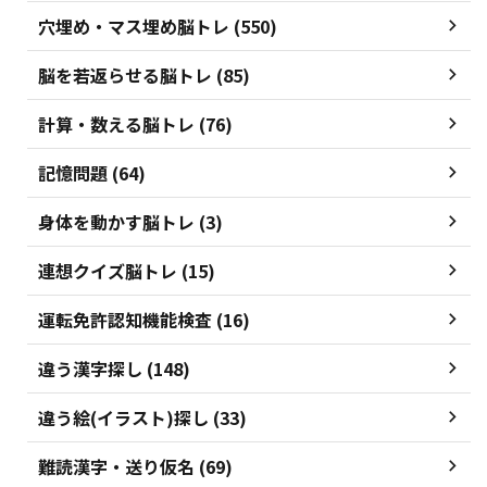
穴埋め・マス埋め脳トレ (550)
脳を若返らせる脳トレ (85)
計算・数える脳トレ (76)
記憶問題 (64)
身体を動かす脳トレ (3)
連想クイズ脳トレ (15)
運転免許認知機能検査 (16)
違う漢字探し (148)
違う絵(イラスト)探し (33)
難読漢字・送り仮名 (69)