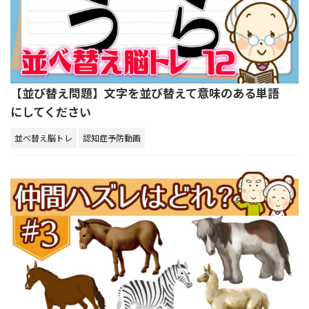
【並び替え問題】文字を並び替えて意味のある単語
にしてください
並べ替え脳トレ
認知症予防動画