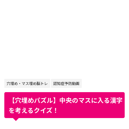
穴埋め・マス埋め脳トレ
認知症予防動画
【穴埋めパズル】中央のマスに入る漢字
を考えるクイズ！