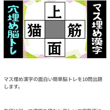
マス埋め漢字の面白い簡単脳トレを10問出題
します。