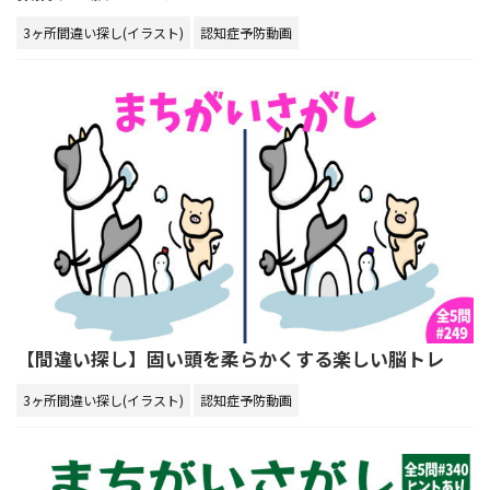
3ヶ所間違い探し(イラスト)
認知症予防動画
【間違い探し】固い頭を柔らかくする楽しい脳トレ
3ヶ所間違い探し(イラスト)
認知症予防動画