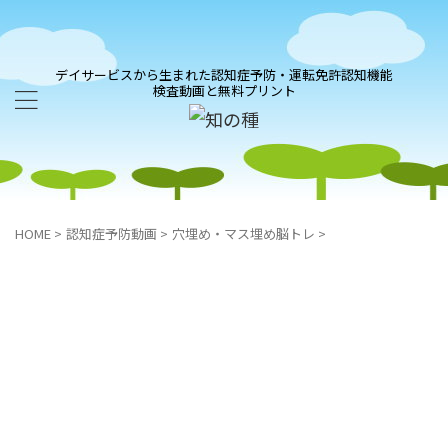
デイサービスから生まれた認知症予防・運転免許認知機能
検査動画と無料プリント
HOME
>
認知症予防動画
>
穴埋め・マス埋め脳トレ
>