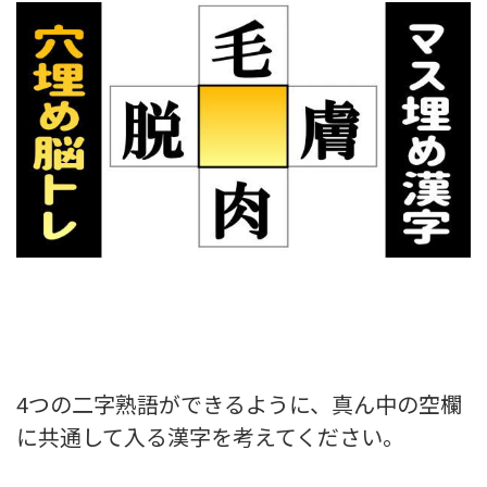
4つの二字熟語ができるように、真ん中の空欄
に共通して入る漢字を考えてください。