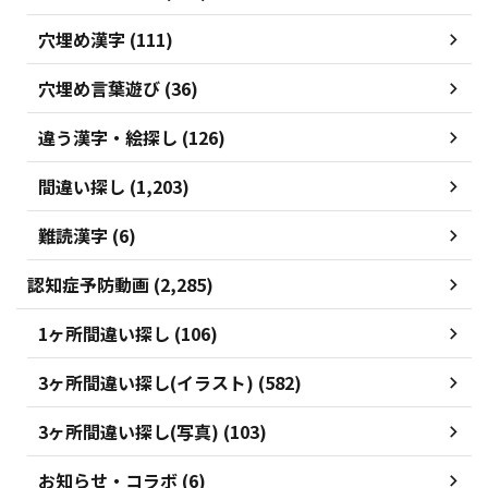
穴埋め漢字 (111)
穴埋め言葉遊び (36)
違う漢字・絵探し (126)
間違い探し (1,203)
難読漢字 (6)
認知症予防動画 (2,285)
1ヶ所間違い探し (106)
3ヶ所間違い探し(イラスト) (582)
3ヶ所間違い探し(写真) (103)
お知らせ・コラボ (6)