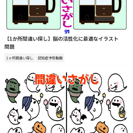
【1か所間違い探し】脳の活性化に最適なイラスト
問題
1ヶ所間違い探し
認知症予防動画