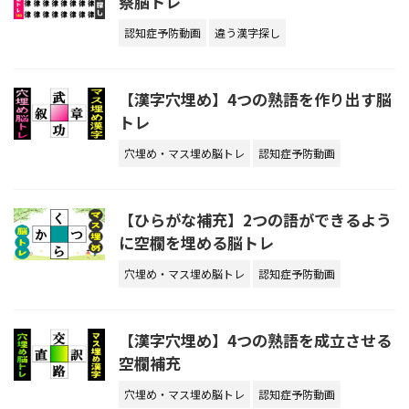
察脳トレ
認知症予防動画
違う漢字探し
【漢字穴埋め】4つの熟語を作り出す脳
トレ
穴埋め・マス埋め脳トレ
認知症予防動画
【ひらがな補充】2つの語ができるよう
に空欄を埋める脳トレ
穴埋め・マス埋め脳トレ
認知症予防動画
【漢字穴埋め】4つの熟語を成立させる
空欄補充
穴埋め・マス埋め脳トレ
認知症予防動画