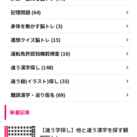
記憶問題 (64)
身体を動かす脳トレ (3)
連想クイズ脳トレ (15)
運転免許認知機能検査 (16)
違う漢字探し (148)
違う絵(イラスト)探し (33)
難読漢字・送り仮名 (69)
新着記事
【違う字探し】他と違う漢字を探す観