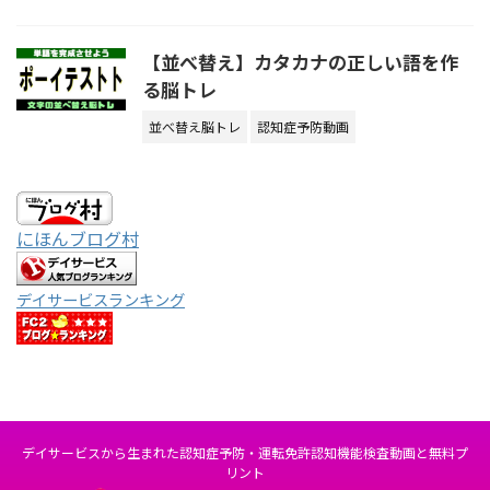
【並べ替え】カタカナの正しい語を作
る脳トレ
並べ替え脳トレ
認知症予防動画
にほんブログ村
デイサービスランキング
デイサービスから生まれた認知症予防・運転免許認知機能検査動画と無料プ
リント