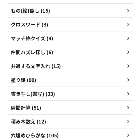
もの(絵)探し (15)
クロスワード (3)
マッチ棒クイズ (4)
仲間ハズレ探し (6)
共通する文字入れ (15)
塗り絵 (90)
書き写し(書写) (33)
瞬間計算 (51)
積み木数え (12)
穴埋めひらがな (105)