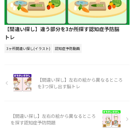
【間違い探し】違う部分を3か所探す認知症予防脳
トレ
3ヶ所間違い探し(イラスト)
認知症予防動画
【間違い探し】左右の絵から異なるところ
を3つ探し出す脳トレ
【間違い探し】左右の絵から異なるところ
を探す認知症予防問題