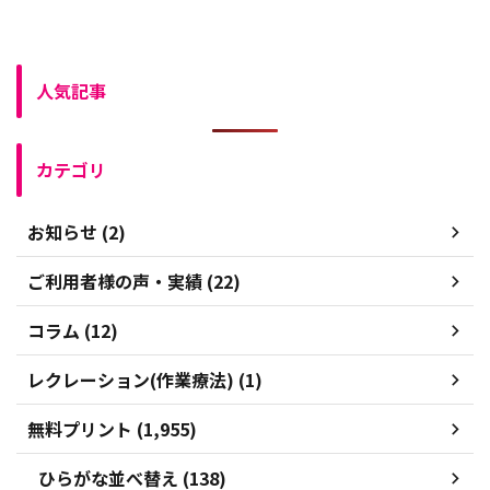
人気記事
カテゴリ
お知らせ (2)
ご利用者様の声・実績 (22)
コラム (12)
レクレーション(作業療法) (1)
無料プリント (1,955)
ひらがな並べ替え (138)