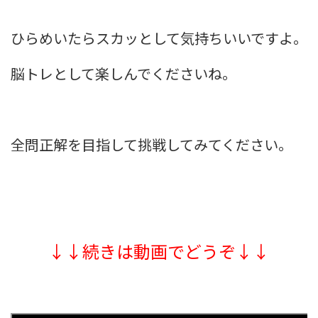
ひらめいたらスカッとして気持ちいいですよ。
脳トレとして楽しんでくださいね。
全問正解を目指して挑戦してみてください。
↓↓続きは動画でどうぞ↓↓