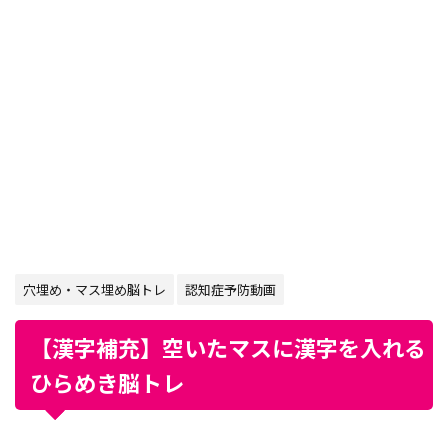
穴埋め・マス埋め脳トレ
認知症予防動画
【漢字補充】空いたマスに漢字を入れる
ひらめき脳トレ