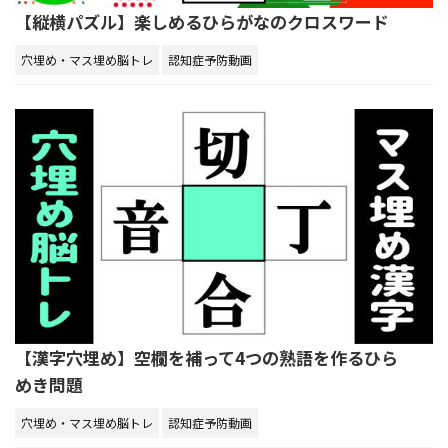
【縦横パズル】楽しめるひらがなのクロスワード
穴埋め・マス埋め脳トレ
認知症予防動画
【漢字穴埋め】空欄を補って4つの熟語を作るひら
めき問題
穴埋め・マス埋め脳トレ
認知症予防動画