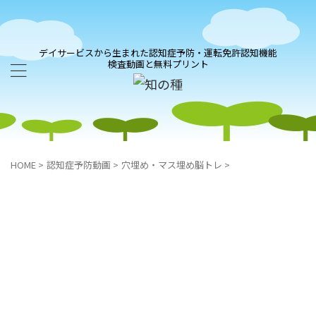
デイサービスから生まれた認知症予防・運転免許認知機能
検査動画と無料プリント
HOME
>
認知症予防動画
>
穴埋め・マス埋め脳トレ
>