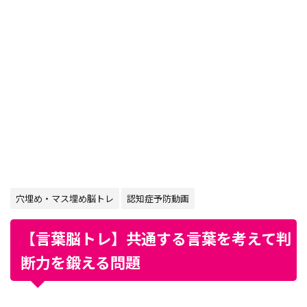
穴埋め・マス埋め脳トレ
認知症予防動画
【言葉脳トレ】共通する言葉を考えて判
断力を鍛える問題