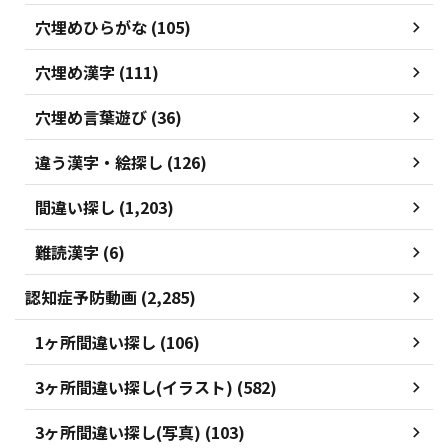
穴埋めひらがな (105)
穴埋め漢字 (111)
穴埋め言葉遊び (36)
違う漢字・絵探し (126)
間違い探し (1,203)
難読漢字 (6)
認知症予防動画 (2,285)
1ヶ所間違い探し (106)
3ヶ所間違い探し(イラスト) (582)
3ヶ所間違い探し(写真) (103)