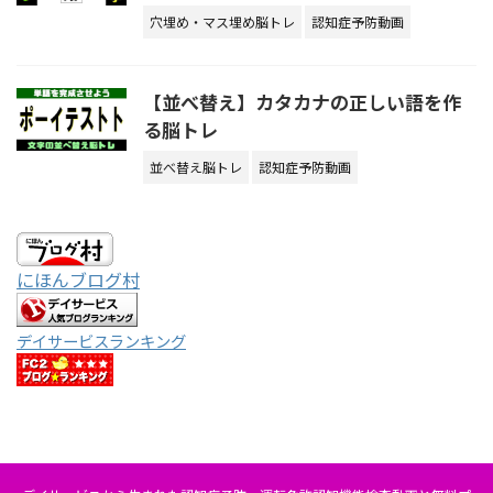
穴埋め・マス埋め脳トレ
認知症予防動画
【並べ替え】カタカナの正しい語を作
る脳トレ
並べ替え脳トレ
認知症予防動画
にほんブログ村
デイサービスランキング