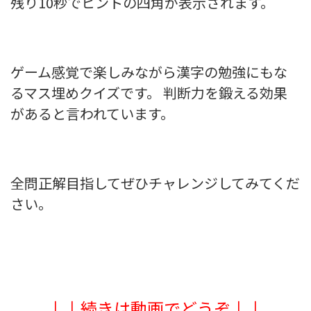
残り10秒でヒントの四角が表示されます。
ゲーム感覚で楽しみながら漢字の勉強にもな
るマス埋めクイズです。 判断力を鍛える効果
があると言われています。
全問正解目指してぜひチャレンジしてみてくだ
さい。
↓↓続きは動画でどうぞ↓↓