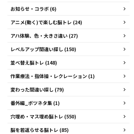
お知らせ・コラボ (6)
アニメ(動く)で楽しむ脳トレ (24)
アハ体験、色・大きさ違い (27)
レベルアップ間違い探し (150)
並べ替え脳トレ (148)
作業療法・指体操・レクレーション (1)
変わった間違い探し (79)
番外編_ボツネタ集 (1)
穴埋め・マス埋め脳トレ (550)
脳を若返らせる脳トレ (85)