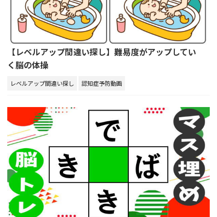
【レベルアップ間違い探し】難易度がアップしてい
く脳の体操
レベルアップ間違い探し
認知症予防動画