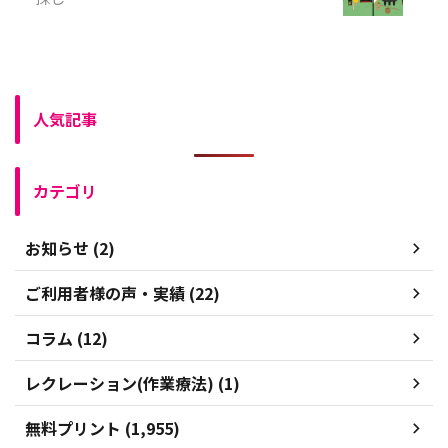
人気記事
カテゴリ
お知らせ (2)
ご利用者様の声・実績 (22)
コラム (12)
レクレーション(作業療法) (1)
無料プリント (1,955)