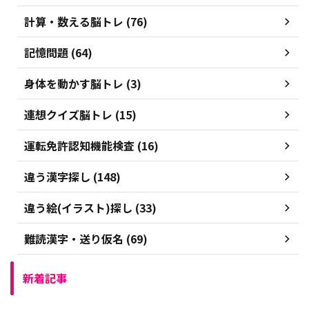
計算・数える脳トレ (76)
記憶問題 (64)
身体を動かす脳トレ (3)
連想クイズ脳トレ (15)
運転免許認知機能検査 (16)
違う漢字探し (148)
違う絵(イラスト)探し (33)
難読漢字・送り仮名 (69)
新着記事