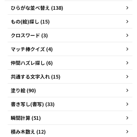
ひらがな並べ替え (138)
もの(絵)探し (15)
クロスワード (3)
マッチ棒クイズ (4)
仲間ハズレ探し (6)
共通する文字入れ (15)
塗り絵 (90)
書き写し(書写) (33)
瞬間計算 (51)
積み木数え (12)