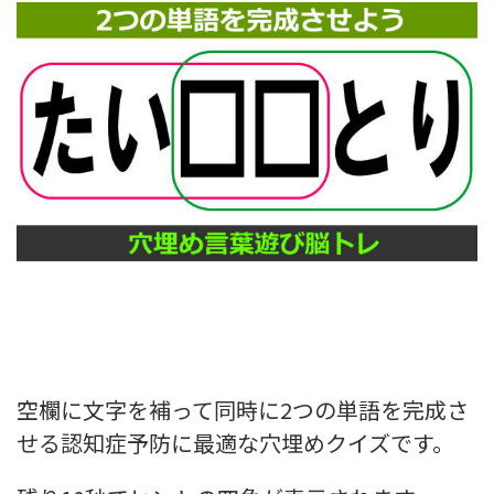
空欄に文字を補って同時に2つの単語を完成さ
せる認知症予防に最適な穴埋めクイズです。