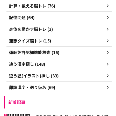
計算・数える脳トレ (76)
記憶問題 (64)
身体を動かす脳トレ (3)
連想クイズ脳トレ (15)
運転免許認知機能検査 (16)
違う漢字探し (148)
違う絵(イラスト)探し (33)
難読漢字・送り仮名 (69)
新着記事