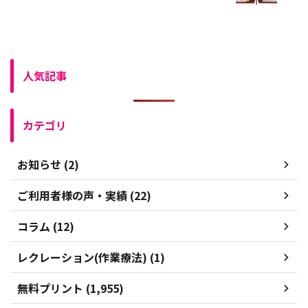
人気記事
カテゴリ
お知らせ (2)
ご利用者様の声・実績 (22)
コラム (12)
レクレーション(作業療法) (1)
無料プリント (1,955)