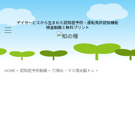
デイサービスから生まれた認知症予防・運転免許認知機能
検査動画と無料プリント
HOME
>
認知症予防動画
>
穴埋め・マス埋め脳トレ
>