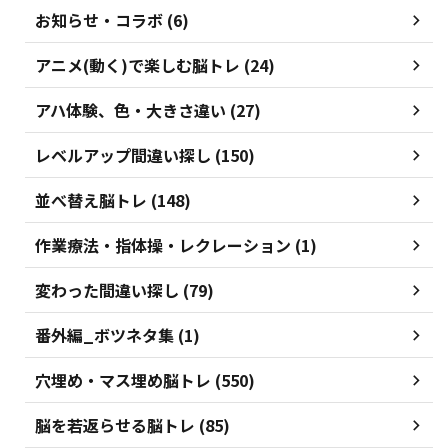
お知らせ・コラボ (6)
アニメ(動く)で楽しむ脳トレ (24)
アハ体験、色・大きさ違い (27)
レベルアップ間違い探し (150)
並べ替え脳トレ (148)
作業療法・指体操・レクレーション (1)
変わった間違い探し (79)
番外編_ボツネタ集 (1)
穴埋め・マス埋め脳トレ (550)
脳を若返らせる脳トレ (85)