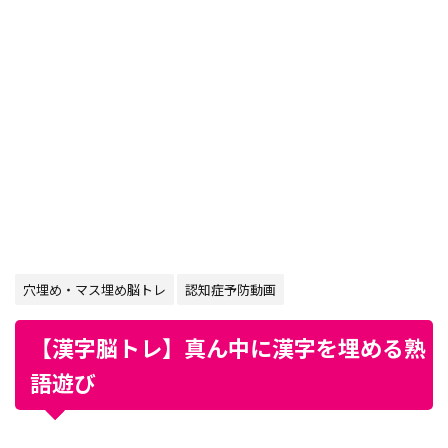
穴埋め・マス埋め脳トレ
認知症予防動画
【漢字脳トレ】真ん中に漢字を埋める熟
語遊び