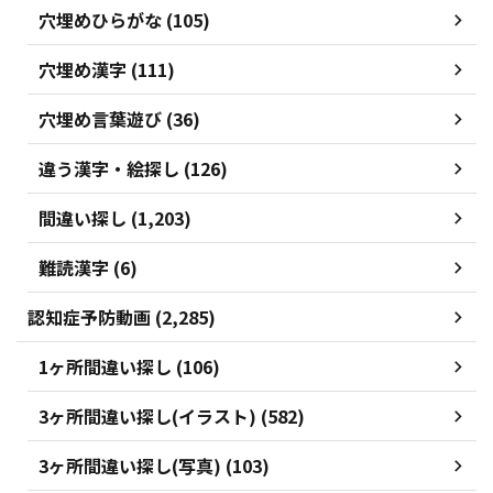
穴埋めひらがな (105)
穴埋め漢字 (111)
穴埋め言葉遊び (36)
違う漢字・絵探し (126)
間違い探し (1,203)
難読漢字 (6)
認知症予防動画 (2,285)
1ヶ所間違い探し (106)
3ヶ所間違い探し(イラスト) (582)
3ヶ所間違い探し(写真) (103)