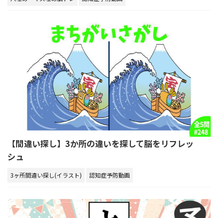
【間違い探し】3か所の違いを探して脳をリフレッ
シュ
3ヶ所間違い探し(イラスト)
認知症予防動画