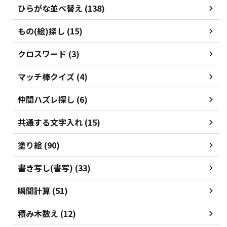
ひらがな並べ替え (138)
もの(絵)探し (15)
クロスワード (3)
マッチ棒クイズ (4)
仲間ハズレ探し (6)
共通する文字入れ (15)
塗り絵 (90)
書き写し(書写) (33)
瞬間計算 (51)
積み木数え (12)