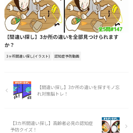
【間違い探し】3か所の違いを全部見つけられます
か？
3ヶ所間違い探し(イラスト)
認知症予防動画
【間違い探し】3か所の違いを探すモノ忘
れ対策脳トレ！
【3カ所間違い探し】高齢者必見の認知症
予防クイズ！