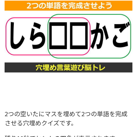
2つの空いたにマスを埋めて2つの単語を完成
させる穴埋めクイズです。