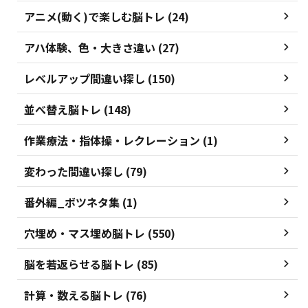
アニメ(動く)で楽しむ脳トレ (24)
アハ体験、色・大きさ違い (27)
レベルアップ間違い探し (150)
並べ替え脳トレ (148)
作業療法・指体操・レクレーション (1)
変わった間違い探し (79)
番外編_ボツネタ集 (1)
穴埋め・マス埋め脳トレ (550)
脳を若返らせる脳トレ (85)
計算・数える脳トレ (76)