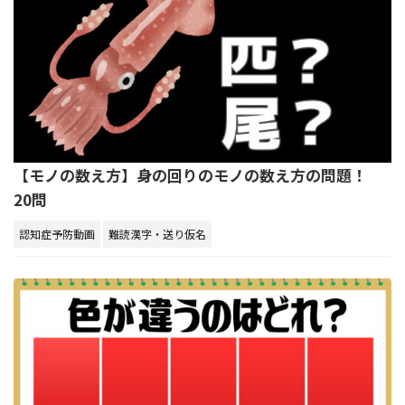
【モノの数え方】身の回りのモノの数え方の問題！
20問
認知症予防動画
難読漢字・送り仮名