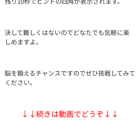
残り10秒でヒントの四角が表示されます。
決して難しくはないのでどなたでも気軽に楽
しめますよ。
脳を鍛えるチャンスですのでぜひ挑戦してみて
ください。
↓↓続きは動画でどうぞ↓↓