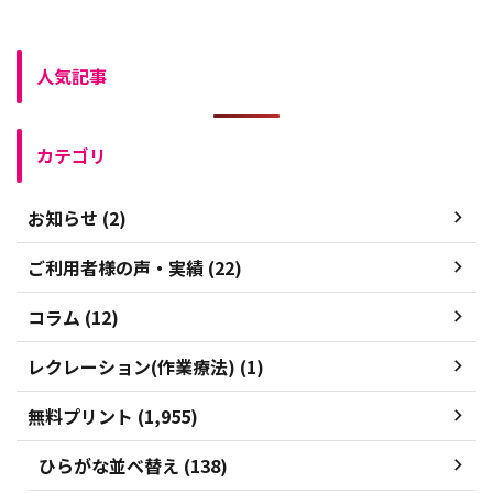
人気記事
カテゴリ
お知らせ (2)
ご利用者様の声・実績 (22)
コラム (12)
レクレーション(作業療法) (1)
無料プリント (1,955)
ひらがな並べ替え (138)