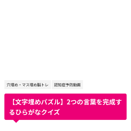
穴埋め・マス埋め脳トレ
認知症予防動画
【文字埋めパズル】2つの言葉を完成す
るひらがなクイズ