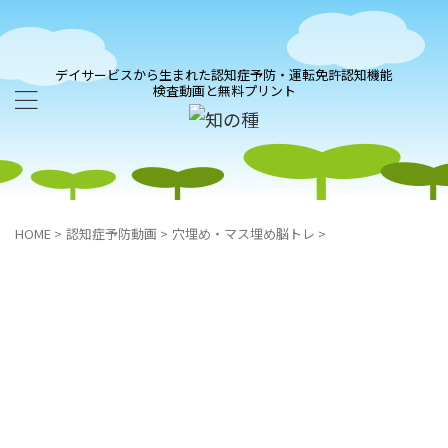
デイサービスから生まれた認知症予防・運転免許認知機能
検査動画と無料プリント
HOME
>
認知症予防動画
>
穴埋め・マス埋め脳トレ
>