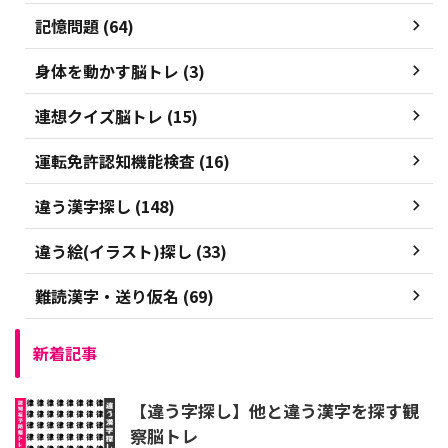
記憶問題 (64)
身体を動かす脳トレ (3)
連想クイズ脳トレ (15)
運転免許認知機能検査 (16)
違う漢字探し (148)
違う絵(イラスト)探し (33)
難読漢字・送り仮名 (69)
新着記事
【違う字探し】他と違う漢字を探す観
察脳トレ