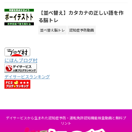
【並べ替え】カタカナの正しい語を作
る脳トレ
並べ替え脳トレ
認知症予防動画
にほんブログ村
デイサービスランキング
デイサービスから生まれた認知症予防・運転免許認知機能検査動画と無料プ
リント