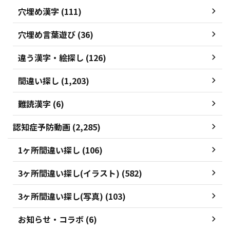
穴埋め漢字 (111)
穴埋め言葉遊び (36)
違う漢字・絵探し (126)
間違い探し (1,203)
難読漢字 (6)
認知症予防動画 (2,285)
1ヶ所間違い探し (106)
3ヶ所間違い探し(イラスト) (582)
3ヶ所間違い探し(写真) (103)
お知らせ・コラボ (6)