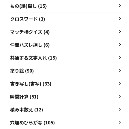
もの(絵)探し (15)
クロスワード (3)
マッチ棒クイズ (4)
仲間ハズレ探し (6)
共通する文字入れ (15)
塗り絵 (90)
書き写し(書写) (33)
瞬間計算 (51)
積み木数え (12)
穴埋めひらがな (105)