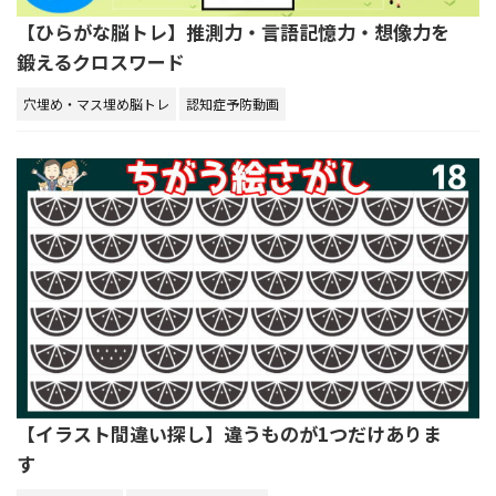
【ひらがな脳トレ】推測力・言語記憶力・想像力を
鍛えるクロスワード
穴埋め・マス埋め脳トレ
認知症予防動画
【イラスト間違い探し】違うものが1つだけありま
す