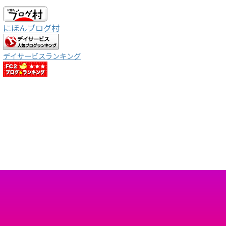
にほんブログ村
デイサービスランキング