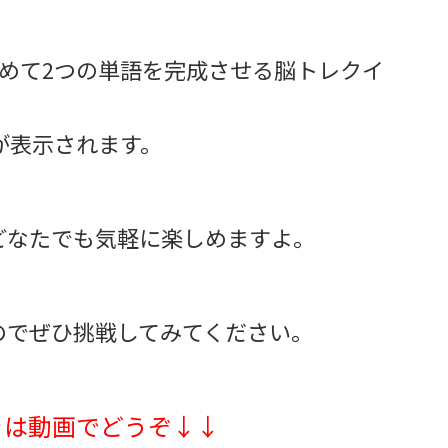
めて2つの単語を完成させる脳トレクイ
が表示されます。
どなたでも気軽に楽しめますよ。
のでぜひ挑戦してみてください。
きは動画でどうぞ↓↓