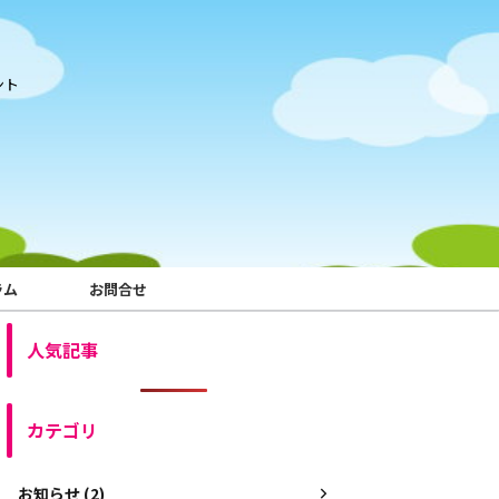
ント
ラム
お問合せ
人気記事
カテゴリ
お知らせ (2)