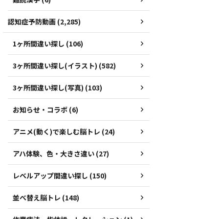
認知症予防動画 (2,285)
1ヶ所間違い探し (106)
3ヶ所間違い探し(イラスト) (582)
3ヶ所間違い探し(写真) (103)
お知らせ・コラボ (6)
アニメ(動く)で楽しむ脳トレ (24)
アハ体験、色・大きさ違い (27)
レベルアップ間違い探し (150)
並べ替え脳トレ (148)