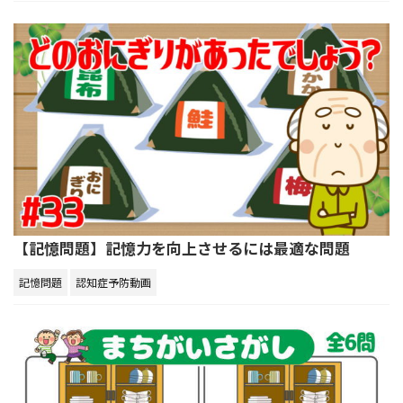
【記憶問題】記憶力を向上させるには最適な問題
記憶問題
認知症予防動画