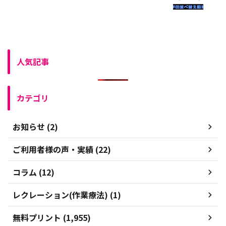
人気記事
カテゴリ
お知らせ (2)
ご利用者様の声・実績 (22)
コラム (12)
レクレーション(作業療法) (1)
無料プリント (1,955)