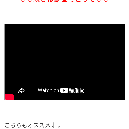
こちらもオススメ↓↓