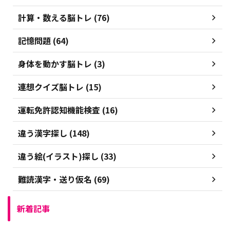
計算・数える脳トレ (76)
記憶問題 (64)
身体を動かす脳トレ (3)
連想クイズ脳トレ (15)
運転免許認知機能検査 (16)
違う漢字探し (148)
違う絵(イラスト)探し (33)
難読漢字・送り仮名 (69)
新着記事