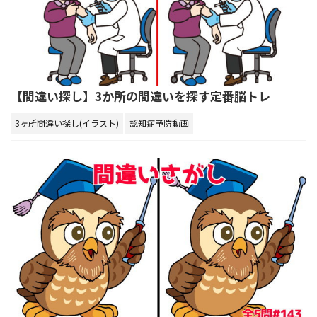
【間違い探し】3か所の間違いを探す定番脳トレ
3ヶ所間違い探し(イラスト)
認知症予防動画