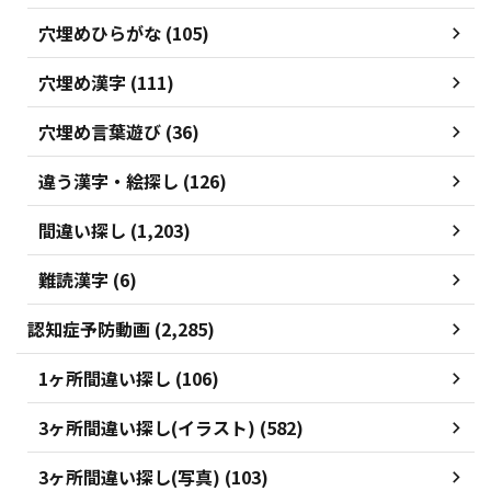
穴埋めひらがな (105)
穴埋め漢字 (111)
穴埋め言葉遊び (36)
違う漢字・絵探し (126)
間違い探し (1,203)
難読漢字 (6)
認知症予防動画 (2,285)
1ヶ所間違い探し (106)
3ヶ所間違い探し(イラスト) (582)
3ヶ所間違い探し(写真) (103)