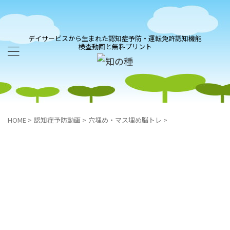
デイサービスから生まれた認知症予防・運転免許認知機能
検査動画と無料プリント
HOME
>
認知症予防動画
>
穴埋め・マス埋め脳トレ
>