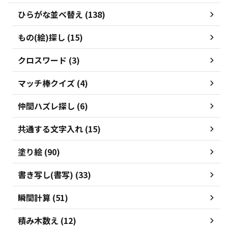
ひらがな並べ替え (138)
もの(絵)探し (15)
クロスワード (3)
マッチ棒クイズ (4)
仲間ハズレ探し (6)
共通する文字入れ (15)
塗り絵 (90)
書き写し(書写) (33)
瞬間計算 (51)
積み木数え (12)