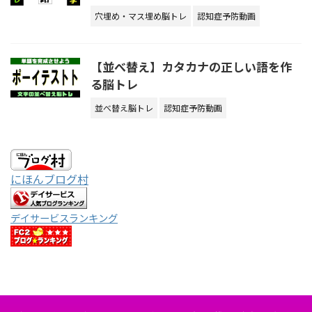
穴埋め・マス埋め脳トレ
認知症予防動画
【並べ替え】カタカナの正しい語を作
る脳トレ
並べ替え脳トレ
認知症予防動画
にほんブログ村
デイサービスランキング