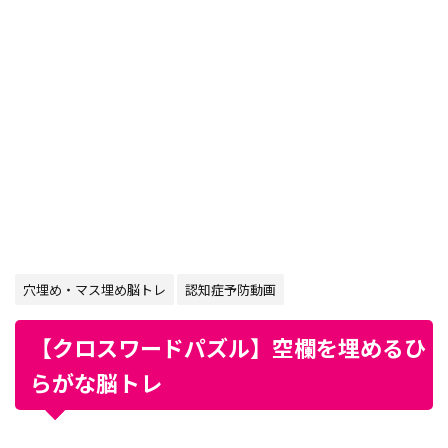
穴埋め・マス埋め脳トレ
認知症予防動画
【クロスワードパズル】空欄を埋めるひ
らがな脳トレ