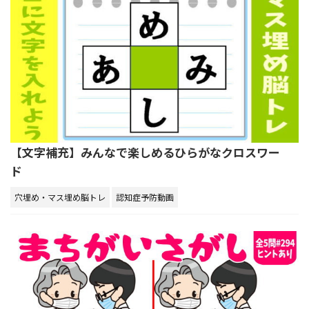
【文字補充】みんなで楽しめるひらがなクロスワー
ド
穴埋め・マス埋め脳トレ
認知症予防動画