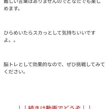
難しい言葉はありませんのでどなたでも楽し
めます。
ひらめいたらスカっとして気持ちいいです
よ。。
脳トレとして効果的なので、ぜひ挑戦してみて
ください。
↓↓続きは動画でどうぞ↓↓