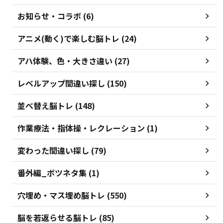
お知らせ・コラボ (6)
アニメ(動く)で楽しむ脳トレ (24)
アハ体験、色・大きさ違い (27)
レベルアップ間違い探し (150)
並べ替え脳トレ (148)
作業療法・指体操・レクレーション (1)
変わった間違い探し (79)
番外編_ボツネタ集 (1)
穴埋め・マス埋め脳トレ (550)
脳を若返らせる脳トレ (85)