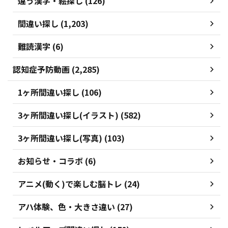
違う漢字・絵探し (126)
間違い探し (1,203)
難読漢字 (6)
認知症予防動画 (2,285)
1ヶ所間違い探し (106)
3ヶ所間違い探し(イラスト) (582)
3ヶ所間違い探し(写真) (103)
お知らせ・コラボ (6)
アニメ(動く)で楽しむ脳トレ (24)
アハ体験、色・大きさ違い (27)