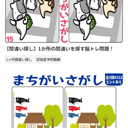
【間違い探し】1か所の間違いを探す脳トレ問題！
1ヶ所間違い探し
認知症予防動画