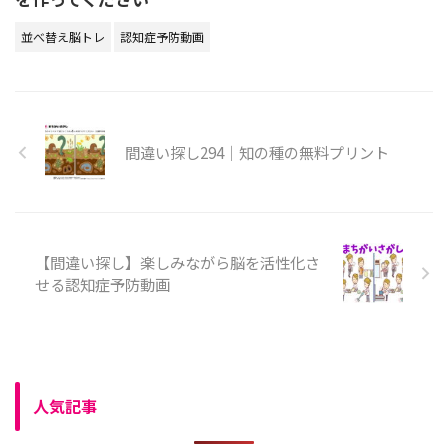
並べ替え脳トレ
認知症予防動画
間違い探し294｜知の種の無料プリント
【間違い探し】楽しみながら脳を活性化さ
せる認知症予防動画
人気記事