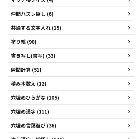
仲間ハズレ探し (6)
共通する文字入れ (15)
塗り絵 (90)
書き写し(書写) (33)
瞬間計算 (51)
積み木数え (12)
穴埋めひらがな (105)
穴埋め漢字 (111)
穴埋め言葉遊び (36)