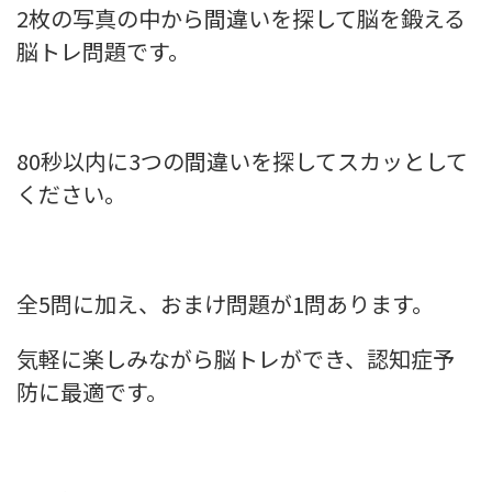
2枚の写真の中から間違いを探して脳を鍛える
脳トレ問題です。
80秒以内に3つの間違いを探してスカッとして
ください。
全5問に加え、おまけ問題が1問あります。
気軽に楽しみながら脳トレができ、認知症予
防に最適です。