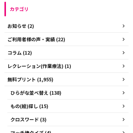
カテゴリ
お知らせ (2)
ご利用者様の声・実績 (22)
コラム (12)
レクレーション(作業療法) (1)
無料プリント (1,955)
ひらがな並べ替え (138)
もの(絵)探し (15)
クロスワード (3)
マッチ棒クイズ (4)