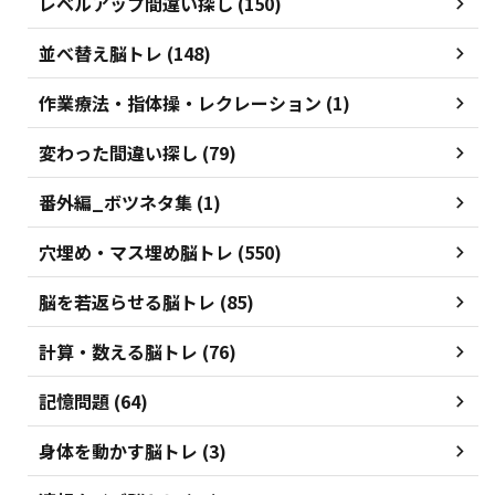
レベルアップ間違い探し (150)
並べ替え脳トレ (148)
作業療法・指体操・レクレーション (1)
変わった間違い探し (79)
番外編_ボツネタ集 (1)
穴埋め・マス埋め脳トレ (550)
脳を若返らせる脳トレ (85)
計算・数える脳トレ (76)
記憶問題 (64)
身体を動かす脳トレ (3)