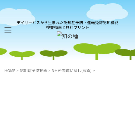
デイサービスから生まれた認知症予防・運転免許認知機能
検査動画と無料プリント
HOME
>
認知症予防動画
>
3ヶ所間違い探し(写真)
>