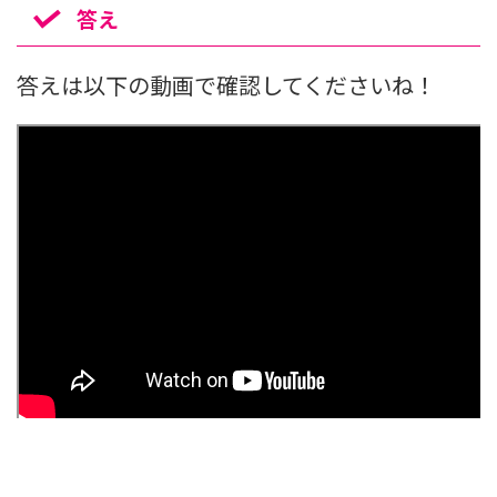
答え
答えは以下の動画で確認してくださいね！