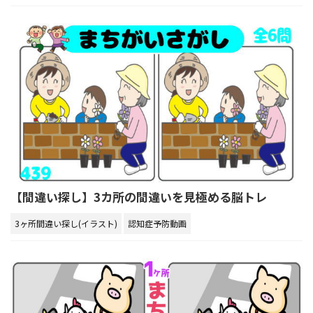
【間違い探し】3カ所の間違いを見極める脳トレ
3ヶ所間違い探し(イラスト)
認知症予防動画