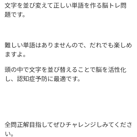
文字を並び変えて正しい単語を作る脳トレ問
題です。
難しい単語はありませんので、だれでも楽しめ
ますよ。
頭の中で文字を並び替えることで脳を活性化
し、認知症予防に最適です。
全問正解目指してぜひチャレンジしみてくださ
い。