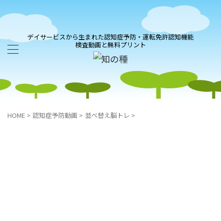
デイサービスから生まれた認知症予防・運転免許認知機能
検査動画と無料プリント
HOME
>
認知症予防動画
>
並べ替え脳トレ
>