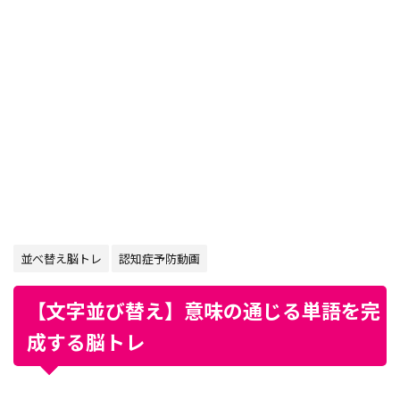
並べ替え脳トレ
認知症予防動画
【文字並び替え】意味の通じる単語を完
成する脳トレ