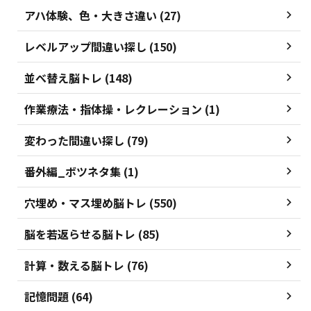
アハ体験、色・大きさ違い (27)
レベルアップ間違い探し (150)
並べ替え脳トレ (148)
作業療法・指体操・レクレーション (1)
変わった間違い探し (79)
番外編_ボツネタ集 (1)
穴埋め・マス埋め脳トレ (550)
脳を若返らせる脳トレ (85)
計算・数える脳トレ (76)
記憶問題 (64)