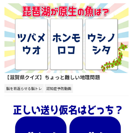
【滋賀県クイズ】ちょっと難しい地理問題
脳を若返らせる脳トレ
認知症予防動画