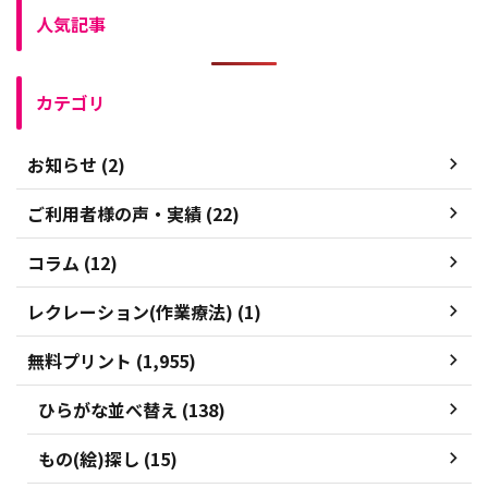
人気記事
カテゴリ
お知らせ (2)
ご利用者様の声・実績 (22)
コラム (12)
レクレーション(作業療法) (1)
無料プリント (1,955)
ひらがな並べ替え (138)
もの(絵)探し (15)