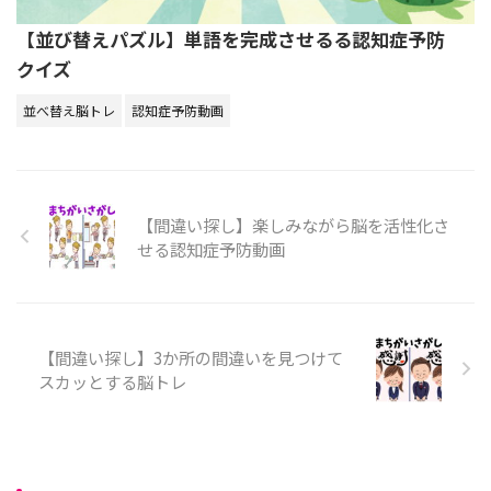
【並び替えパズル】単語を完成させるる認知症予防
クイズ
並べ替え脳トレ
認知症予防動画
【間違い探し】楽しみながら脳を活性化さ
せる認知症予防動画
【間違い探し】3か所の間違いを見つけて
スカッとする脳トレ