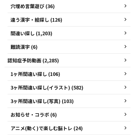
穴埋め言葉遊び (36)
違う漢字・絵探し (126)
間違い探し (1,203)
難読漢字 (6)
認知症予防動画 (2,285)
1ヶ所間違い探し (106)
3ヶ所間違い探し(イラスト) (582)
3ヶ所間違い探し(写真) (103)
お知らせ・コラボ (6)
アニメ(動く)で楽しむ脳トレ (24)