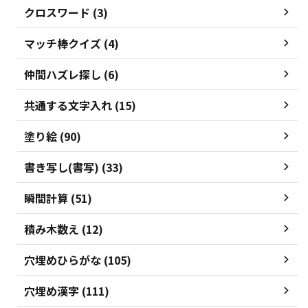
クロスワード (3)
マッチ棒クイズ (4)
仲間ハズレ探し (6)
共通する文字入れ (15)
塗り絵 (90)
書き写し(書写) (33)
瞬間計算 (51)
積み木数え (12)
穴埋めひらがな (105)
穴埋め漢字 (111)