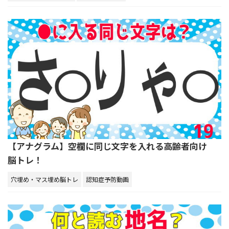
【アナグラム】空欄に同じ文字を入れる高齢者向け
脳トレ！
穴埋め・マス埋め脳トレ
認知症予防動画