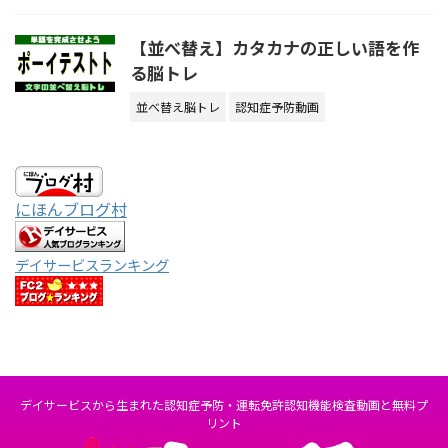
【並べ替え】カタカナの正しい語を作
る脳トレ
並べ替え脳トレ
認知症予防動画
にほんブログ村
デイサービスランキング
デイサービスから生まれた認知症予防・運転免許認知機能検査動画と無料プ
リント