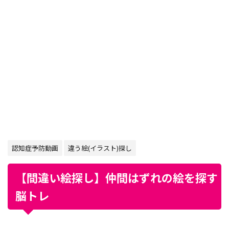
認知症予防動画
違う絵(イラスト)探し
【間違い絵探し】仲間はずれの絵を探す
脳トレ