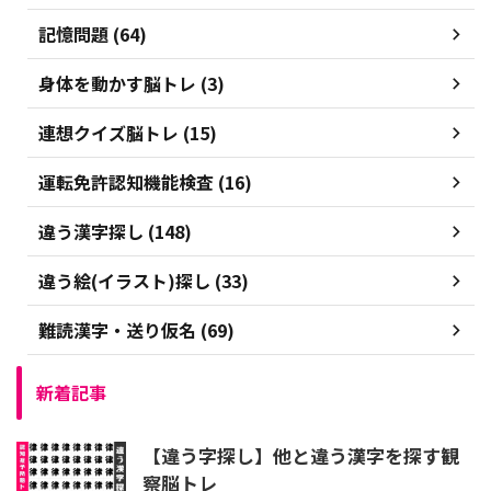
記憶問題 (64)
身体を動かす脳トレ (3)
連想クイズ脳トレ (15)
運転免許認知機能検査 (16)
違う漢字探し (148)
違う絵(イラスト)探し (33)
難読漢字・送り仮名 (69)
新着記事
【違う字探し】他と違う漢字を探す観
察脳トレ