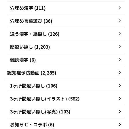
穴埋め漢字 (111)
穴埋め言葉遊び (36)
違う漢字・絵探し (126)
間違い探し (1,203)
難読漢字 (6)
認知症予防動画 (2,285)
1ヶ所間違い探し (106)
3ヶ所間違い探し(イラスト) (582)
3ヶ所間違い探し(写真) (103)
お知らせ・コラボ (6)