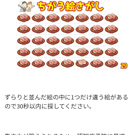
ずらりと並んだ絵の中に1つだけ違う絵がある
ので30秒以内に探してください。