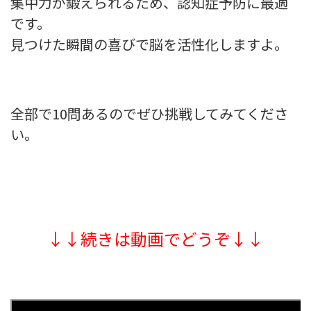
集中力が鍛えられるため、認知症予防に最適
です。
見つけた瞬間の喜びで脳を活性化しますよ。
全部で10問あるのでぜひ挑戦してみてくださ
い。
↓↓続きは動画でどうぞ↓↓