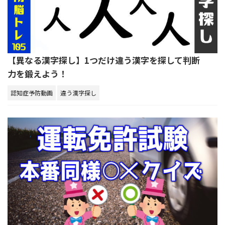
【異なる漢字探し】1つだけ違う漢字を探して判断
力を鍛えよう！
認知症予防動画
違う漢字探し