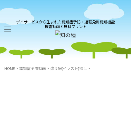
デイサービスから生まれた認知症予防・運転免許認知機能
検査動画と無料プリント
HOME
>
認知症予防動画
>
違う絵(イラスト)探し
>