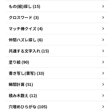
もの(絵)探し (15)
クロスワード (3)
マッチ棒クイズ (4)
仲間ハズレ探し (6)
共通する文字入れ (15)
塗り絵 (90)
書き写し(書写) (33)
瞬間計算 (51)
積み木数え (12)
穴埋めひらがな (105)