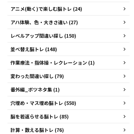
アニメ(動く)で楽しむ脳トレ (24)
アハ体験、色・大きさ違い (27)
レベルアップ間違い探し (150)
並べ替え脳トレ (148)
作業療法・指体操・レクレーション (1)
変わった間違い探し (79)
番外編_ボツネタ集 (1)
穴埋め・マス埋め脳トレ (550)
脳を若返らせる脳トレ (85)
計算・数える脳トレ (76)