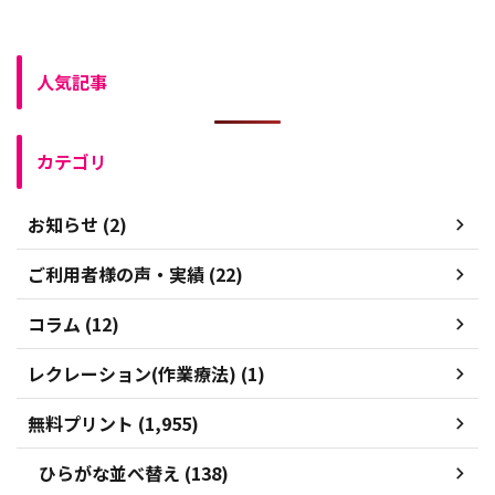
人気記事
カテゴリ
お知らせ (2)
ご利用者様の声・実績 (22)
コラム (12)
レクレーション(作業療法) (1)
無料プリント (1,955)
ひらがな並べ替え (138)