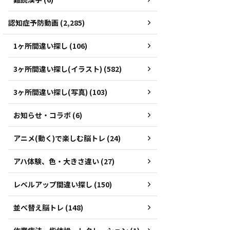
認知症予防動画 (2,285)
1ヶ所間違い探し (106)
3ヶ所間違い探し(イラスト) (582)
3ヶ所間違い探し(写真) (103)
お知らせ・コラボ (6)
アニメ(動く)で楽しむ脳トレ (24)
アハ体験、色・大きさ違い (27)
レベルアップ間違い探し (150)
並べ替え脳トレ (148)