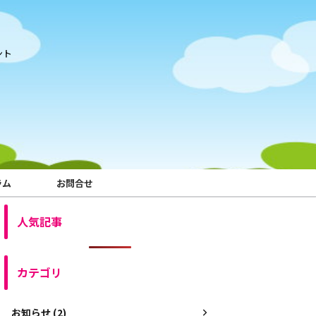
ント
ラム
お問合せ
人気記事
カテゴリ
お知らせ (2)