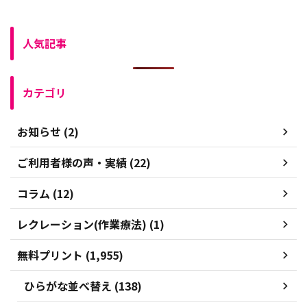
人気記事
カテゴリ
お知らせ (2)
ご利用者様の声・実績 (22)
コラム (12)
レクレーション(作業療法) (1)
無料プリント (1,955)
ひらがな並べ替え (138)