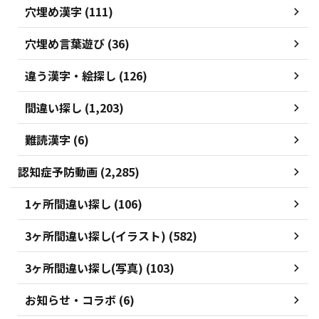
穴埋め漢字 (111)
穴埋め言葉遊び (36)
違う漢字・絵探し (126)
間違い探し (1,203)
難読漢字 (6)
認知症予防動画 (2,285)
1ヶ所間違い探し (106)
3ヶ所間違い探し(イラスト) (582)
3ヶ所間違い探し(写真) (103)
お知らせ・コラボ (6)