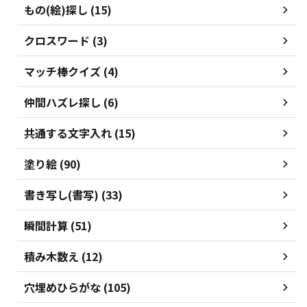
もの(絵)探し (15)
クロスワード (3)
マッチ棒クイズ (4)
仲間ハズレ探し (6)
共通する文字入れ (15)
塗り絵 (90)
書き写し(書写) (33)
瞬間計算 (51)
積み木数え (12)
穴埋めひらがな (105)