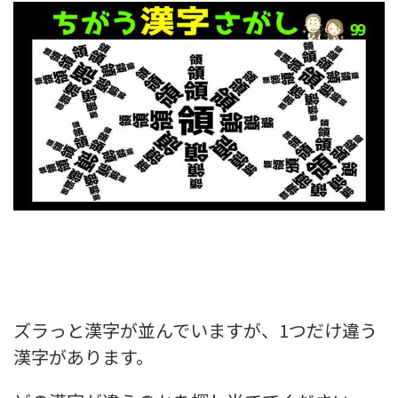
ズラっと漢字が並んでいますが、1つだけ違う
漢字があります。