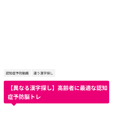
認知症予防動画
違う漢字探し
【異なる漢字探し】高齢者に最適な認知
症予防脳トレ