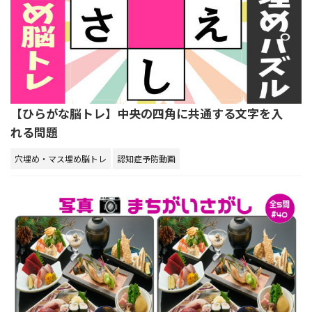
【ひらがな脳トレ】中央の四角に共通する文字を入
れる問題
穴埋め・マス埋め脳トレ
認知症予防動画