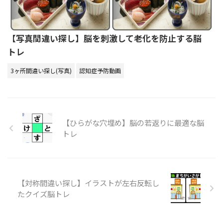
【写真間違い探し】脳を刺激して老化を防止する脳
トレ
3ヶ所間違い探し(写真)
認知症予防動画
【ひらがな穴埋め】脳の若返りに最適な脳
トレ
【対称間違い探し】イラストが左右反転し
たクイズ脳トレ