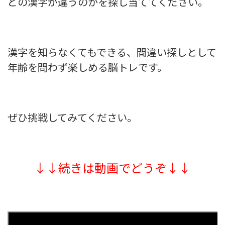
どの漢字が違うのかを探し当ててください。
漢字を知らなくてもできる、間違い探しとして
年齢を問わず楽しめる脳トレです。
ぜひ挑戦してみてください。
↓↓続きは動画でどうぞ↓↓