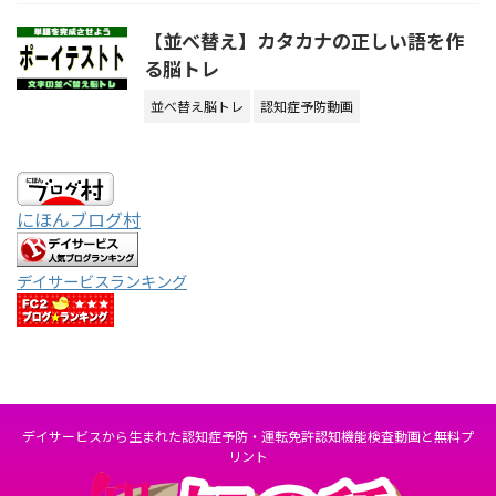
【並べ替え】カタカナの正しい語を作
る脳トレ
並べ替え脳トレ
認知症予防動画
にほんブログ村
デイサービスランキング
デイサービスから生まれた認知症予防・運転免許認知機能検査動画と無料プ
リント