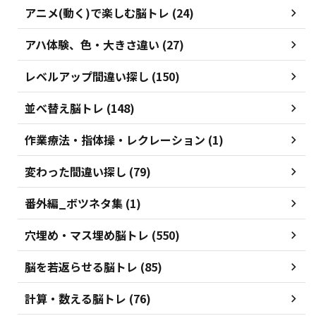
アニメ(動く)で楽しむ脳トレ (24)
アハ体験、色・大きさ違い (27)
レベルアップ間違い探し (150)
並べ替え脳トレ (148)
作業療法・指体操・レクレーション (1)
変わった間違い探し (79)
番外編_ボツネタ集 (1)
穴埋め・マス埋め脳トレ (550)
脳を若返らせる脳トレ (85)
計算・数える脳トレ (76)