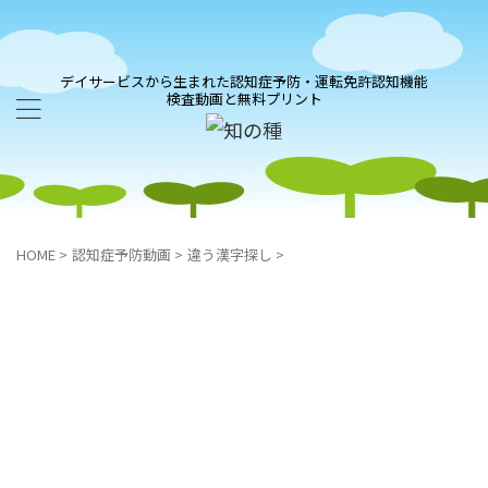
デイサービスから生まれた認知症予防・運転免許認知機能
検査動画と無料プリント
HOME
>
認知症予防動画
>
違う漢字探し
>