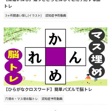
トレ
3ヶ所間違い探し(イラスト)
認知症予防動画
【ひらがなクロスワード】簡単パズルで脳トレ
穴埋め・マス埋め脳トレ
認知症予防動画