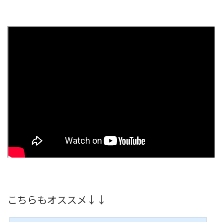
こちらもオススメ↓↓