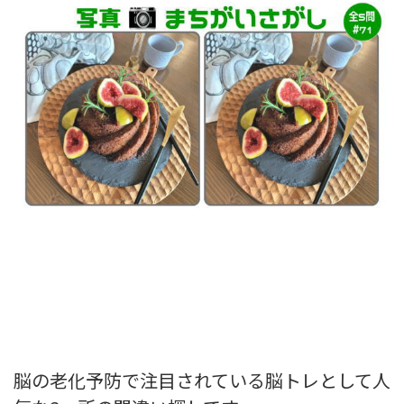
脳の老化予防で注目されている脳トレとして人