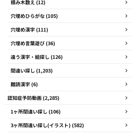
積み木数え (12)
穴埋めひらがな (105)
穴埋め漢字 (111)
穴埋め言葉遊び (36)
違う漢字・絵探し (126)
間違い探し (1,203)
難読漢字 (6)
認知症予防動画 (2,285)
1ヶ所間違い探し (106)
3ヶ所間違い探し(イラスト) (582)