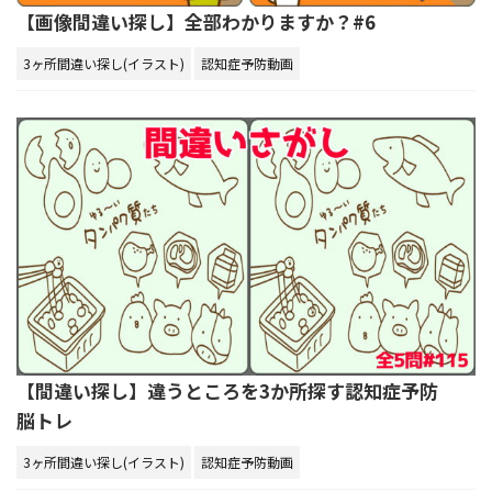
【画像間違い探し】全部わかりますか？#6
3ヶ所間違い探し(イラスト)
認知症予防動画
【間違い探し】違うところを3か所探す認知症予防
脳トレ
3ヶ所間違い探し(イラスト)
認知症予防動画