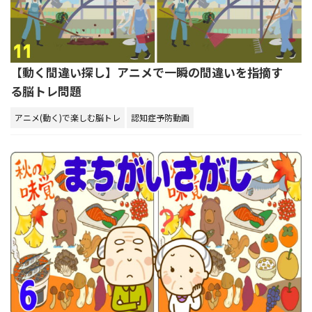
【動く間違い探し】アニメで一瞬の間違いを指摘す
る脳トレ問題
アニメ(動く)で楽しむ脳トレ
認知症予防動画