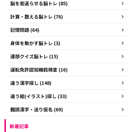
脳を若返らせる脳トレ (85)
計算・数える脳トレ (76)
記憶問題 (64)
身体を動かす脳トレ (3)
連想クイズ脳トレ (15)
運転免許認知機能検査 (16)
違う漢字探し (148)
違う絵(イラスト)探し (33)
難読漢字・送り仮名 (69)
新着記事