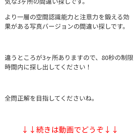
気な3ヶ所の間違い探しです。
より一層の空間認識能力と注意力を鍛える効
果がある写真バージョンの間違い探しです。
違うところが3ヶ所ありますので、80秒の制限
時間内に探し出してください！
全問正解を目指してくださいね。
↓↓続きは動画でどうぞ↓↓