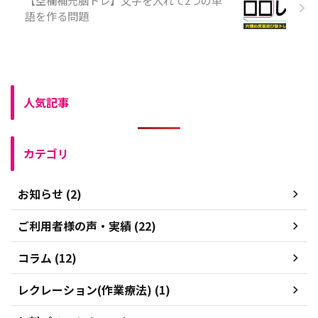
【空欄補充脳トレ】文字を入れて2つの単
語を作る問題
人気記事
カテゴリ
お知らせ (2)
ご利用者様の声・実績 (22)
コラム (12)
レクレーション(作業療法) (1)