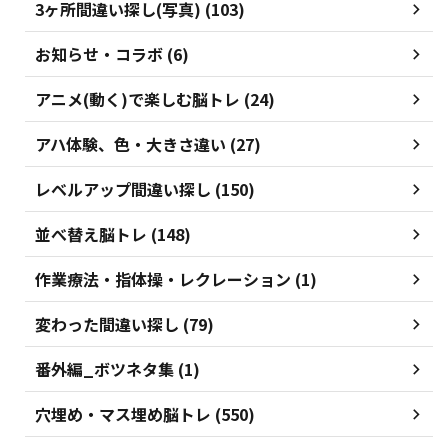
3ヶ所間違い探し(写真) (103)
お知らせ・コラボ (6)
アニメ(動く)で楽しむ脳トレ (24)
アハ体験、色・大きさ違い (27)
レベルアップ間違い探し (150)
並べ替え脳トレ (148)
作業療法・指体操・レクレーション (1)
変わった間違い探し (79)
番外編_ボツネタ集 (1)
穴埋め・マス埋め脳トレ (550)