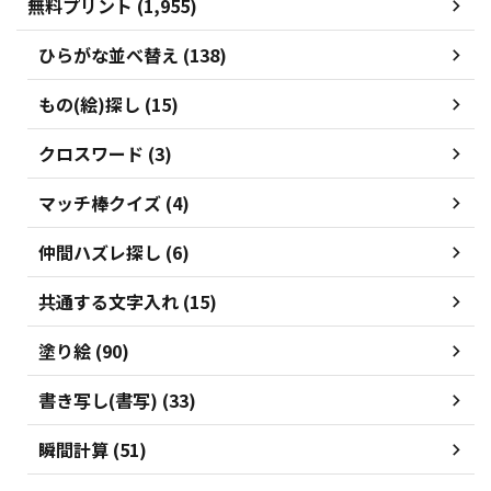
無料プリント (1,955)
ひらがな並べ替え (138)
もの(絵)探し (15)
クロスワード (3)
マッチ棒クイズ (4)
仲間ハズレ探し (6)
共通する文字入れ (15)
塗り絵 (90)
書き写し(書写) (33)
瞬間計算 (51)