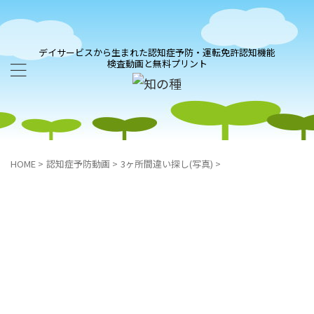
デイサービスから生まれた認知症予防・運転免許認知機能
検査動画と無料プリント
HOME
>
認知症予防動画
>
3ヶ所間違い探し(写真)
>