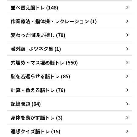
並べ替え脳トレ (148)
作業療法・指体操・レクレーション (1)
変わった間違い探し (79)
番外編_ボツネタ集 (1)
穴埋め・マス埋め脳トレ (550)
脳を若返らせる脳トレ (85)
計算・数える脳トレ (76)
記憶問題 (64)
身体を動かす脳トレ (3)
連想クイズ脳トレ (15)