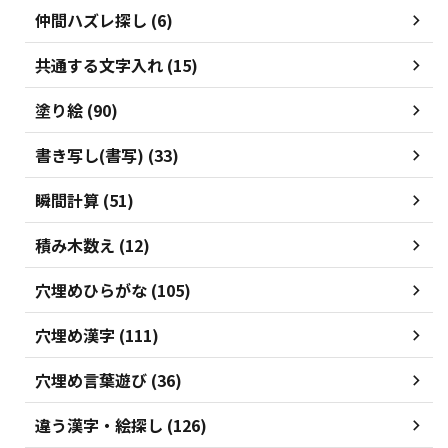
仲間ハズレ探し (6)
共通する文字入れ (15)
塗り絵 (90)
書き写し(書写) (33)
瞬間計算 (51)
積み木数え (12)
穴埋めひらがな (105)
穴埋め漢字 (111)
穴埋め言葉遊び (36)
違う漢字・絵探し (126)