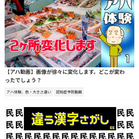
【アハ動画】画像が徐々に変化します。どこが変わ
ったでしょう？
アハ体験、色・大きさ違い
認知症予防動画