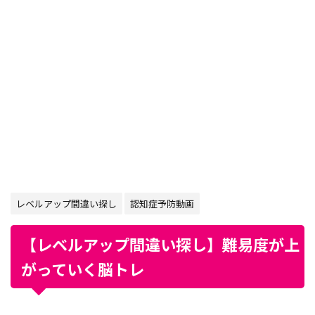
レベルアップ間違い探し
認知症予防動画
【レベルアップ間違い探し】難易度が上
がっていく脳トレ