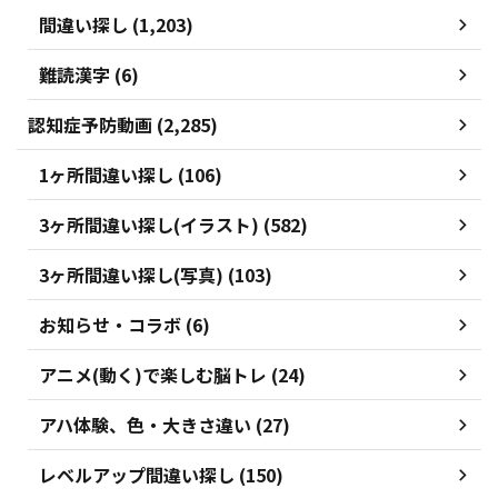
間違い探し (1,203)
難読漢字 (6)
認知症予防動画 (2,285)
1ヶ所間違い探し (106)
3ヶ所間違い探し(イラスト) (582)
3ヶ所間違い探し(写真) (103)
お知らせ・コラボ (6)
アニメ(動く)で楽しむ脳トレ (24)
アハ体験、色・大きさ違い (27)
レベルアップ間違い探し (150)