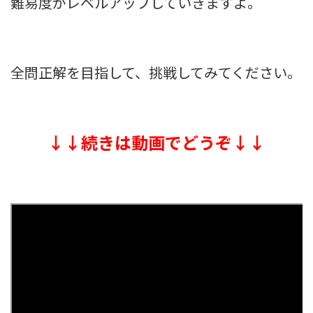
難易度がレベルアップしていきますよ。
全問正解を目指して、挑戦してみてください。
↓↓続きは動画でどうぞ↓↓