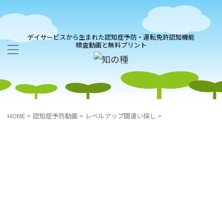
デイサービスから生まれた認知症予防・運転免許認知機能
検査動画と無料プリント
HOME
>
認知症予防動画
>
レベルアップ間違い探し
>