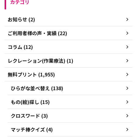
カテゴリ
お知らせ (2)
ご利用者様の声・実績 (22)
コラム (12)
レクレーション(作業療法) (1)
無料プリント (1,955)
ひらがな並べ替え (138)
もの(絵)探し (15)
クロスワード (3)
マッチ棒クイズ (4)