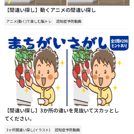
【間違い探し】動くアニメの間違い探し
アニメ(動く)で楽しむ脳トレ
認知症予防動画
【間違い探し】3か所の違いを見抜いてスカッとし
てください。
3ヶ所間違い探し(イラスト)
認知症予防動画