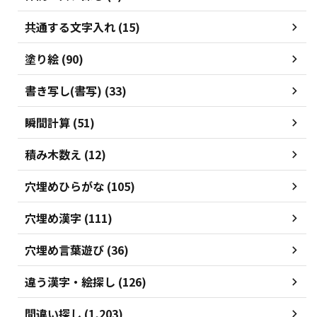
共通する文字入れ (15)
塗り絵 (90)
書き写し(書写) (33)
瞬間計算 (51)
積み木数え (12)
穴埋めひらがな (105)
穴埋め漢字 (111)
穴埋め言葉遊び (36)
違う漢字・絵探し (126)
間違い探し (1,203)