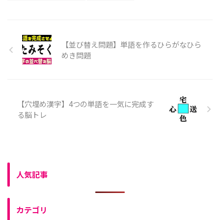
【並び替え問題】単語を作るひらがなひら
めき問題
【穴埋め漢字】4つの単語を一気に完成す
る脳トレ
人気記事
カテゴリ