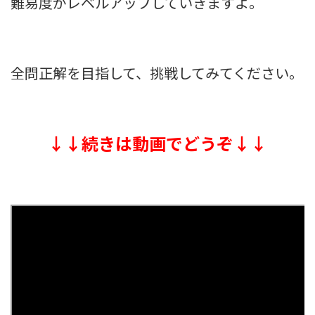
難易度がレベルアップしていきますよ。
全問正解を目指して、挑戦してみてください。
↓↓続きは動画でどうぞ↓↓