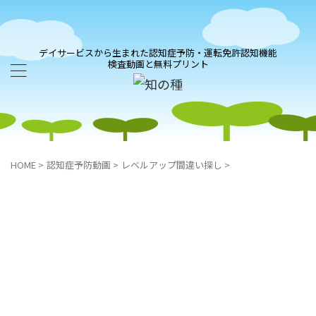
デイサービスから生まれた認知症予防・運転免許認知機能
検査動画と無料プリント
HOME
>
認知症予防動画
>
レベルアップ間違い探し
>