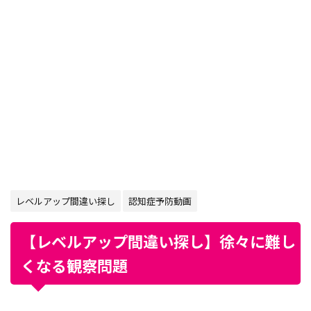
レベルアップ間違い探し
認知症予防動画
【レベルアップ間違い探し】徐々に難し
くなる観察問題