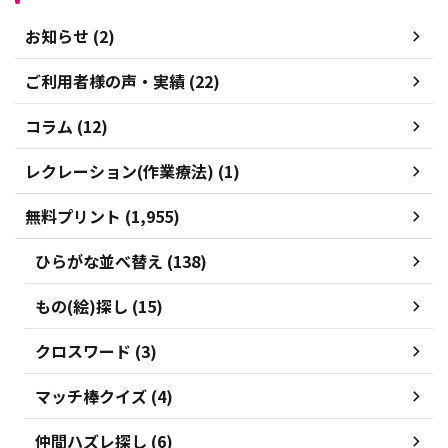
お知らせ (2)
ご利用者様の声・実績 (22)
コラム (12)
レクレーション(作業療法) (1)
無料プリント (1,955)
ひらがな並べ替え (138)
もの(絵)探し (15)
クロスワード (3)
マッチ棒クイズ (4)
仲間ハズレ探し (6)