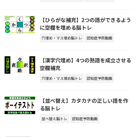
【ひらがな補充】2つの語ができるよう
に空欄を埋める脳トレ
穴埋め・マス埋め脳トレ
認知症予防動画
【漢字穴埋め】4つの熟語を成立させる
空欄補充
穴埋め・マス埋め脳トレ
認知症予防動画
【並べ替え】カタカナの正しい語を作
る脳トレ
並べ替え脳トレ
認知症予防動画