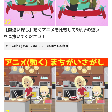
【間違い探し】動くアニメを比較して3か所の違い
を見抜いてください！
アニメ(動く)で楽しむ脳トレ
認知症予防動画