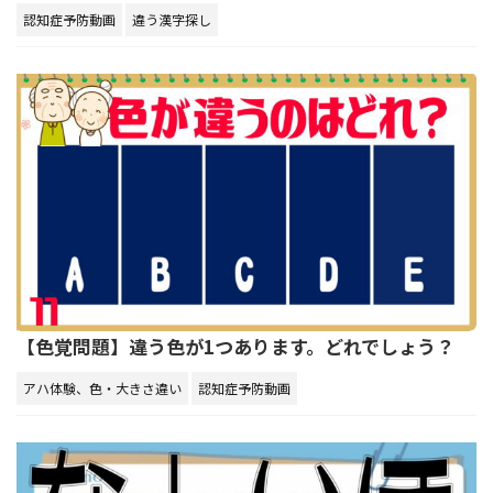
認知症予防動画
違う漢字探し
【色覚問題】違う色が1つあります。どれでしょう？
アハ体験、色・大きさ違い
認知症予防動画