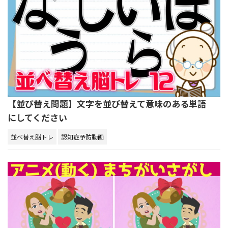
【並び替え問題】文字を並び替えて意味のある単語
にしてください
並べ替え脳トレ
認知症予防動画