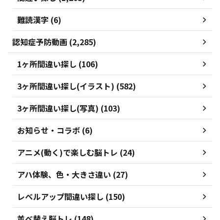
難読漢字 (6)
認知症予防動画 (2,285)
1ヶ所間違い探し (106)
3ヶ所間違い探し(イラスト) (582)
3ヶ所間違い探し(写真) (103)
お知らせ・コラボ (6)
アニメ(動く)で楽しむ脳トレ (24)
アハ体験、色・大きさ違い (27)
レベルアップ間違い探し (150)
並べ替え脳トレ (148)