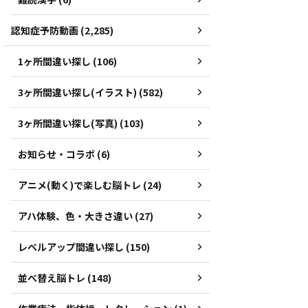
認知症予防動画 (2,285)
1ヶ所間違い探し (106)
3ヶ所間違い探し(イラスト) (582)
3ヶ所間違い探し(写真) (103)
お知らせ・コラボ (6)
アニメ(動く)で楽しむ脳トレ (24)
アハ体験、色・大きさ違い (27)
レベルアップ間違い探し (150)
並べ替え脳トレ (148)