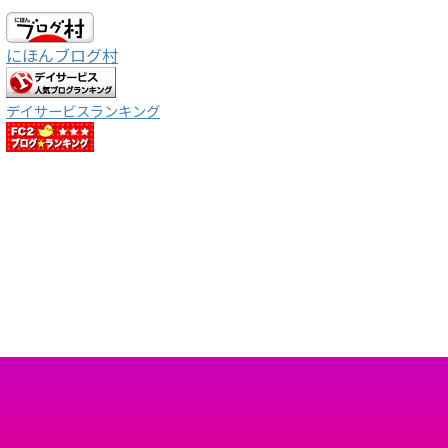
にほんブログ村
デイサービスランキング