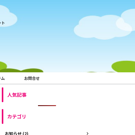
ント
ラム
お問合せ
人気記事
カテゴリ
お知らせ (2)