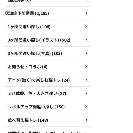
認知症予防動画 (2,285)
1ヶ所間違い探し (106)
3ヶ所間違い探し(イラスト) (582)
3ヶ所間違い探し(写真) (103)
お知らせ・コラボ (6)
アニメ(動く)で楽しむ脳トレ (24)
アハ体験、色・大きさ違い (27)
レベルアップ間違い探し (150)
並べ替え脳トレ (148)