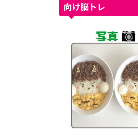
向け脳トレ