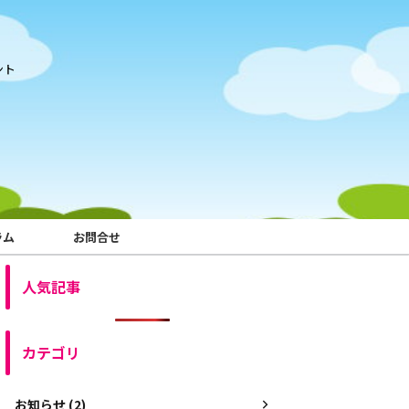
ント
ラム
お問合せ
人気記事
カテゴリ
お知らせ (2)