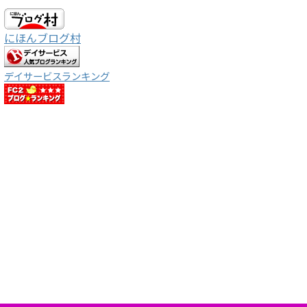
にほんブログ村
デイサービスランキング