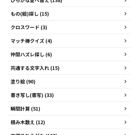
ひらがな並べ替え (138)
もの(絵)探し (15)
クロスワード (3)
マッチ棒クイズ (4)
仲間ハズレ探し (6)
共通する文字入れ (15)
塗り絵 (90)
書き写し(書写) (33)
瞬間計算 (51)
積み木数え (12)