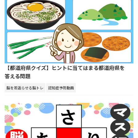
【都道府県クイズ】ヒントに当てはまる都道府県を
答える問題
脳を若返らせる脳トレ
認知症予防動画