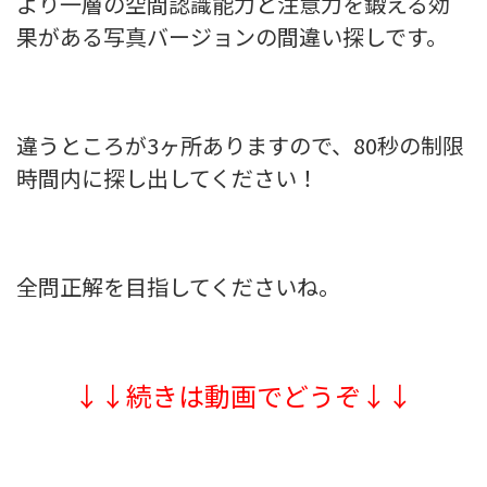
より一層の空間認識能力と注意力を鍛える効
果がある写真バージョンの間違い探しです。
違うところが3ヶ所ありますので、80秒の制限
時間内に探し出してください！
全問正解を目指してくださいね。
↓↓続きは動画でどうぞ↓↓