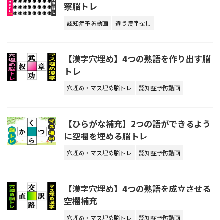
察脳トレ
認知症予防動画
違う漢字探し
【漢字穴埋め】4つの熟語を作り出す脳
トレ
穴埋め・マス埋め脳トレ
認知症予防動画
【ひらがな補充】2つの語ができるよう
に空欄を埋める脳トレ
穴埋め・マス埋め脳トレ
認知症予防動画
【漢字穴埋め】4つの熟語を成立させる
空欄補充
穴埋め・マス埋め脳トレ
認知症予防動画