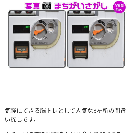
気軽にできる脳トレとして人気な3ヶ所の間違
い探しです。