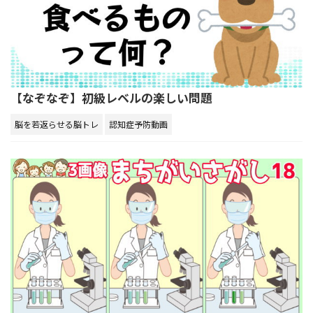
【なぞなぞ】初級レベルの楽しい問題
脳を若返らせる脳トレ
認知症予防動画