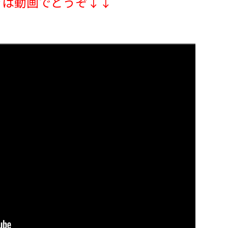
きは動画でどうぞ↓↓