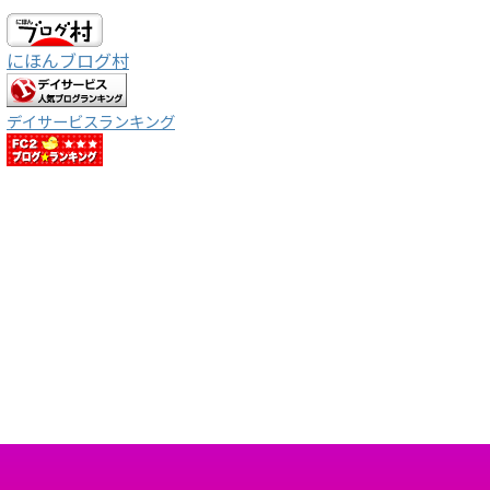
にほんブログ村
デイサービスランキング