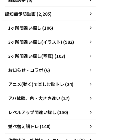
認知症予防動画 (2,285)
1ヶ所間違い探し (106)
3ヶ所間違い探し(イラスト) (582)
3ヶ所間違い探し(写真) (103)
お知らせ・コラボ (6)
アニメ(動く)で楽しむ脳トレ (24)
アハ体験、色・大きさ違い (27)
レベルアップ間違い探し (150)
並べ替え脳トレ (148)