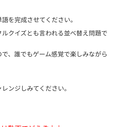
単語を完成させてください。
フルクイズとも言われる並べ替え問題で
ので、誰でもゲーム感覚で楽しみながら
ャレンジしみてください。