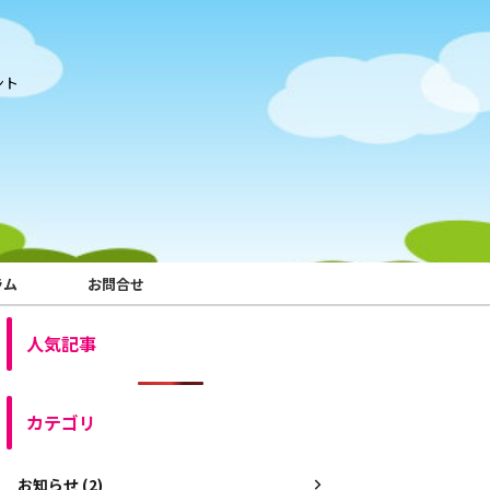
ント
ラム
お問合せ
人気記事
カテゴリ
お知らせ (2)