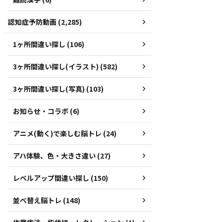
認知症予防動画 (2,285)
1ヶ所間違い探し (106)
3ヶ所間違い探し(イラスト) (582)
3ヶ所間違い探し(写真) (103)
お知らせ・コラボ (6)
アニメ(動く)で楽しむ脳トレ (24)
アハ体験、色・大きさ違い (27)
レベルアップ間違い探し (150)
並べ替え脳トレ (148)