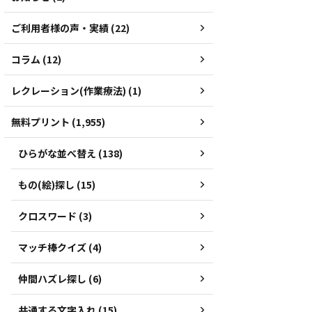
ご利用者様の声・実績 (22)
コラム (12)
レクレーション(作業療法) (1)
無料プリント (1,955)
ひらがな並べ替え (138)
もの(絵)探し (15)
クロスワード (3)
マッチ棒クイズ (4)
仲間ハズレ探し (6)
共通する文字入れ (15)