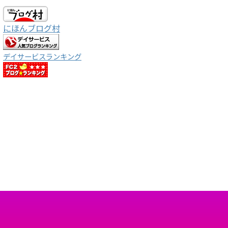
にほんブログ村
デイサービスランキング