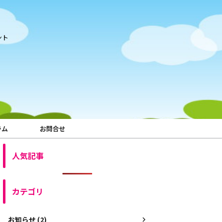
ント
ラム
お問合せ
人気記事
カテゴリ
お知らせ (2)