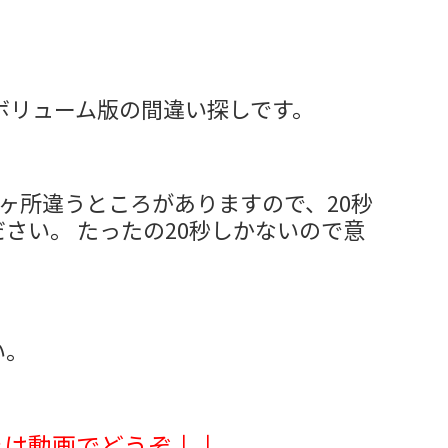
ボリューム版の間違い探しです。
ヶ所違うところがありますので、20秒
さい。 たったの20秒しかないので意
い。
きは動画でどうぞ↓↓