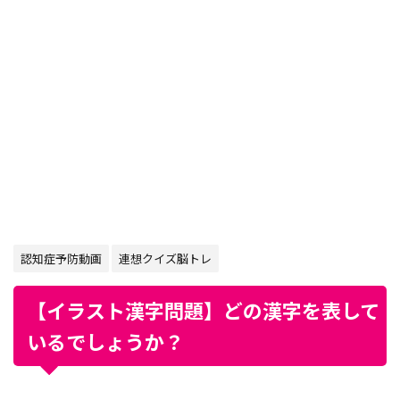
認知症予防動画
連想クイズ脳トレ
【イラスト漢字問題】どの漢字を表して
いるでしょうか？