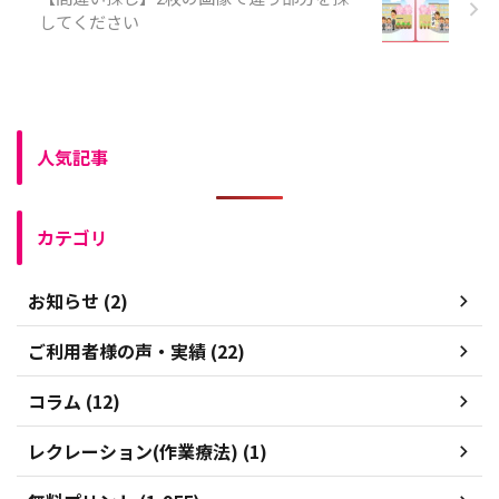
してください
人気記事
カテゴリ
お知らせ (2)
ご利用者様の声・実績 (22)
コラム (12)
レクレーション(作業療法) (1)