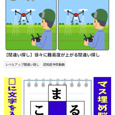
【間違い探し】徐々に難易度が上がる間違い探し
レベルアップ間違い探し
認知症予防動画