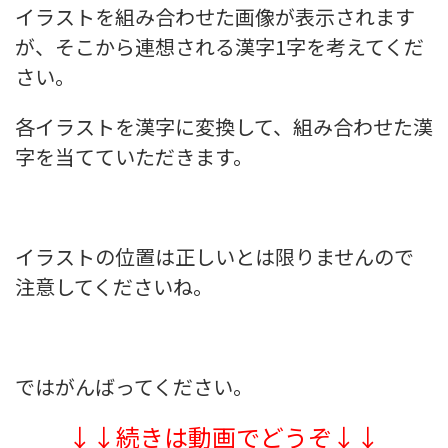
イラストを組み合わせた画像が表示されます
が、そこから連想される漢字1字を考えてくだ
さい。
各イラストを漢字に変換して、組み合わせた漢
字を当てていただきます。
イラストの位置は正しいとは限りませんので
注意してくださいね。
ではがんばってください。
↓↓続きは動画でどうぞ↓↓