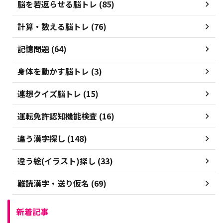
脳を若返らせる脳トレ (85)
計算・数える脳トレ (76)
記憶問題 (64)
身体を動かす脳トレ (3)
連想クイズ脳トレ (15)
運転免許認知機能検査 (16)
違う漢字探し (148)
違う絵(イラスト)探し (33)
難読漢字・送り仮名 (69)
新着記事