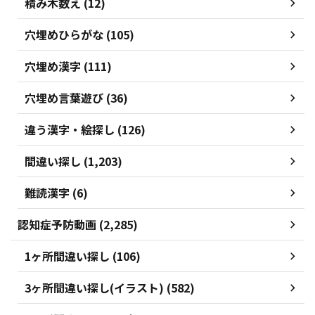
積み木数え (12)
穴埋めひらがな (105)
穴埋め漢字 (111)
穴埋め言葉遊び (36)
違う漢字・絵探し (126)
間違い探し (1,203)
難読漢字 (6)
認知症予防動画 (2,285)
1ヶ所間違い探し (106)
3ヶ所間違い探し(イラスト) (582)