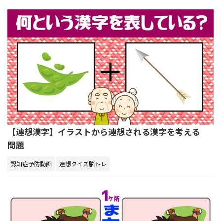
【連想漢字】イラストから連想される漢字を考える
問題
認知症予防動画
連想クイズ脳トレ