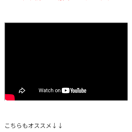
こちらもオススメ↓↓