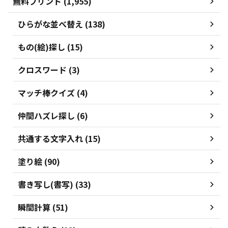
無料プリント (1,955)
ひらがな並べ替え (138)
もの(絵)探し (15)
クロスワード (3)
マッチ棒クイズ (4)
仲間ハズレ探し (6)
共通する文字入れ (15)
塗り絵 (90)
書き写し(書写) (33)
瞬間計算 (51)