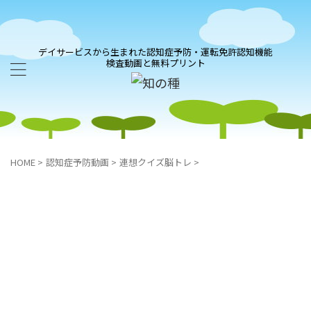
デイサービスから生まれた認知症予防・運転免許認知機能
検査動画と無料プリント
HOME
>
認知症予防動画
>
連想クイズ脳トレ
>