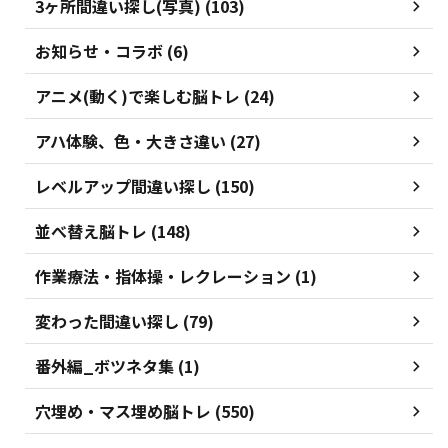
3ヶ所間違い探し(写真) (103)
お知らせ・コラボ (6)
アニメ(動く)で楽しむ脳トレ (24)
アハ体験、色・大きさ違い (27)
レベルアップ間違い探し (150)
並べ替え脳トレ (148)
作業療法・指体操・レクレーション (1)
変わった間違い探し (79)
番外編_ボツネタ集 (1)
穴埋め・マス埋め脳トレ (550)