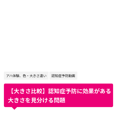
アハ体験、色・大きさ違い
認知症予防動画
【大きさ比較】認知症予防に効果がある
大きさを見分ける問題