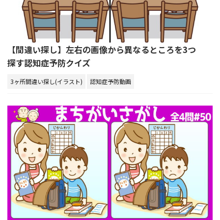
【間違い探し】左右の画像から異なるところを3つ
探す認知症予防クイズ
3ヶ所間違い探し(イラスト)
認知症予防動画