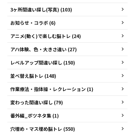
3ヶ所間違い探し(写真) (103)
お知らせ・コラボ (6)
アニメ(動く)で楽しむ脳トレ (24)
アハ体験、色・大きさ違い (27)
レベルアップ間違い探し (150)
並べ替え脳トレ (148)
作業療法・指体操・レクレーション (1)
変わった間違い探し (79)
番外編_ボツネタ集 (1)
穴埋め・マス埋め脳トレ (550)