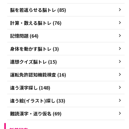
脳を若返らせる脳トレ (85)
計算・数える脳トレ (76)
記憶問題 (64)
身体を動かす脳トレ (3)
連想クイズ脳トレ (15)
運転免許認知機能検査 (16)
違う漢字探し (148)
違う絵(イラスト)探し (33)
難読漢字・送り仮名 (69)