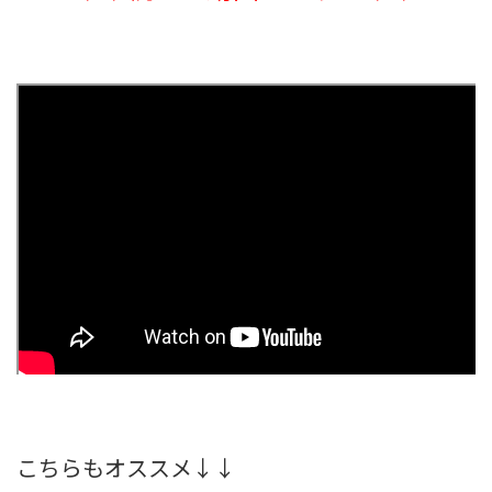
こちらもオススメ↓↓