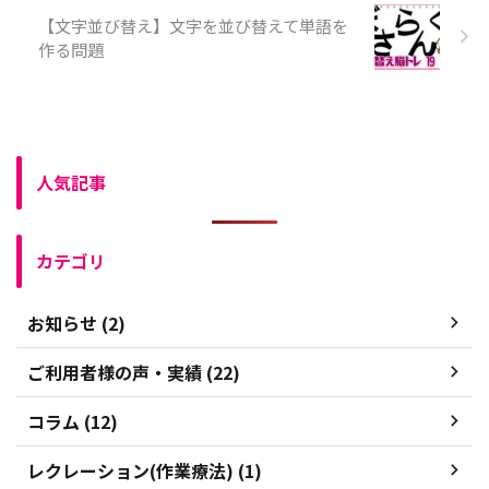
【文字並び替え】文字を並び替えて単語を
作る問題
人気記事
カテゴリ
お知らせ (2)
ご利用者様の声・実績 (22)
コラム (12)
レクレーション(作業療法) (1)