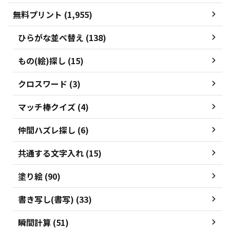
無料プリント (1,955)
ひらがな並べ替え (138)
もの(絵)探し (15)
クロスワード (3)
マッチ棒クイズ (4)
仲間ハズレ探し (6)
共通する文字入れ (15)
塗り絵 (90)
書き写し(書写) (33)
瞬間計算 (51)