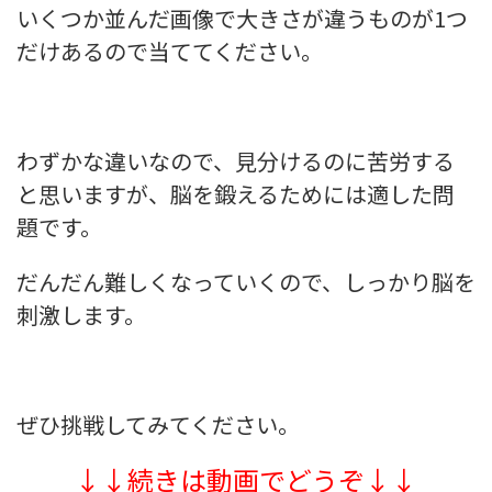
いくつか並んだ画像で大きさが違うものが1つ
だけあるので当ててください。
わずかな違いなので、見分けるのに苦労する
と思いますが、脳を鍛えるためには適した問
題です。
だんだん難しくなっていくので、しっかり脳を
刺激します。
ぜひ挑戦してみてください。
↓↓続きは動画でどうぞ↓↓