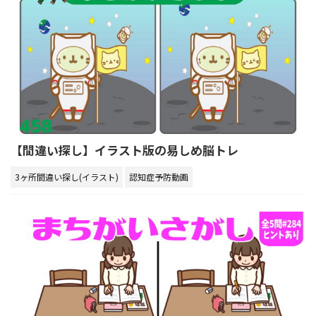
【間違い探し】イラスト版の易しめ脳トレ
3ヶ所間違い探し(イラスト)
認知症予防動画