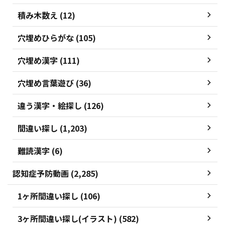
積み木数え (12)
穴埋めひらがな (105)
穴埋め漢字 (111)
穴埋め言葉遊び (36)
違う漢字・絵探し (126)
間違い探し (1,203)
難読漢字 (6)
認知症予防動画 (2,285)
1ヶ所間違い探し (106)
3ヶ所間違い探し(イラスト) (582)