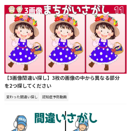
【3画像間違い探し】3枚の画像の中から異なる部分
を2つ探してください
変わった間違い探し
認知症予防動画