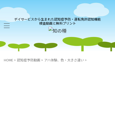
デイサービスから生まれた認知症予防・運転免許認知機能
検査動画と無料プリント
HOME
>
認知症予防動画
>
アハ体験、色・大きさ違い
>