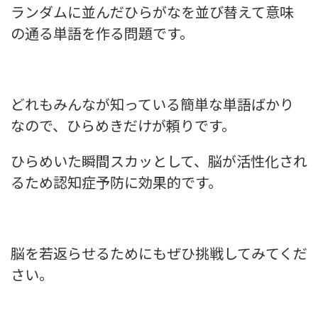
ランダムに並んだひらがなを並び替えて意味
の通る単語を作る問題です。
どれもみんなが知っている簡単な単語ばかり
なので、ひらめきだけが頼りです。
ひらめいた瞬間スカッとして、脳が活性化され
るため認知症予防に効果的です。
脳を若返らせるためにもぜひ挑戦してみてくだ
さい。