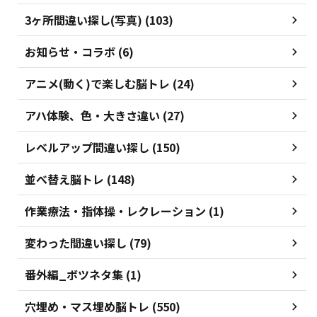
3ヶ所間違い探し(写真) (103)
お知らせ・コラボ (6)
アニメ(動く)で楽しむ脳トレ (24)
アハ体験、色・大きさ違い (27)
レベルアップ間違い探し (150)
並べ替え脳トレ (148)
作業療法・指体操・レクレーション (1)
変わった間違い探し (79)
番外編_ボツネタ集 (1)
穴埋め・マス埋め脳トレ (550)