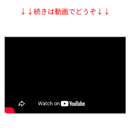
↓↓続きは動画でどうぞ↓↓