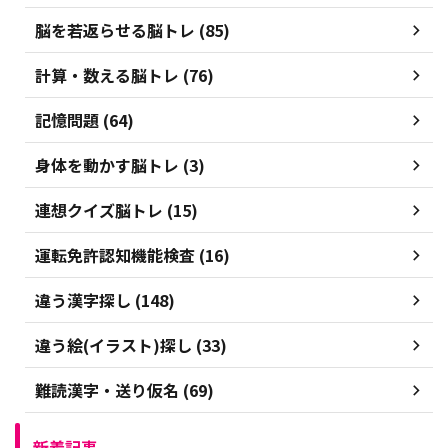
脳を若返らせる脳トレ (85)
計算・数える脳トレ (76)
記憶問題 (64)
身体を動かす脳トレ (3)
連想クイズ脳トレ (15)
運転免許認知機能検査 (16)
違う漢字探し (148)
違う絵(イラスト)探し (33)
難読漢字・送り仮名 (69)
新着記事