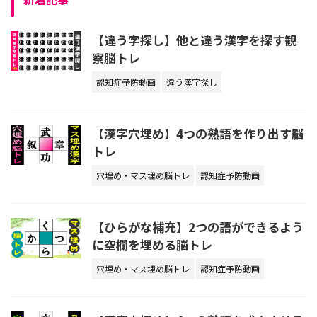
【違う字探し】他と違う漢字を探す観
察脳トレ
認知症予防動画
違う漢字探し
【漢字穴埋め】4つの熟語を作り出す脳
トレ
穴埋め・マス埋め脳トレ
認知症予防動画
【ひらがな補充】2つの語ができるよう
に空欄を埋める脳トレ
穴埋め・マス埋め脳トレ
認知症予防動画