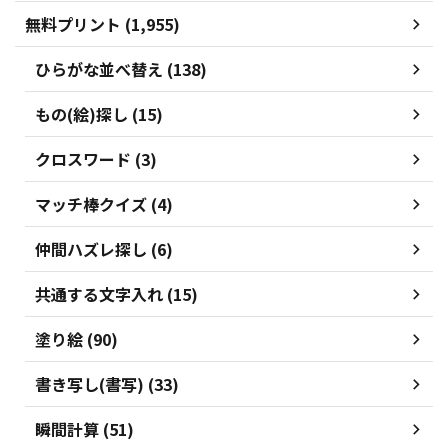
無料プリント (1,955)
ひらがな並べ替え (138)
もの(絵)探し (15)
クロスワード (3)
マッチ棒クイズ (4)
仲間ハズレ探し (6)
共通する文字入れ (15)
塗り絵 (90)
書き写し(書写) (33)
瞬間計算 (51)