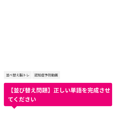
並べ替え脳トレ
認知症予防動画
【並び替え問題】正しい単語を完成させ
てください