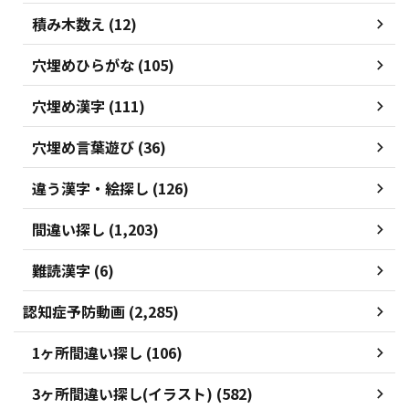
積み木数え (12)
穴埋めひらがな (105)
穴埋め漢字 (111)
穴埋め言葉遊び (36)
違う漢字・絵探し (126)
間違い探し (1,203)
難読漢字 (6)
認知症予防動画 (2,285)
1ヶ所間違い探し (106)
3ヶ所間違い探し(イラスト) (582)