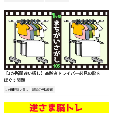
【1か所間違い探し】高齢者ドライバー必見の脳を
ほぐす問題
1ヶ所間違い探し
認知症予防動画