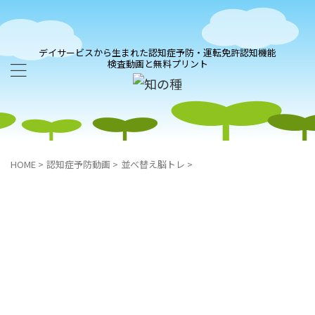
デイサービスから生まれた認知症予防・運転免許認知機能
検査動画と無料プリント
HOME
>
認知症予防動画
>
並べ替え脳トレ
>