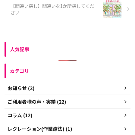
【間違い探し】間違いを1か所探してくだ
さい
人気記事
カテゴリ
お知らせ (2)
ご利用者様の声・実績 (22)
コラム (12)
レクレーション(作業療法) (1)