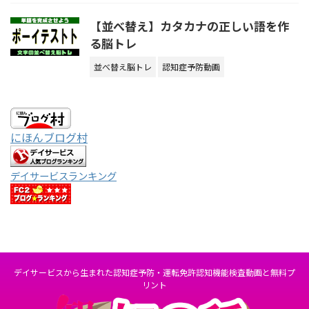
【並べ替え】カタカナの正しい語を作
る脳トレ
並べ替え脳トレ
認知症予防動画
にほんブログ村
デイサービスランキング
デイサービスから生まれた認知症予防・運転免許認知機能検査動画と無料プ
リント