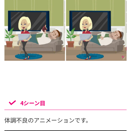
4シーン目
体調不良のアニメーションです。