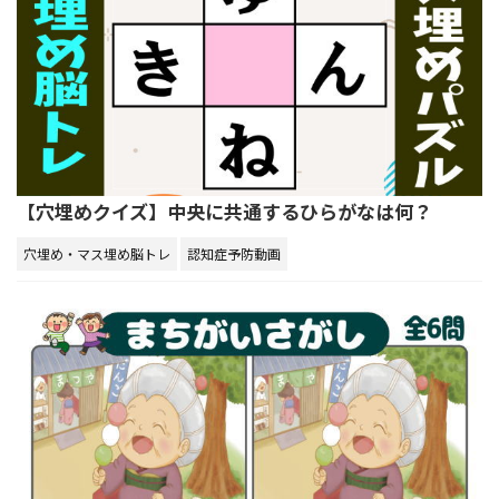
【穴埋めクイズ】中央に共通するひらがなは何？
穴埋め・マス埋め脳トレ
認知症予防動画