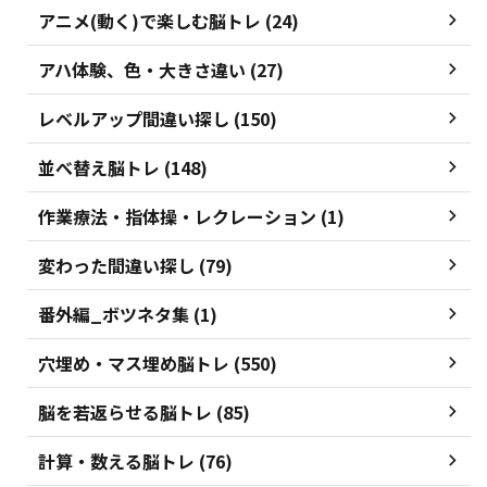
アニメ(動く)で楽しむ脳トレ (24)
アハ体験、色・大きさ違い (27)
レベルアップ間違い探し (150)
並べ替え脳トレ (148)
作業療法・指体操・レクレーション (1)
変わった間違い探し (79)
番外編_ボツネタ集 (1)
穴埋め・マス埋め脳トレ (550)
脳を若返らせる脳トレ (85)
計算・数える脳トレ (76)