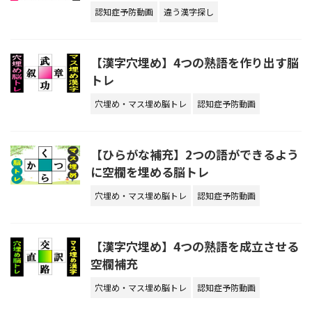
認知症予防動画
違う漢字探し
【漢字穴埋め】4つの熟語を作り出す脳
トレ
穴埋め・マス埋め脳トレ
認知症予防動画
【ひらがな補充】2つの語ができるよう
に空欄を埋める脳トレ
穴埋め・マス埋め脳トレ
認知症予防動画
【漢字穴埋め】4つの熟語を成立させる
空欄補充
穴埋め・マス埋め脳トレ
認知症予防動画