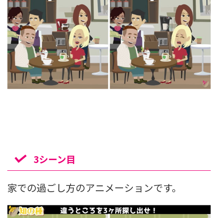
3シーン目
家での過ごし方のアニメーションです。