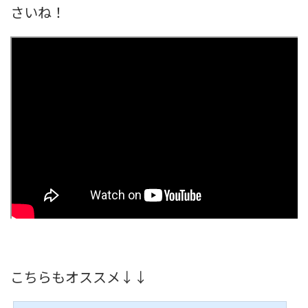
さいね！
こちらもオススメ↓↓