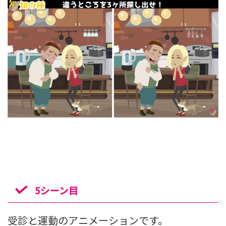
5シーン目
受診と運動のアニメーションです。