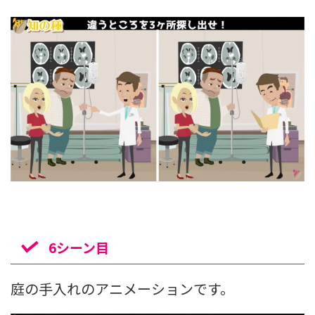
6シーン目
庭の手入れのアニメーションです。