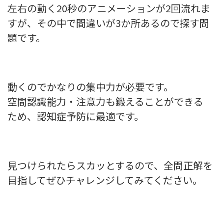
左右の動く20秒のアニメーションが2回流れま
すが、その中で間違いが3か所あるので探す問
題です。
動くのでかなりの集中力が必要です。
空間認識能力・注意力も鍛えることができる
ため、認知症予防に最適です。
見つけられたらスカッとするので、全問正解を
目指してぜひチャレンジしてみてください。