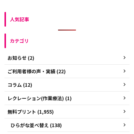
人気記事
カテゴリ
お知らせ (2)
ご利用者様の声・実績 (22)
コラム (12)
レクレーション(作業療法) (1)
無料プリント (1,955)
ひらがな並べ替え (138)