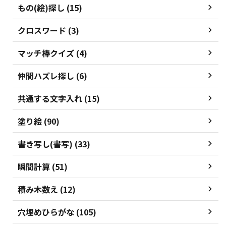
もの(絵)探し (15)
クロスワード (3)
マッチ棒クイズ (4)
仲間ハズレ探し (6)
共通する文字入れ (15)
塗り絵 (90)
書き写し(書写) (33)
瞬間計算 (51)
積み木数え (12)
穴埋めひらがな (105)