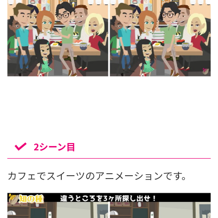
2シーン目
カフェでスイーツのアニメーションです。