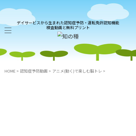
デイサービスから生まれた認知症予防・運転免許認知機能
検査動画と無料プリント
HOME
>
認知症予防動画
>
アニメ(動く)で楽しむ脳トレ
>