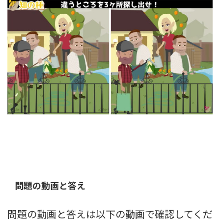
問題の動画と答え
問題の動画と答えは以下の動画で確認してくだ