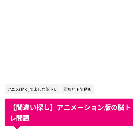
アニメ(動く)で楽しむ脳トレ
認知症予防動画
【間違い探し】アニメーション版の脳ト
レ問題