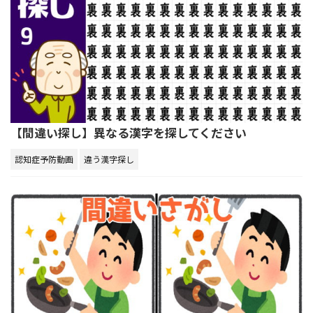
【間違い探し】異なる漢字を探してください
認知症予防動画
違う漢字探し