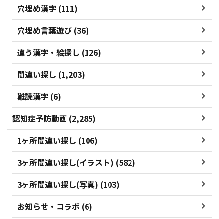
穴埋め漢字 (111)
穴埋め言葉遊び (36)
違う漢字・絵探し (126)
間違い探し (1,203)
難読漢字 (6)
認知症予防動画 (2,285)
1ヶ所間違い探し (106)
3ヶ所間違い探し(イラスト) (582)
3ヶ所間違い探し(写真) (103)
お知らせ・コラボ (6)