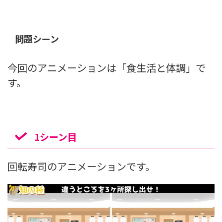
問題シーン
今回のアニメーションは「食生活と体調」で
す。
1シーン目
回転寿司のアニメーションです。