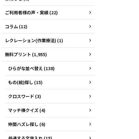
ご利用者様の声・実績 (22)
コラム (12)
レクレーション(作業療法) (1)
無料プリント (1,955)
ひらがな並べ替え (138)
もの(絵)探し (15)
クロスワード (3)
マッチ棒クイズ (4)
仲間ハズレ探し (6)
共通する文字入れ (15)