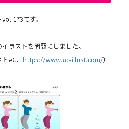
l.173です。
のイラストを問題にしました。
トAC、
https://www.ac-illust.com/
）