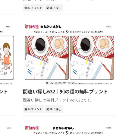
無料プリント
間違い探し
ント
間違い探し632｜知の種の無料プリント
間違い探しの無料プリントvol.632です。 ...
無料プリント
間違い探し