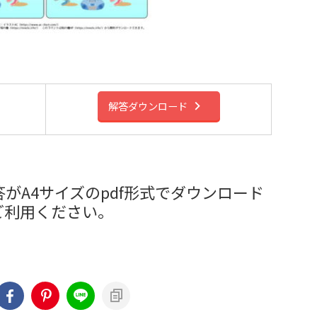
解答ダウンロード
がA4サイズのpdf形式でダウンロード
ご利用ください。