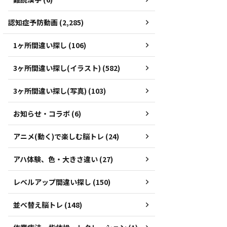
認知症予防動画 (2,285)
1ヶ所間違い探し (106)
3ヶ所間違い探し(イラスト) (582)
3ヶ所間違い探し(写真) (103)
お知らせ・コラボ (6)
アニメ(動く)で楽しむ脳トレ (24)
アハ体験、色・大きさ違い (27)
レベルアップ間違い探し (150)
並べ替え脳トレ (148)