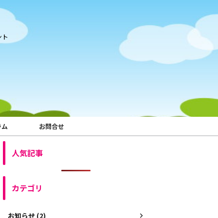
ント
ラム
お問合せ
人気記事
カテゴリ
お知らせ (2)