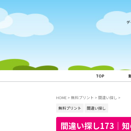
デ
TOP
HOME
>
無料プリント
>
間違い探し
>
無料プリント
間違い探し
間違い探し173｜