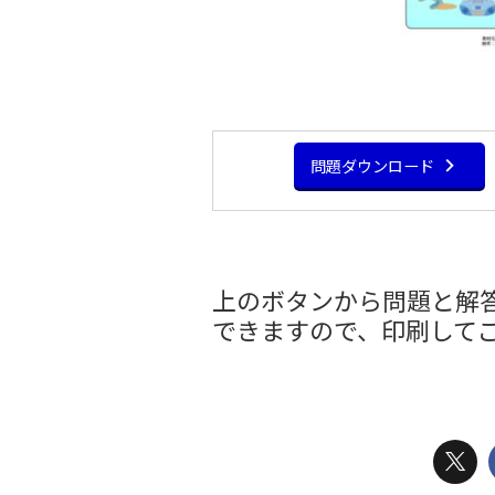
問題ダウンロード
上のボタンから問題と解答
できますので、印刷して