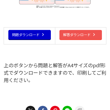
問題ダウンロード
解答ダウンロード
上のボタンから問題と解答がA4サイズのpdf形
式でダウンロードできますので、印刷してご利
用ください。