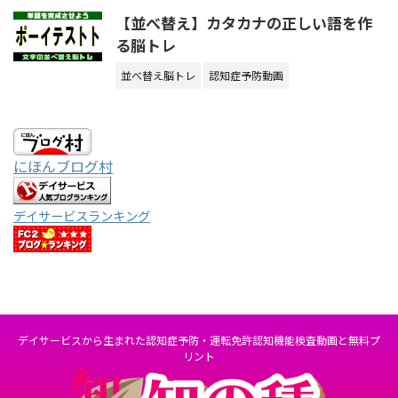
【並べ替え】カタカナの正しい語を作
る脳トレ
並べ替え脳トレ
認知症予防動画
にほんブログ村
デイサービスランキング
デイサービスから生まれた認知症予防・運転免許認知機能検査動画と無料プ
リント