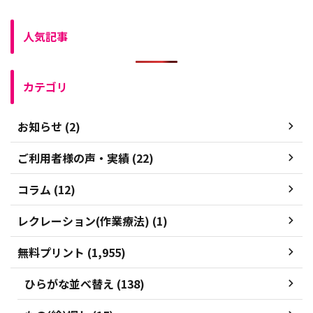
人気記事
カテゴリ
お知らせ (2)
ご利用者様の声・実績 (22)
コラム (12)
レクレーション(作業療法) (1)
無料プリント (1,955)
ひらがな並べ替え (138)