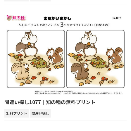
間違い探し1077｜知の種の無料プリント
無料プリント
間違い探し