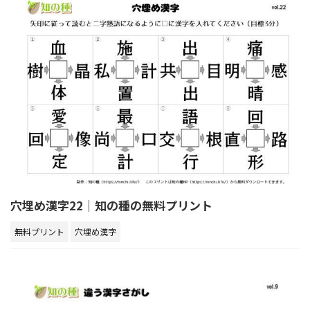
穴埋め漢字22｜知の種の無料プリント
無料プリント
穴埋め漢字