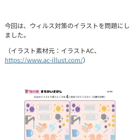
今回は、ウィルス対策のイラストを問題にし
ました。
（イラスト素材元：イラストAC、
https://www.ac-illust.com/
）