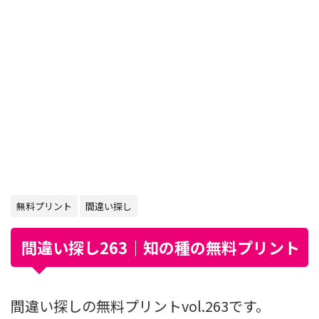
無料プリント
間違い探し
間違い探し263｜知の種の無料プリント
間違い探しの無料プリントvol.263です。