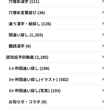
穴埋め漢字 (111)
穴埋め言葉遊び (36)
違う漢字・絵探し (126)
間違い探し (1,203)
難読漢字 (6)
認知症予防動画 (2,285)
1ヶ所間違い探し (106)
3ヶ所間違い探し(イラスト) (582)
3ヶ所間違い探し(写真) (103)
お知らせ・コラボ (6)