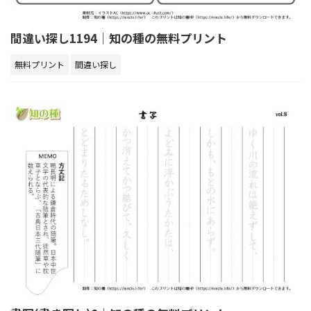
間違い探し1194｜知の種の無料プリント
無料プリント
間違い探し