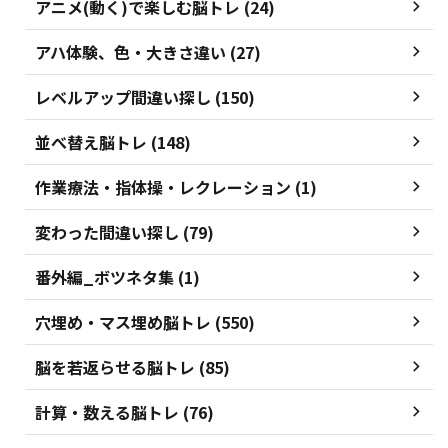
アニメ(動く)で楽しむ脳トレ (24)
アハ体験、色・大きさ違い (27)
レベルアップ間違い探し (150)
並べ替え脳トレ (148)
作業療法・指体操・レクレーション (1)
変わった間違い探し (79)
番外編_ボツネタ集 (1)
穴埋め・マス埋め脳トレ (550)
脳を若返らせる脳トレ (85)
計算・数える脳トレ (76)