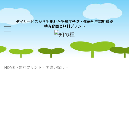
デイサービスから生まれた認知症予防・運転免許認知機能
検査動画と無料プリント
HOME
>
無料プリント
>
間違い探し
>