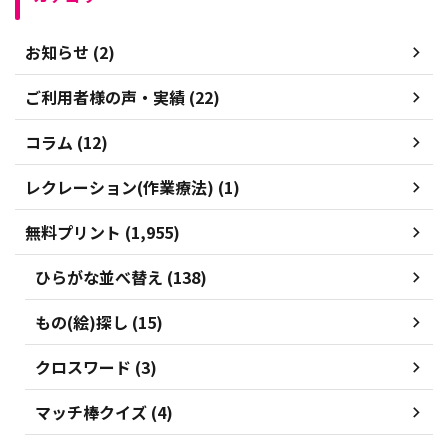
お知らせ (2)
ご利用者様の声・実績 (22)
コラム (12)
レクレーション(作業療法) (1)
無料プリント (1,955)
ひらがな並べ替え (138)
もの(絵)探し (15)
クロスワード (3)
マッチ棒クイズ (4)