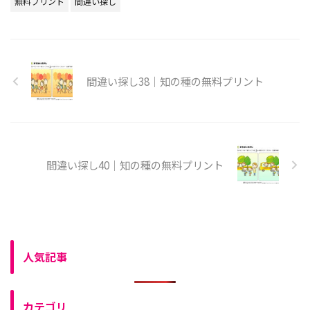
無料プリント
間違い探し
間違い探し38｜知の種の無料プリント
間違い探し40｜知の種の無料プリント
人気記事
カテゴリ