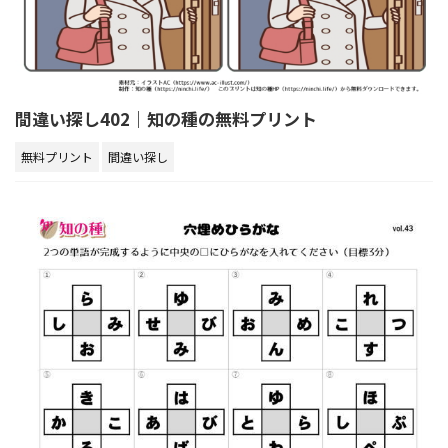
間違い探し402｜知の種の無料プリント
無料プリント
間違い探し