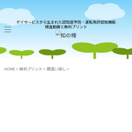
デイサービスから生まれた認知症予防・運転免許認知機能
検査動画と無料プリント
HOME
>
無料プリント
>
間違い探し
>