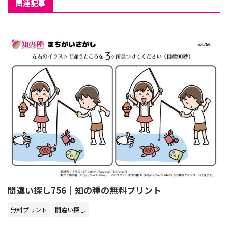
関連記事
間違い探し756｜知の種の無料プリント
無料プリント
間違い探し