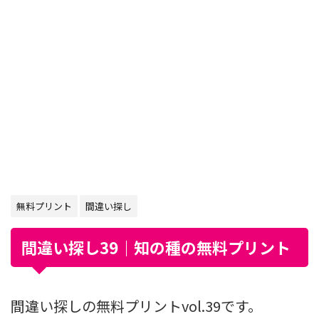
無料プリント
間違い探し
間違い探し39｜知の種の無料プリント
間違い探しの無料プリントvol.39です。