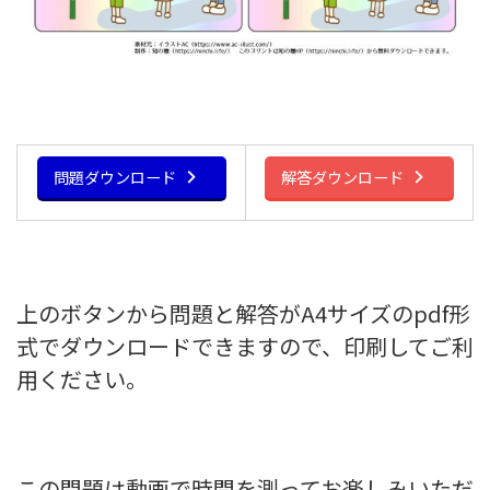
問題ダウンロード
解答ダウンロード
上のボタンから問題と解答がA4サイズのpdf形
式でダウンロードできますので、印刷してご利
用ください。
この問題は動画で時間を測ってお楽しみいただ