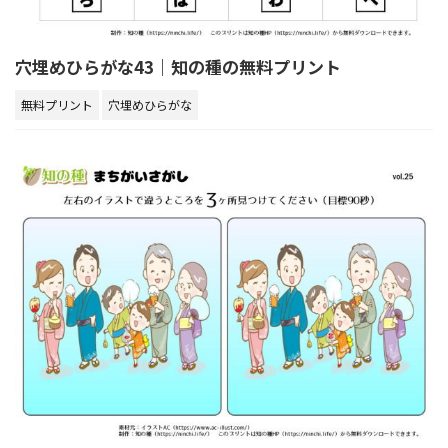
穴埋めひらがな43｜知の種の無料プリント
無料プリント
穴埋めひらがな