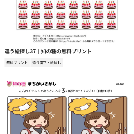
違う絵探し37｜知の種の無料プリント
無料プリント
違う漢字・絵探し