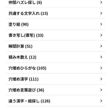
仲間ハズレ探し (6)
共通する文字入れ (15)
塗り絵 (90)
書き写し(書写) (33)
瞬間計算 (51)
積み木数え (12)
穴埋めひらがな (105)
穴埋め漢字 (111)
穴埋め言葉遊び (36)
違う漢字・絵探し (126)