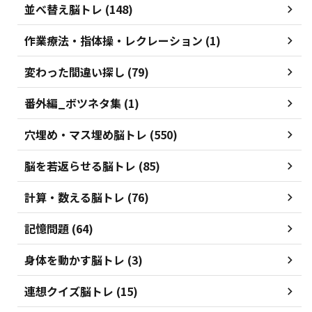
並べ替え脳トレ (148)
作業療法・指体操・レクレーション (1)
変わった間違い探し (79)
番外編_ボツネタ集 (1)
穴埋め・マス埋め脳トレ (550)
脳を若返らせる脳トレ (85)
計算・数える脳トレ (76)
記憶問題 (64)
身体を動かす脳トレ (3)
連想クイズ脳トレ (15)