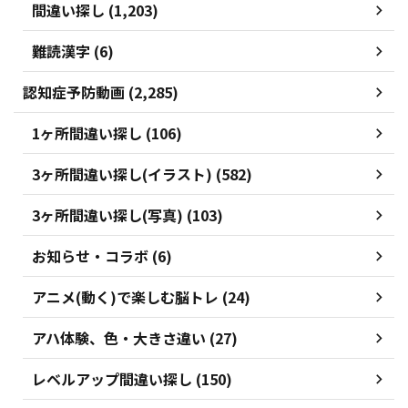
間違い探し (1,203)
難読漢字 (6)
認知症予防動画 (2,285)
1ヶ所間違い探し (106)
3ヶ所間違い探し(イラスト) (582)
3ヶ所間違い探し(写真) (103)
お知らせ・コラボ (6)
アニメ(動く)で楽しむ脳トレ (24)
アハ体験、色・大きさ違い (27)
レベルアップ間違い探し (150)