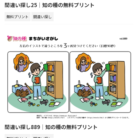
間違い探し25｜知の種の無料プリント
無料プリント
間違い探し
間違い探し889｜知の種の無料プリント