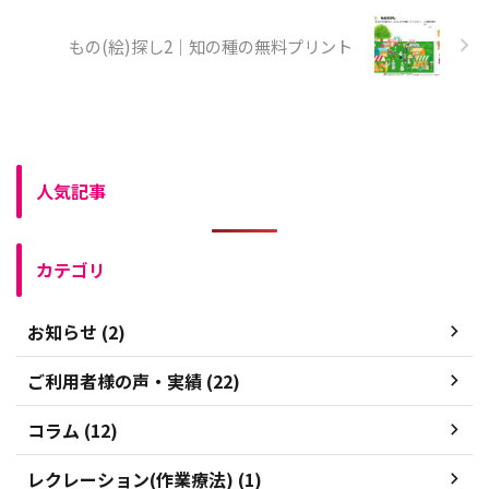
もの(絵)探し2｜知の種の無料プリント
人気記事
カテゴリ
お知らせ (2)
ご利用者様の声・実績 (22)
コラム (12)
レクレーション(作業療法) (1)