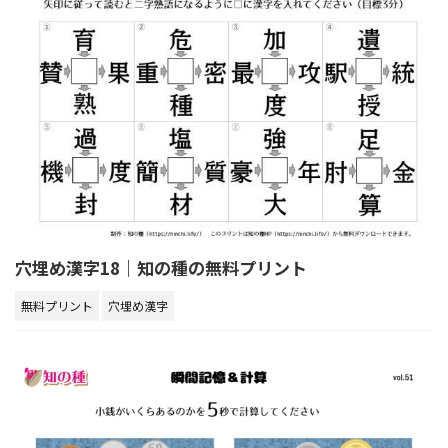
穴埋め漢字18｜知の種の無料プリント
無料プリント
穴埋め漢字