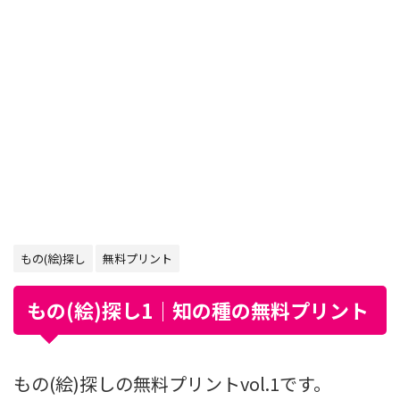
もの(絵)探し
無料プリント
もの(絵)探し1｜知の種の無料プリント
もの(絵)探しの無料プリントvol.1です。