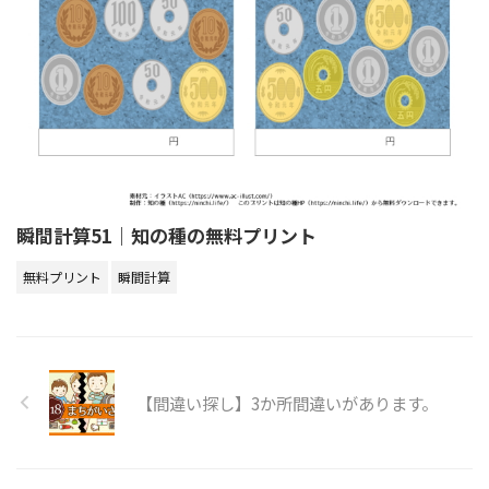
瞬間計算51｜知の種の無料プリント
無料プリント
瞬間計算
【間違い探し】3か所間違いがあります。