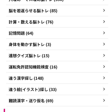
脳を若返らせる脳トレ (85)
計算・数える脳トレ (76)
記憶問題 (64)
身体を動かす脳トレ (3)
連想クイズ脳トレ (15)
運転免許認知機能検査 (16)
違う漢字探し (148)
違う絵(イラスト)探し (33)
難読漢字・送り仮名 (69)