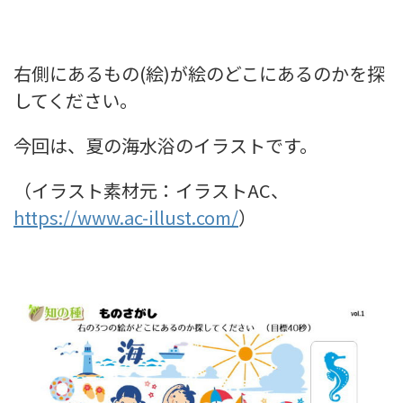
右側にあるもの(絵)が絵のどこにあるのかを探
してください。
今回は、夏の海水浴のイラストです。
（イラスト素材元：イラストAC、
https://www.ac-illust.com/
）