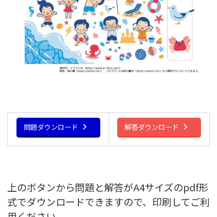
問題ダウンロード
解答ダウンロード
上のボタンから問題と解答がA4サイズのpdf形
式でダウンロードできますので、印刷してご利
用ください。