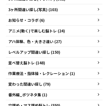
3ヶ所間違い探し(写真) (103)
お知らせ・コラボ (6)
アニメ(動く)で楽しむ脳トレ (24)
アハ体験、色・大きさ違い (27)
レベルアップ間違い探し (150)
並べ替え脳トレ (148)
作業療法・指体操・レクレーション (1)
変わった間違い探し (79)
番外編_ボツネタ集 (1)
穴埋め・マス埋め脳トレ (550)