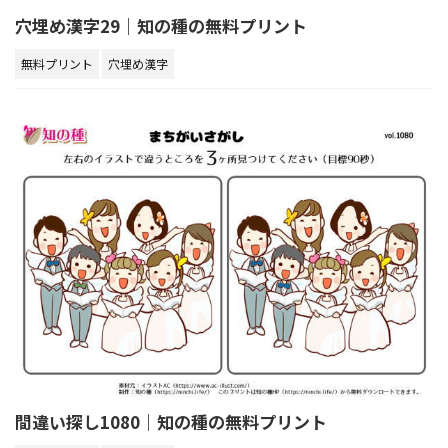
穴埋め漢字29｜知の種の無料プリント
無料プリント
穴埋め漢字
間違い探し1080｜知の種の無料プリント