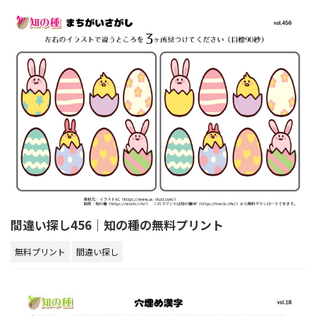
間違い探し456｜知の種の無料プリント
無料プリント
間違い探し