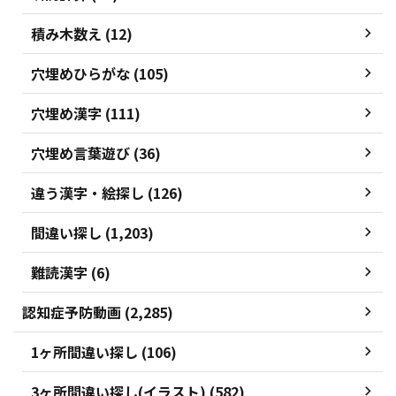
積み木数え (12)
穴埋めひらがな (105)
穴埋め漢字 (111)
穴埋め言葉遊び (36)
違う漢字・絵探し (126)
間違い探し (1,203)
難読漢字 (6)
認知症予防動画 (2,285)
1ヶ所間違い探し (106)
3ヶ所間違い探し(イラスト) (582)