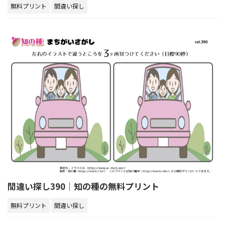
無料プリント
間違い探し
間違い探し390｜知の種の無料プリント
無料プリント
間違い探し