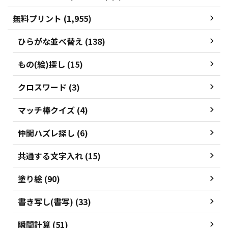
無料プリント (1,955)
ひらがな並べ替え (138)
もの(絵)探し (15)
クロスワード (3)
マッチ棒クイズ (4)
仲間ハズレ探し (6)
共通する文字入れ (15)
塗り絵 (90)
書き写し(書写) (33)
瞬間計算 (51)