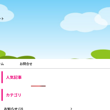
ント
ラム
お問合せ
人気記事
カテゴリ
お知らせ (2)