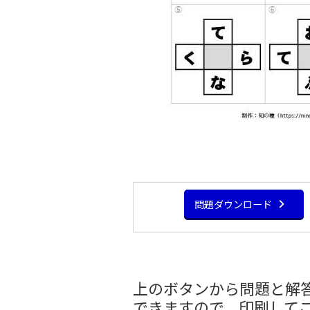
問題ダウンロード
上のボタンから問題と解答
できますので、印刷して