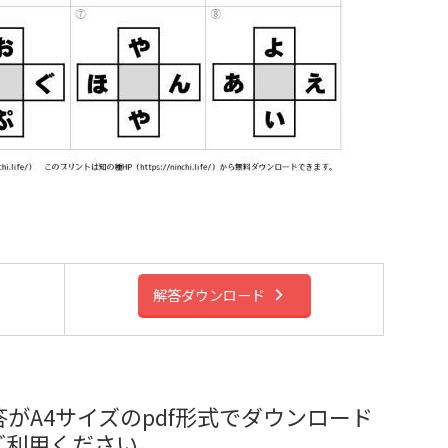
解答ダウンロード
がA4サイズのpdf形式でダウンロード
ご利用ください。