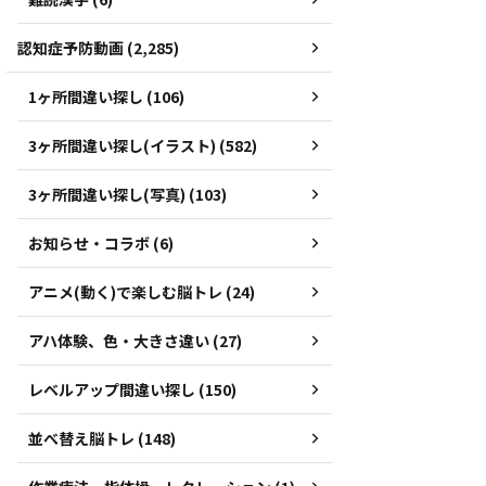
認知症予防動画 (2,285)
1ヶ所間違い探し (106)
3ヶ所間違い探し(イラスト) (582)
3ヶ所間違い探し(写真) (103)
お知らせ・コラボ (6)
アニメ(動く)で楽しむ脳トレ (24)
アハ体験、色・大きさ違い (27)
レベルアップ間違い探し (150)
並べ替え脳トレ (148)