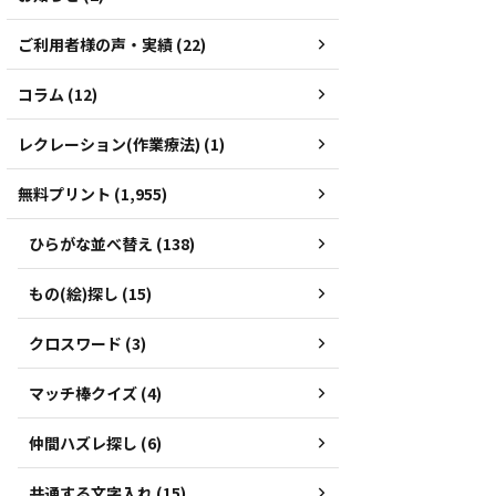
ご利用者様の声・実績 (22)
コラム (12)
レクレーション(作業療法) (1)
無料プリント (1,955)
ひらがな並べ替え (138)
もの(絵)探し (15)
クロスワード (3)
マッチ棒クイズ (4)
仲間ハズレ探し (6)
共通する文字入れ (15)