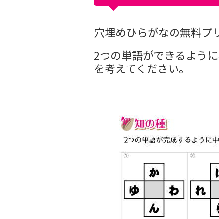
穴埋めひらがなの無料プリン
2つの単語ができるよう
を考えてください。