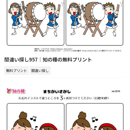
間違い探し957｜知の種の無料プリント
無料プリント
間違い探し