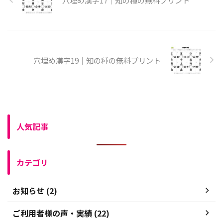
穴埋め漢字19｜知の種の無料プリント
人気記事
カテゴリ
お知らせ (2)
ご利用者様の声・実績 (22)