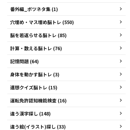
番外編_ボツネタ集 (1)
穴埋め・マス埋め脳トレ (550)
脳を若返らせる脳トレ (85)
計算・数える脳トレ (76)
記憶問題 (64)
身体を動かす脳トレ (3)
連想クイズ脳トレ (15)
運転免許認知機能検査 (16)
違う漢字探し (148)
違う絵(イラスト)探し (33)