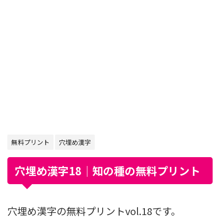
無料プリント
穴埋め漢字
穴埋め漢字18｜知の種の無料プリント
穴埋め漢字の無料プリントvol.18です。