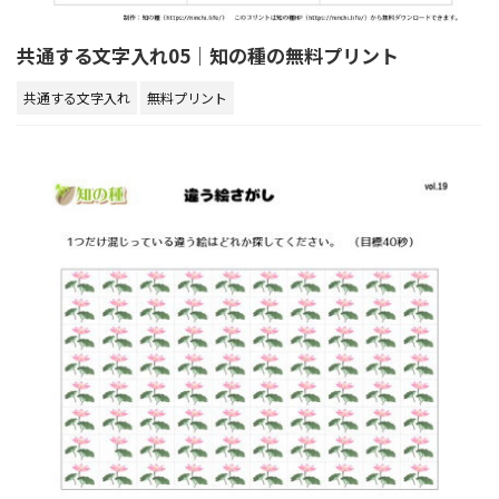
共通する文字入れ05｜知の種の無料プリント
共通する文字入れ
無料プリント