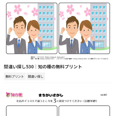
間違い探し530｜知の種の無料プリント
無料プリント
間違い探し