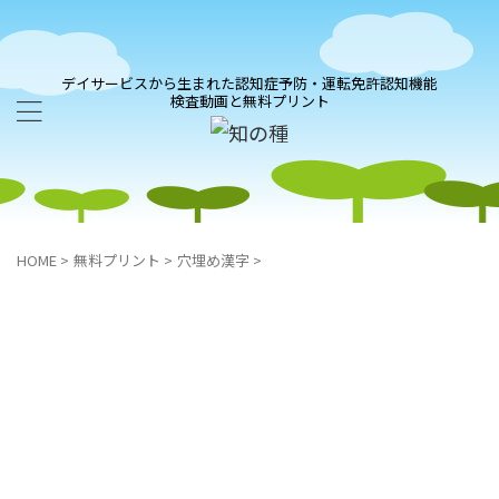
デイサービスから生まれた認知症予防・運転免許認知機能
検査動画と無料プリント
HOME
>
無料プリント
>
穴埋め漢字
>