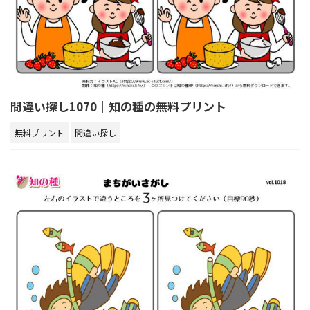
間違い探し1070｜知の種の無料プリント
無料プリント
間違い探し