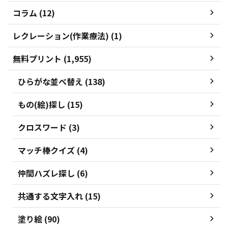
コラム (12)
レクレーション(作業療法) (1)
無料プリント (1,955)
ひらがな並べ替え (138)
もの(絵)探し (15)
クロスワード (3)
マッチ棒クイズ (4)
仲間ハズレ探し (6)
共通する文字入れ (15)
塗り絵 (90)