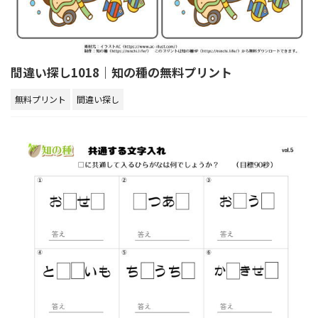
間違い探し1018｜知の種の無料プリント
無料プリント
間違い探し