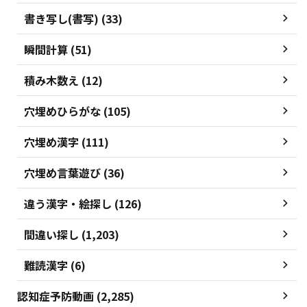
書き写し(書写) (33)
瞬間計算 (51)
積み木数え (12)
穴埋めひらがな (105)
穴埋め漢字 (111)
穴埋め言葉遊び (36)
違う漢字・絵探し (126)
間違い探し (1,203)
難読漢字 (6)
認知症予防動画 (2,285)