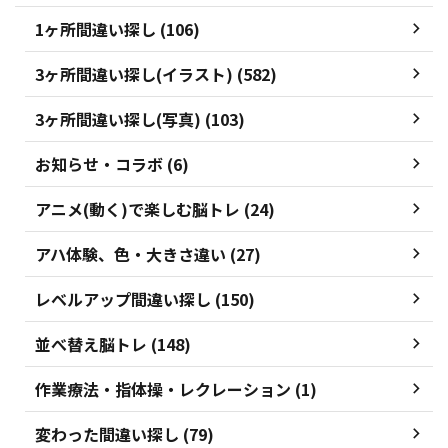
1ヶ所間違い探し (106)
3ヶ所間違い探し(イラスト) (582)
3ヶ所間違い探し(写真) (103)
お知らせ・コラボ (6)
アニメ(動く)で楽しむ脳トレ (24)
アハ体験、色・大きさ違い (27)
レベルアップ間違い探し (150)
並べ替え脳トレ (148)
作業療法・指体操・レクレーション (1)
変わった間違い探し (79)