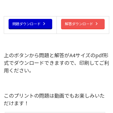
問題ダウンロード
解答ダウンロード
上のボタンから問題と解答がA4サイズのpdf形
式でダウンロードできますので、印刷してご利
用ください。
このプリントの問題は動画でもお楽しみいた
だけます！