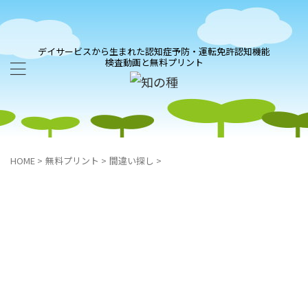
デイサービスから生まれた認知症予防・運転免許認知機能
検査動画と無料プリント
HOME
>
無料プリント
>
間違い探し
>