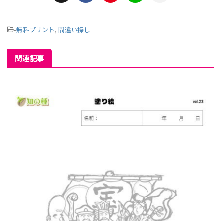
-
無料プリント
,
間違い探し
関連記事