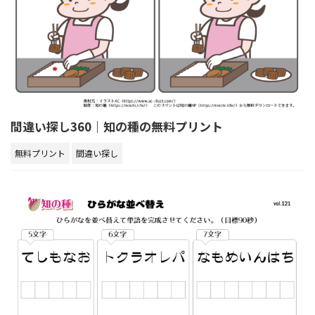
間違い探し360｜知の種の無料プリント
無料プリント
間違い探し