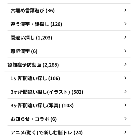
穴埋め言葉遊び (36)
違う漢字・絵探し (126)
間違い探し (1,203)
難読漢字 (6)
認知症予防動画 (2,285)
1ヶ所間違い探し (106)
3ヶ所間違い探し(イラスト) (582)
3ヶ所間違い探し(写真) (103)
お知らせ・コラボ (6)
アニメ(動く)で楽しむ脳トレ (24)