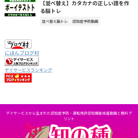
【並べ替え】カタカナの正しい語を作
る脳トレ
並べ替え脳トレ
認知症予防動画
にほんブログ村
デイサービスランキング
デイサービスから生まれた認知症予防・運転免許認知機能検査動画と無料プ
リント