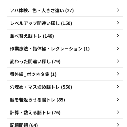
アハ体験、色・大きさ違い (27)
レベルアップ間違い探し (150)
並べ替え脳トレ (148)
作業療法・指体操・レクレーション (1)
変わった間違い探し (79)
番外編_ボツネタ集 (1)
穴埋め・マス埋め脳トレ (550)
脳を若返らせる脳トレ (85)
計算・数える脳トレ (76)
記憶問題 (64)