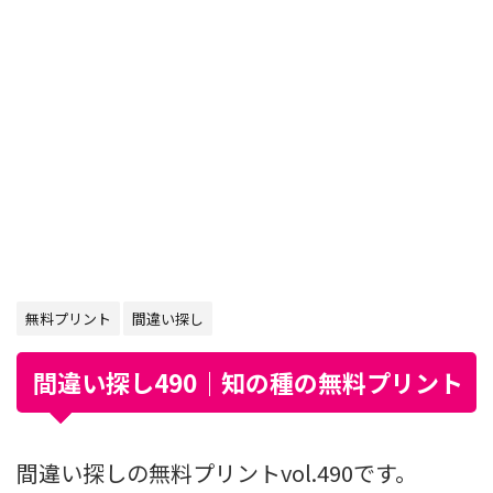
無料プリント
間違い探し
間違い探し490｜知の種の無料プリント
間違い探しの無料プリントvol.490です。