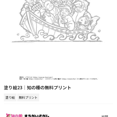
塗り絵23｜知の種の無料プリント
塗り絵
無料プリント