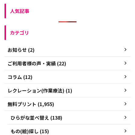
人気記事
カテゴリ
お知らせ (2)
ご利用者様の声・実績 (22)
コラム (12)
レクレーション(作業療法) (1)
無料プリント (1,955)
ひらがな並べ替え (138)
もの(絵)探し (15)