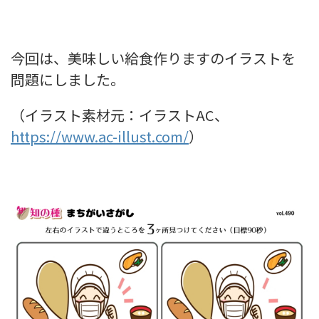
今回は、美味しい給食作りますのイラストを
問題にしました。
（イラスト素材元：イラストAC、
https://www.ac-illust.com/
）