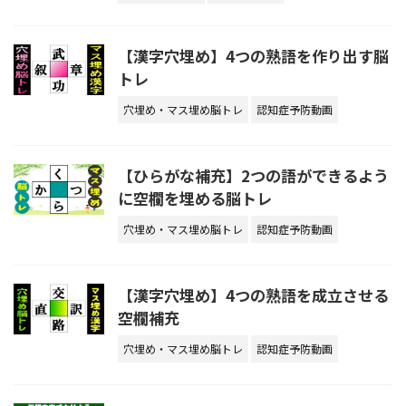
【漢字穴埋め】4つの熟語を作り出す脳
トレ
穴埋め・マス埋め脳トレ
認知症予防動画
【ひらがな補充】2つの語ができるよう
に空欄を埋める脳トレ
穴埋め・マス埋め脳トレ
認知症予防動画
【漢字穴埋め】4つの熟語を成立させる
空欄補充
穴埋め・マス埋め脳トレ
認知症予防動画