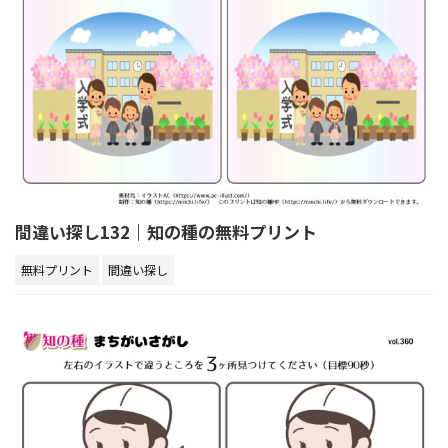
間違い探し132｜知の種の無料プリント
無料プリント
間違い探し