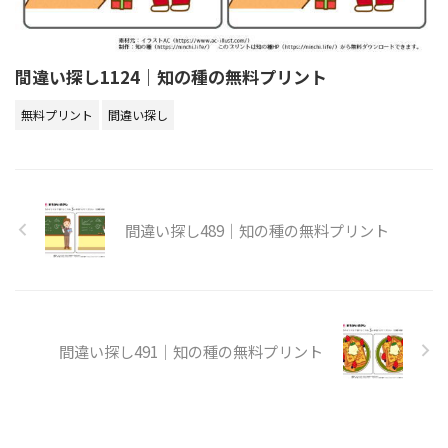
間違い探し1124｜知の種の無料プリント
無料プリント
間違い探し
間違い探し489｜知の種の無料プリント
間違い探し491｜知の種の無料プリント