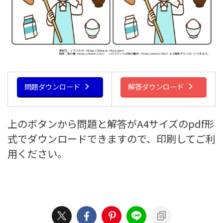
問題ダウンロード
解答ダウンロード
上のボタンから問題と解答がA4サイズのpdf形
式でダウンロードできますので、印刷してご利
用ください。