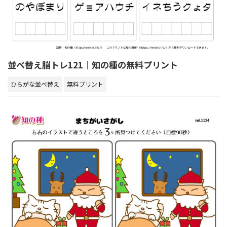
並べ替え脳トレ121｜知の種の無料プリント
ひらがな並べ替え
無料プリント