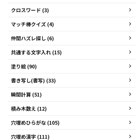
クロスワード (3)
マッチ棒クイズ (4)
仲間ハズレ探し (6)
共通する文字入れ (15)
塗り絵 (90)
書き写し(書写) (33)
瞬間計算 (51)
積み木数え (12)
穴埋めひらがな (105)
穴埋め漢字 (111)