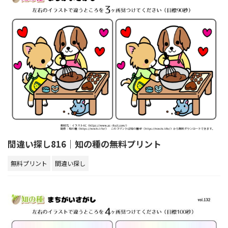
間違い探し816｜知の種の無料プリント
無料プリント
間違い探し