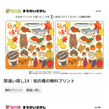
間違い探し19｜知の種の無料プリント
無料プリント
間違い探し