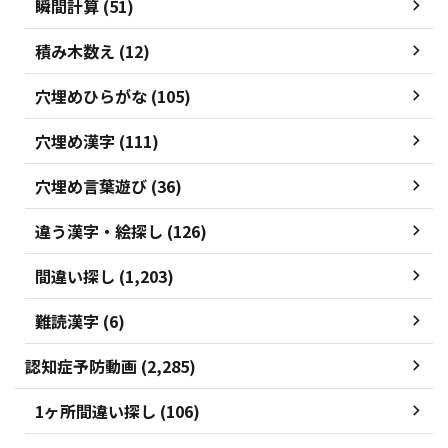
瞬間計算 (51)
積み木数え (12)
穴埋めひらがな (105)
穴埋め漢字 (111)
穴埋め言葉遊び (36)
違う漢字・絵探し (126)
間違い探し (1,203)
難読漢字 (6)
認知症予防動画 (2,285)
1ヶ所間違い探し (106)