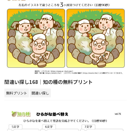
間違い探し168｜知の種の無料プリント
無料プリント
間違い探し