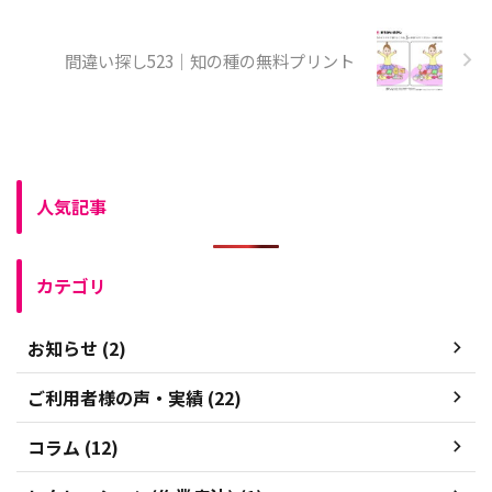
間違い探し523｜知の種の無料プリント
人気記事
カテゴリ
お知らせ (2)
ご利用者様の声・実績 (22)
コラム (12)