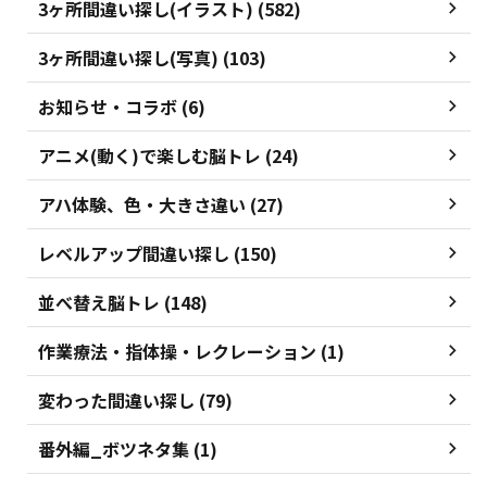
3ヶ所間違い探し(イラスト) (582)
3ヶ所間違い探し(写真) (103)
お知らせ・コラボ (6)
アニメ(動く)で楽しむ脳トレ (24)
アハ体験、色・大きさ違い (27)
レベルアップ間違い探し (150)
並べ替え脳トレ (148)
作業療法・指体操・レクレーション (1)
変わった間違い探し (79)
番外編_ボツネタ集 (1)