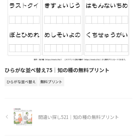
ひらがな並べ替え75｜知の種の無料プリント
ひらがな並べ替え
無料プリント
間違い探し521｜知の種の無料プリント