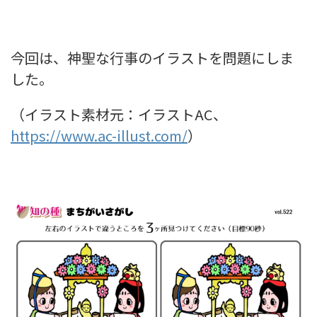
今回は、神聖な行事のイラストを問題にしま
した。
（イラスト素材元：イラストAC、
https://www.ac-illust.com/
）