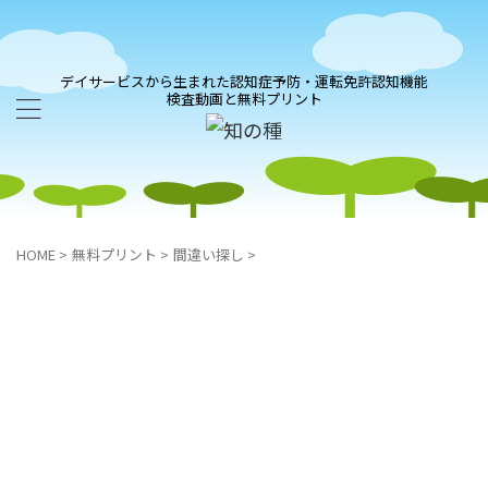
デイサービスから生まれた認知症予防・運転免許認知機能
検査動画と無料プリント
HOME
>
無料プリント
>
間違い探し
>