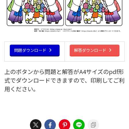
問題ダウンロード
解答ダウンロード
上のボタンから問題と解答がA4サイズのpdf形
式でダウンロードできますので、印刷してご利
用ください。