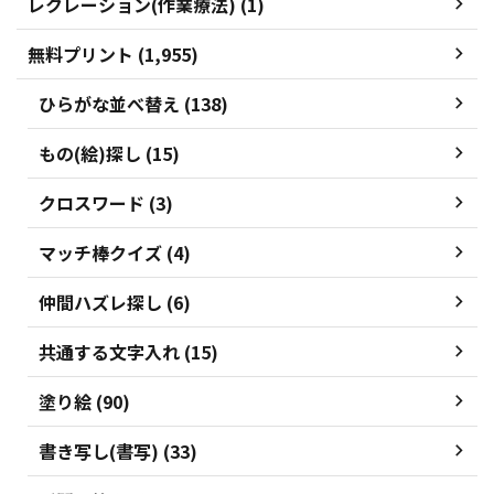
レクレーション(作業療法) (1)
無料プリント (1,955)
ひらがな並べ替え (138)
もの(絵)探し (15)
クロスワード (3)
マッチ棒クイズ (4)
仲間ハズレ探し (6)
共通する文字入れ (15)
塗り絵 (90)
書き写し(書写) (33)