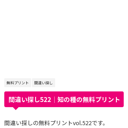
無料プリント
間違い探し
間違い探し522｜知の種の無料プリント
間違い探しの無料プリントvol.522です。