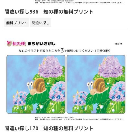
間違い探し936｜知の種の無料プリント
無料プリント
間違い探し
間違い探し170｜知の種の無料プリント