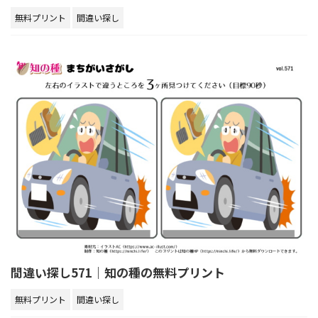
無料プリント
間違い探し
間違い探し571｜知の種の無料プリント
無料プリント
間違い探し