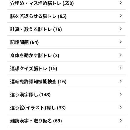
穴埋め・マス埋め脳トレ (550)
脳を若返らせる脳トレ (85)
計算・数える脳トレ (76)
記憶問題 (64)
身体を動かす脳トレ (3)
連想クイズ脳トレ (15)
運転免許認知機能検査 (16)
違う漢字探し (148)
違う絵(イラスト)探し (33)
難読漢字・送り仮名 (69)