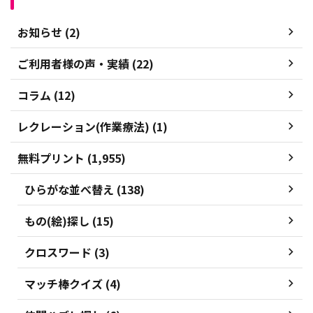
お知らせ (2)
ご利用者様の声・実績 (22)
コラム (12)
レクレーション(作業療法) (1)
無料プリント (1,955)
ひらがな並べ替え (138)
もの(絵)探し (15)
クロスワード (3)
マッチ棒クイズ (4)