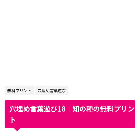
無料プリント
穴埋め言葉遊び
穴埋め言葉遊び18｜知の種の無料プリン
ト