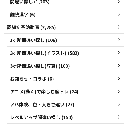
間違い探し (1,203)
難読漢字 (6)
認知症予防動画 (2,285)
1ヶ所間違い探し (106)
3ヶ所間違い探し(イラスト) (582)
3ヶ所間違い探し(写真) (103)
お知らせ・コラボ (6)
アニメ(動く)で楽しむ脳トレ (24)
アハ体験、色・大きさ違い (27)
レベルアップ間違い探し (150)