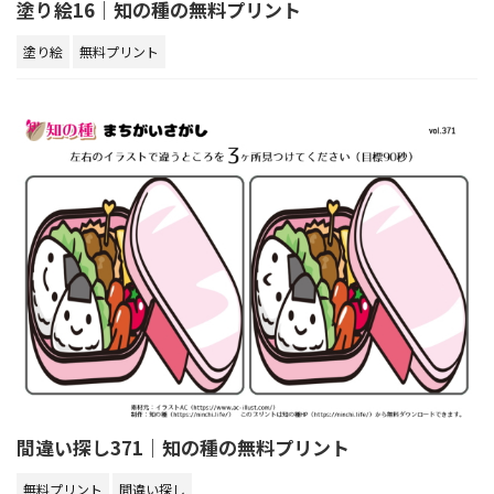
塗り絵16｜知の種の無料プリント
塗り絵
無料プリント
間違い探し371｜知の種の無料プリント
無料プリント
間違い探し