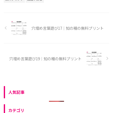
穴埋め言葉遊び17｜知の種の無料プリント
穴埋め言葉遊び19｜知の種の無料プリント
人気記事
カテゴリ