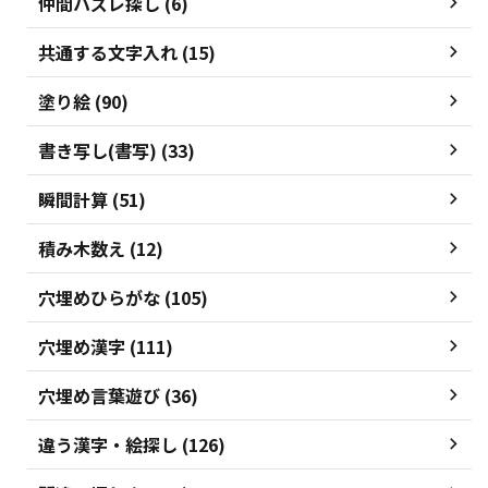
仲間ハズレ探し (6)
共通する文字入れ (15)
塗り絵 (90)
書き写し(書写) (33)
瞬間計算 (51)
積み木数え (12)
穴埋めひらがな (105)
穴埋め漢字 (111)
穴埋め言葉遊び (36)
違う漢字・絵探し (126)