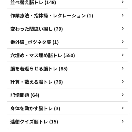
並べ替え脳トレ (148)
作業療法・指体操・レクレーション (1)
変わった間違い探し (79)
番外編_ボツネタ集 (1)
穴埋め・マス埋め脳トレ (550)
脳を若返らせる脳トレ (85)
計算・数える脳トレ (76)
記憶問題 (64)
身体を動かす脳トレ (3)
連想クイズ脳トレ (15)