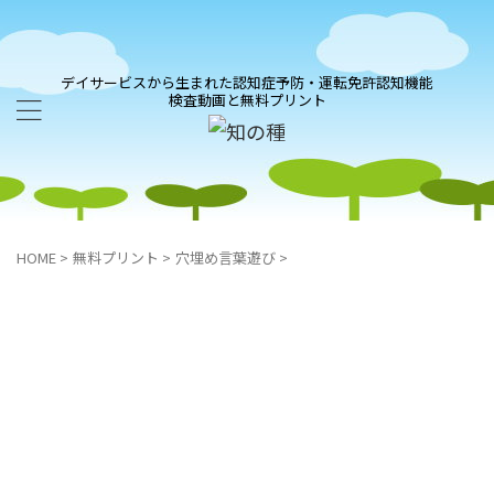
デイサービスから生まれた認知症予防・運転免許認知機能
検査動画と無料プリント
HOME
>
無料プリント
>
穴埋め言葉遊び
>