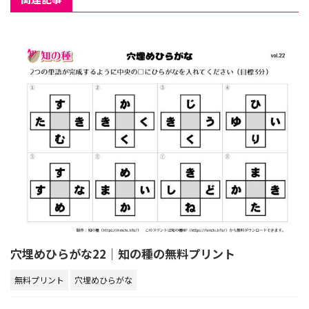
穴埋めひらがな22｜知の種の無料プリント
無料プリント
穴埋めひらがな