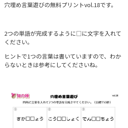
穴埋め言葉遊びの無料プリントvol.18です。
2つの単語が完成するように□に文字を入れて
ください。
ヒントで1つの言葉は書いていますので、わか
らないときは参考にしてくださいね。