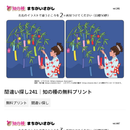
間違い探し241｜知の種の無料プリント
無料プリント
間違い探し