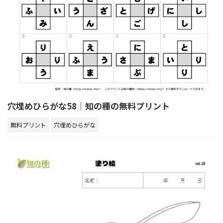
穴埋めひらがな58｜知の種の無料プリント
無料プリント
穴埋めひらがな