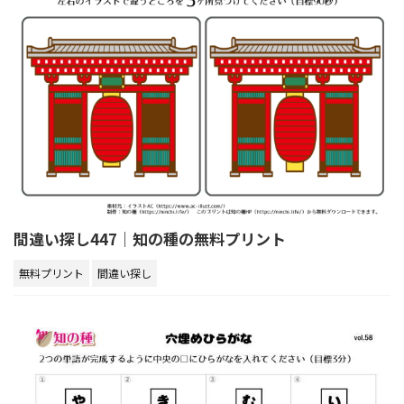
間違い探し447｜知の種の無料プリント
無料プリント
間違い探し