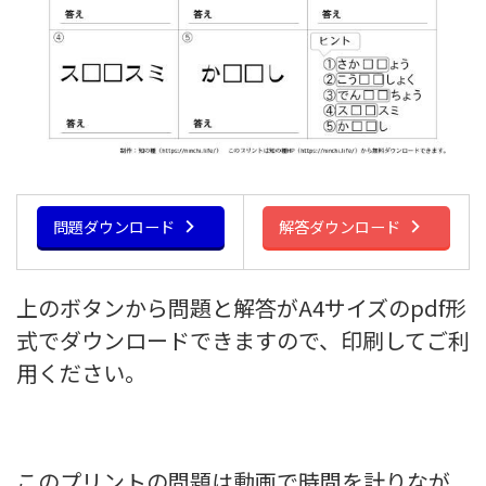
問題ダウンロード
解答ダウンロード
上のボタンから問題と解答がA4サイズのpdf形
式でダウンロードできますので、印刷してご利
用ください。
このプリントの問題は動画で時間を計りなが