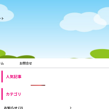
ント
ラム
お問合せ
人気記事
カテゴリ
お知らせ (2)