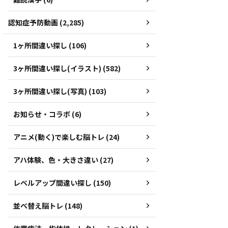
認知症予防動画 (2,285)
1ヶ所間違い探し (106)
3ヶ所間違い探し(イラスト) (582)
3ヶ所間違い探し(写真) (103)
お知らせ・コラボ (6)
アニメ(動く)で楽しむ脳トレ (24)
アハ体験、色・大きさ違い (27)
レベルアップ間違い探し (150)
並べ替え脳トレ (148)