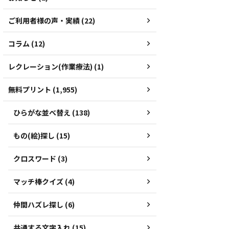
ご利用者様の声・実績 (22)
コラム (12)
レクレーション(作業療法) (1)
無料プリント (1,955)
ひらがな並べ替え (138)
もの(絵)探し (15)
クロスワード (3)
マッチ棒クイズ (4)
仲間ハズレ探し (6)
共通する文字入れ (15)