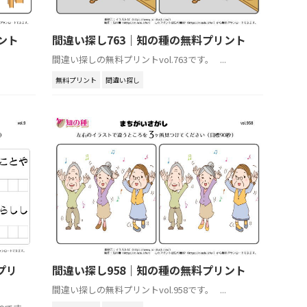
ント
間違い探し763｜知の種の無料プリント
間違い探しの無料プリントvol.763です。 ...
無料プリント
間違い探し
プリ
間違い探し958｜知の種の無料プリント
間違い探しの無料プリントvol.958です。 ...