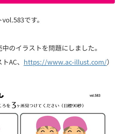
l.583です。
売中のイラストを問題にしました。
トAC、
https://www.ac-illust.com/
）