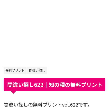
無料プリント
間違い探し
間違い探し622｜知の種の無料プリント
間違い探しの無料プリントvol.622です。