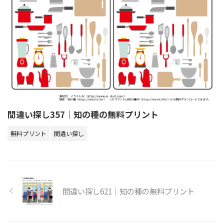
間違い探し357｜知の種の無料プリント
無料プリント
間違い探し
間違い探し621｜知の種の無料プリント