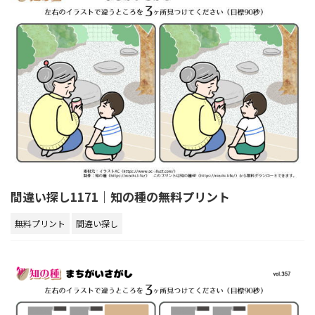
間違い探し1171｜知の種の無料プリント
無料プリント
間違い探し