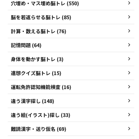
穴埋め・マス埋め脳トレ (550)
脳を若返らせる脳トレ (85)
計算・数える脳トレ (76)
記憶問題 (64)
身体を動かす脳トレ (3)
連想クイズ脳トレ (15)
運転免許認知機能検査 (16)
違う漢字探し (148)
違う絵(イラスト)探し (33)
難読漢字・送り仮名 (69)