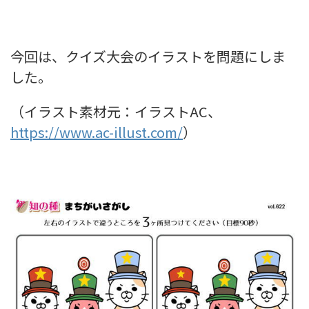
今回は、クイズ大会のイラストを問題にしま
した。
（イラスト素材元：イラストAC、
https://www.ac-illust.com/
）