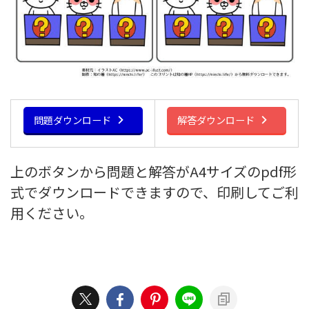
問題ダウンロード
解答ダウンロード
上のボタンから問題と解答がA4サイズのpdf形
式でダウンロードできますので、印刷してご利
用ください。