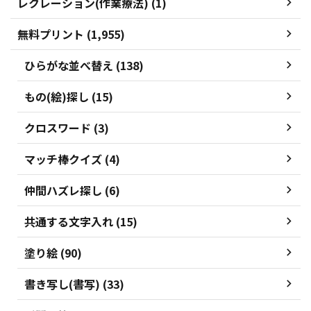
レクレーション(作業療法) (1)
無料プリント (1,955)
ひらがな並べ替え (138)
もの(絵)探し (15)
クロスワード (3)
マッチ棒クイズ (4)
仲間ハズレ探し (6)
共通する文字入れ (15)
塗り絵 (90)
書き写し(書写) (33)