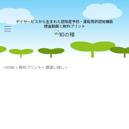
デイサービスから生まれた認知症予防・運転免許認知機能
検査動画と無料プリント
HOME
>
無料プリント
>
間違い探し
>