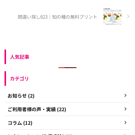
間違い探し623｜知の種の無料プリント
人気記事
カテゴリ
お知らせ (2)
ご利用者様の声・実績 (22)
コラム (12)