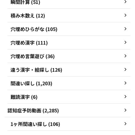
瞬間計算 (51)
積み木数え (12)
穴埋めひらがな (105)
穴埋め漢字 (111)
穴埋め言葉遊び (36)
違う漢字・絵探し (126)
間違い探し (1,203)
難読漢字 (6)
認知症予防動画 (2,285)
1ヶ所間違い探し (106)