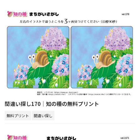
間違い探し170｜知の種の無料プリント
無料プリント
間違い探し