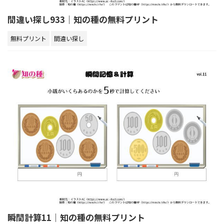
間違い探し933｜知の種の無料プリント
無料プリント
間違い探し
瞬間計算11｜知の種の無料プリント