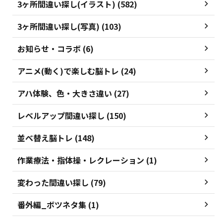
3ヶ所間違い探し(イラスト) (582)
3ヶ所間違い探し(写真) (103)
お知らせ・コラボ (6)
アニメ(動く)で楽しむ脳トレ (24)
アハ体験、色・大きさ違い (27)
レベルアップ間違い探し (150)
並べ替え脳トレ (148)
作業療法・指体操・レクレーション (1)
変わった間違い探し (79)
番外編_ボツネタ集 (1)