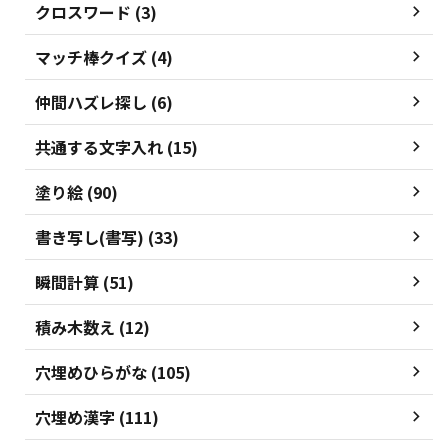
クロスワード (3)
マッチ棒クイズ (4)
仲間ハズレ探し (6)
共通する文字入れ (15)
塗り絵 (90)
書き写し(書写) (33)
瞬間計算 (51)
積み木数え (12)
穴埋めひらがな (105)
穴埋め漢字 (111)