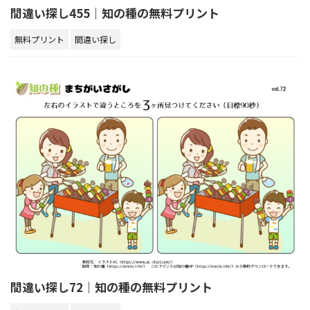
間違い探し455｜知の種の無料プリント
無料プリント
間違い探し
間違い探し72｜知の種の無料プリント