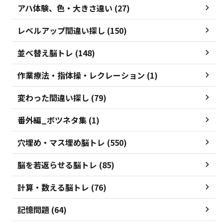
アハ体験、色・大きさ違い (27)
レベルアップ間違い探し (150)
並べ替え脳トレ (148)
作業療法・指体操・レクレーション (1)
変わった間違い探し (79)
番外編_ボツネタ集 (1)
穴埋め・マス埋め脳トレ (550)
脳を若返らせる脳トレ (85)
計算・数える脳トレ (76)
記憶問題 (64)