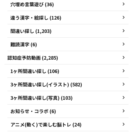
穴埋め言葉遊び (36)
違う漢字・絵探し (126)
間違い探し (1,203)
難読漢字 (6)
認知症予防動画 (2,285)
1ヶ所間違い探し (106)
3ヶ所間違い探し(イラスト) (582)
3ヶ所間違い探し(写真) (103)
お知らせ・コラボ (6)
アニメ(動く)で楽しむ脳トレ (24)