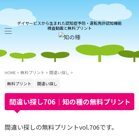
デイサービスから生まれた認知症予防・運転免許認知機能
検査動画と無料プリント
HOME
>
無料プリント
>
間違い探し
>
無料プリント
間違い探し
間違い探し706｜知の種の無料プリント
間違い探しの無料プリントvol.706です。