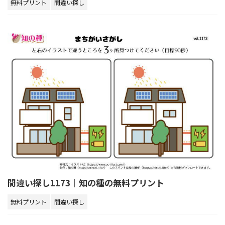
無料プリント
間違い探し
間違い探し1173｜知の種の無料プリント
無料プリント
間違い探し