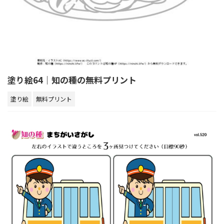
塗り絵64｜知の種の無料プリント
塗り絵
無料プリント