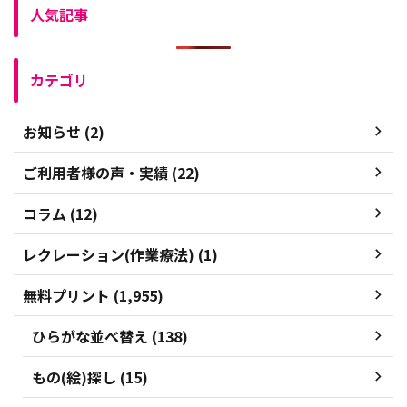
人気記事
カテゴリ
お知らせ (2)
ご利用者様の声・実績 (22)
コラム (12)
レクレーション(作業療法) (1)
無料プリント (1,955)
ひらがな並べ替え (138)
もの(絵)探し (15)