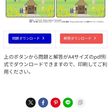
問題ダウンロード
解答ダウンロード
上のボタンから問題と解答がA4サイズのpdf形
式でダウンロードできますので、印刷してご利
用ください。