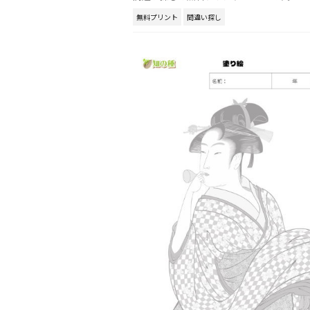
無料プリント
間違い探し