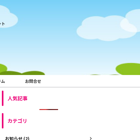
ント
ラム
お問合せ
人気記事
カテゴリ
お知らせ (2)