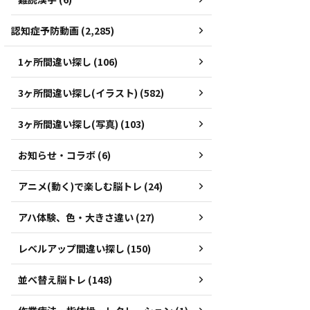
認知症予防動画 (2,285)
1ヶ所間違い探し (106)
3ヶ所間違い探し(イラスト) (582)
3ヶ所間違い探し(写真) (103)
お知らせ・コラボ (6)
アニメ(動く)で楽しむ脳トレ (24)
アハ体験、色・大きさ違い (27)
レベルアップ間違い探し (150)
並べ替え脳トレ (148)