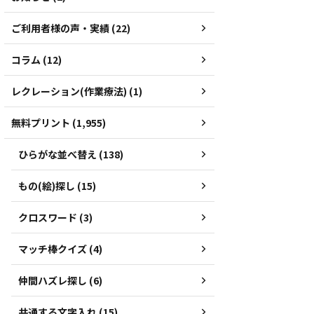
ご利用者様の声・実績 (22)
コラム (12)
レクレーション(作業療法) (1)
無料プリント (1,955)
ひらがな並べ替え (138)
もの(絵)探し (15)
クロスワード (3)
マッチ棒クイズ (4)
仲間ハズレ探し (6)
共通する文字入れ (15)