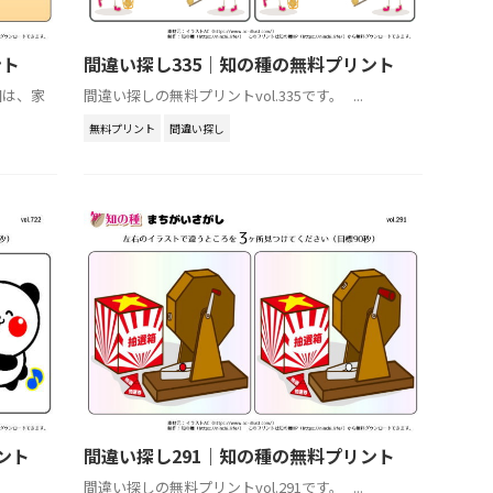
ント
間違い探し335｜知の種の無料プリント
回は、家
間違い探しの無料プリントvol.335です。 ...
無料プリント
間違い探し
ント
間違い探し291｜知の種の無料プリント
間違い探しの無料プリントvol.291です。 ...