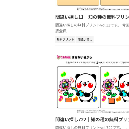
間違い探し11｜知の種の無料プリ
間違い探しの無料プリントvol.11です。 今
族全員 ...
無料プリント
間違い探し
間違い探し722｜知の種の無料プリ
間違い探しの無料プリントvol.722です。 ...