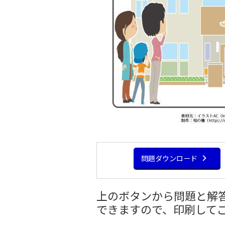
問題ダウンロード
上のボタンから問題と解答
できますので、印刷して